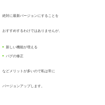
絶対に最新バージョンにすることを
おすすめするわけではありませんが、
新しい機能が増える
バグの修正
などメリットが多いので私は常に
バージョンアップします。