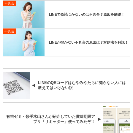
不具合
LINEで既読つかないのは不具合？原因を解説！
不具合
LINEが開かない不具合の原因は？対処法を解説！
LINEのQRコードはむやみやたらに知らない人には
教えてはいけない訳
有吉ゼミ・歌手木山さんが紹介していた賞味期限ア
プリ「リミッター」使ってみたぞ！