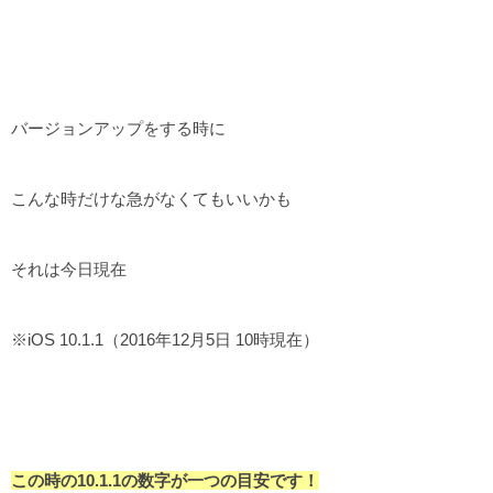
バージョンアップをする時に
こんな時だけな急がなくてもいいかも
それは今日現在
※iOS 10.1.1（2016年12月5日 10時現在）
この時の10.1.1の数字が一つの目安です！