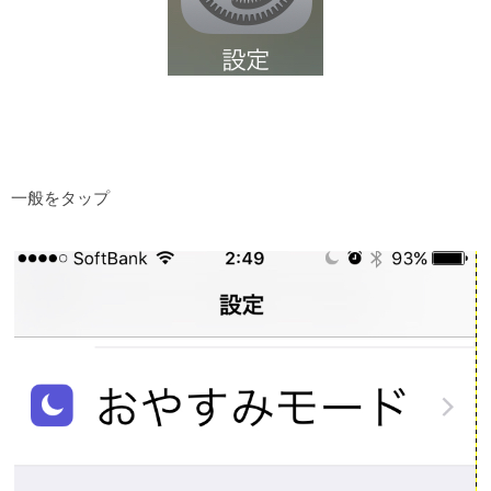
一般をタップ