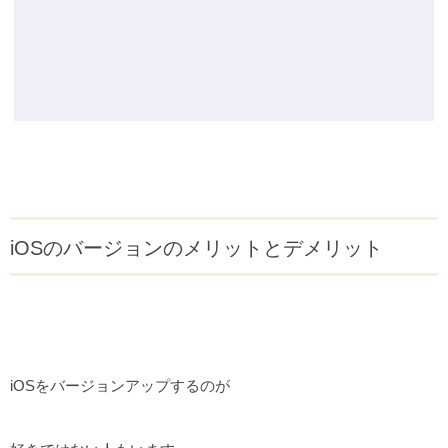
iOSのバージョンのメリットとデメリット
iOSをバージョンアップするのが