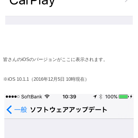
皆さんのiOSのバージョンがここに表示されます。
※iOS 10.1.1（2016年12月5日 10時現在）