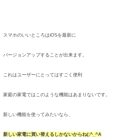
スマホのいいところはiOSを最新に
バージョンアップすることが出来ます。
これはユーザーにとってはすごく便利
家庭の家電ではこのような機能はあまりないです。
新しい機能を使ってみたいなら、
新しい家電に買い替えるしかないからね(;^_^A