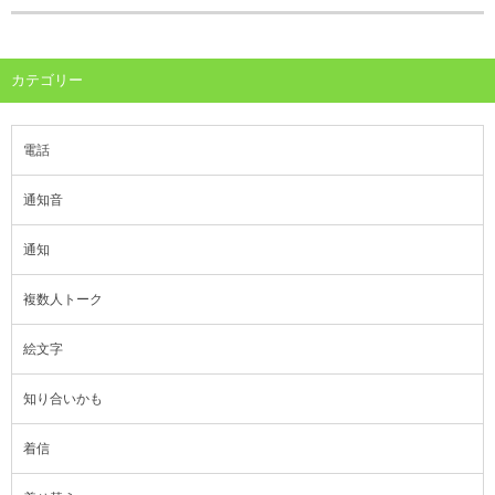
カテゴリー
電話
通知音
通知
複数人トーク
絵文字
知り合いかも
着信