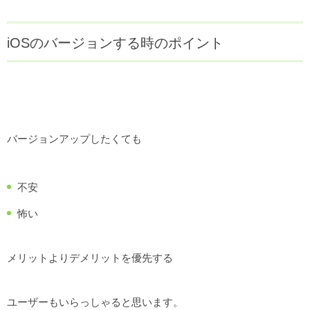
iOSのバージョンする時のポイント
バージョンアップしたくても
不安
怖い
メリットよりデメリットを優先する
ユーザーもいらっしゃると思います。