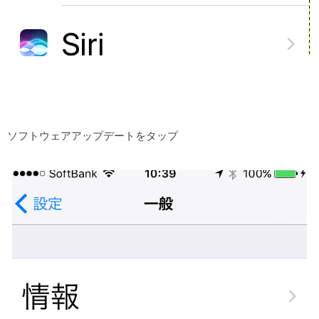
ソフトウェアアップデートをタップ