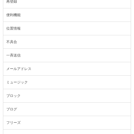
再登録
便利機能
位置情報
不具合
一斉送信
メールアドレス
ミュージック
ブロック
ブログ
フリーズ