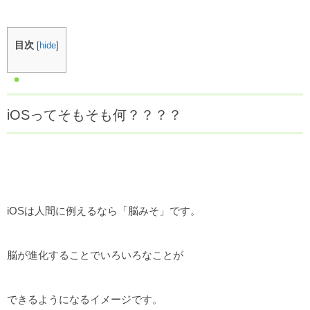
目次
[
hide
]
iOSってそもそも何？？？？
iOSは人間に例えるなら「脳みそ」です。
脳が進化することでいろいろなことが
できるようになるイメージです。