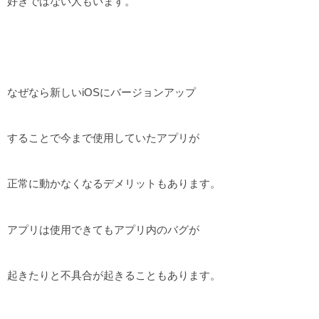
好きではない人もいます。
なぜなら新しいiOSにバージョンアップ
することで今まで使用していたアプリが
正常に動かなくなるデメリットもあります。
アプリは使用できてもアプリ内のバグが
起きたりと不具合が起きることもあります。