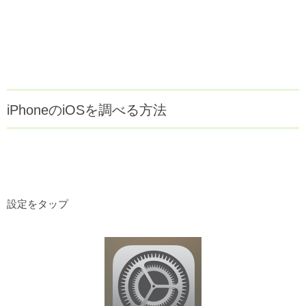
iPhoneのiOSを調べる方法
設定をタップ