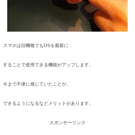
スマホは旧機種でもOSを最新に
することで使用できる機能がアップします。
今まで不便に感じていたことが、
できるようになるなどメリットがあります。
スポンサーリンク