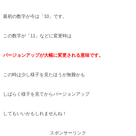
最初の数字が今は「10」です。
この数字が「11」などに変更時は
バージョンアップが大幅に変更される意味です。
この時は少し様子を見たほうが無難かも
しばらく様子を見てからバージョンアップ
してもいいかもしれませんね！
スポンサーリンク