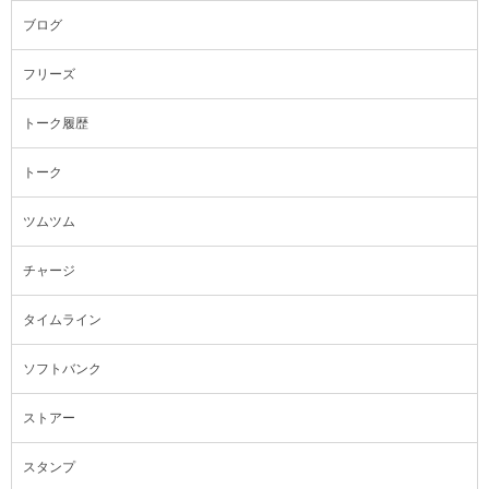
ブログ
フリーズ
トーク履歴
トーク
ツムツム
チャージ
タイムライン
ソフトバンク
ストアー
スタンプ