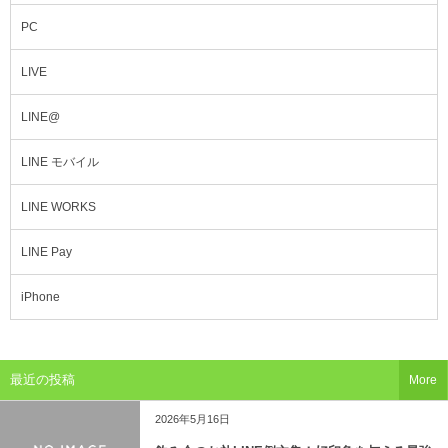
PC
LIVE
LINE@
LINE モバイル
LINE WORKS
LINE Pay
iPhone
最近の投稿
More
2026年5月16日