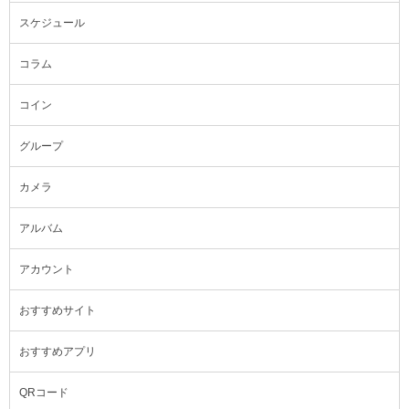
スケジュール
コラム
コイン
グループ
カメラ
アルバム
アカウント
おすすめサイト
おすすめアプリ
QRコード