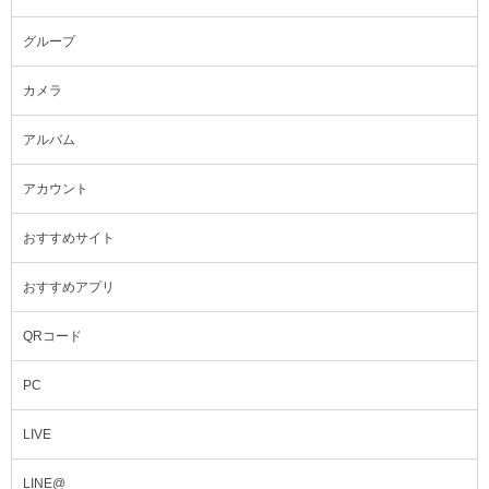
グループ
カメラ
アルバム
アカウント
おすすめサイト
おすすめアプリ
QRコード
PC
LIVE
LINE@