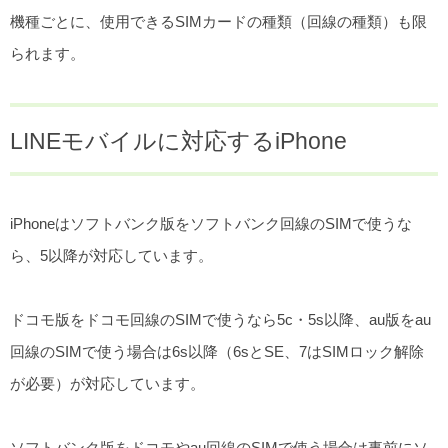
機種ごとに、使用できるSIMカードの種類（回線の種類）も限
られます。
LINEモバイルに対応するiPhone
iPhoneはソフトバンク版をソフトバンク回線のSIMで使うな
ら、5以降が対応しています。
ドコモ版をドコモ回線のSIMで使うなら5c・5s以降、au版をau
回線のSIMで使う場合は6s以降（6sとSE、7はSIMロック解除
が必要）が対応しています。
ソフトバンク版をドコモやau回線のSIMで使う場合は事前にソ