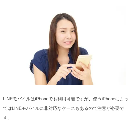
LINEモバイルはiPhoneでも利用可能ですが、使うiPhoneによっ
てはLINEモバイルに非対応なケースもあるので注意が必要で
す。