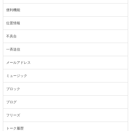
便利機能
位置情報
不具合
一斉送信
メールアドレス
ミュージック
ブロック
ブログ
フリーズ
トーク履歴