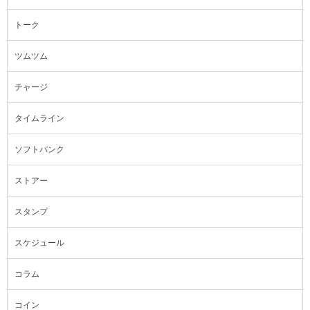
トーク
ツムツム
チャージ
タイムライン
ソフトバンク
ストアー
スタンプ
スケジュール
コラム
コイン