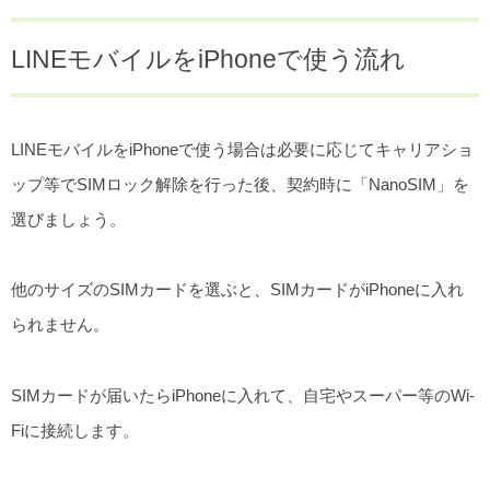
LINEモバイルをiPhoneで使う流れ
LINEモバイルをiPhoneで使う場合は必要に応じてキャリアショ
ップ等でSIMロック解除を行った後、契約時に「NanoSIM」を
選びましょう。
他のサイズのSIMカードを選ぶと、SIMカードがiPhoneに入れ
られません。
SIMカードが届いたらiPhoneに入れて、自宅やスーパー等のWi-
Fiに接続します。