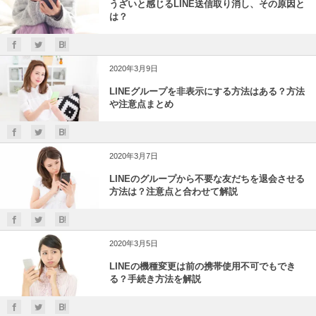
うざいと感じるLINE送信取り消し、その原因と
は？
2020年3月9日
LINEグループを非表示にする方法はある？方法
や注意点まとめ
2020年3月7日
LINEのグループから不要な友だちを退会させる
方法は？注意点と合わせて解説
2020年3月5日
LINEの機種変更は前の携帯使用不可でもでき
る？手続き方法を解説