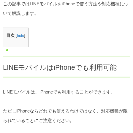
この記事ではLINEモバイルをiPhoneで使う方法や対応機種につ
いて解説します。
目次
[
hide
]
LINEモバイルはiPhoneでも利用可能
LINEモバイルは、iPhoneでも利用することができます。
ただしiPhoneならどれでも使えるわけではなく、対応機種が限
られていることにご注意ください。