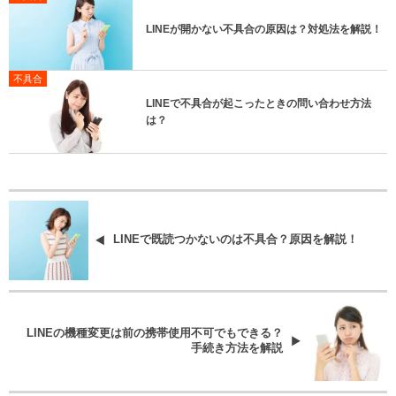
LINEが開かない不具合の原因は？対処法を解説！
不具合
LINEで不具合が起こったときの問い合わせ方法
は？
LINEで既読つかないのは不具合？原因を解説！
LINEの機種変更は前の携帯使用不可でもできる？
手続き方法を解説