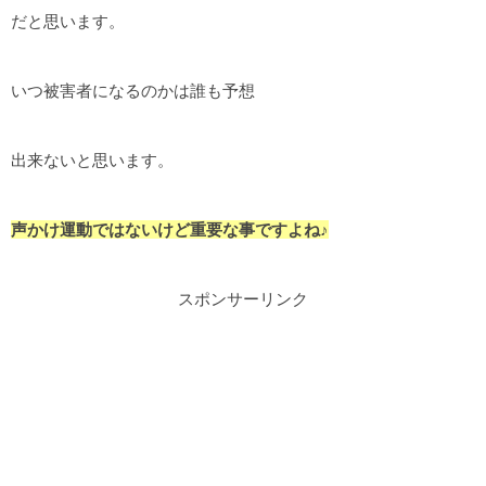
だと思います。
いつ被害者になるのかは誰も予想
出来ないと思います。
声かけ運動ではないけど重要な事ですよね♪
スポンサーリンク