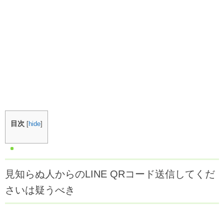
目次
[
hide
]
見知らぬ人からのLINE QRコード送信してくだ
さいは疑うべき