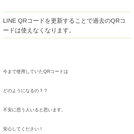
LINE QRコードを更新することで過去のQRコ
ードは使えなくなります。
今まで使用していたQRコードは
どのようになるの？？
不安に思う人いると思います。
安心してください！