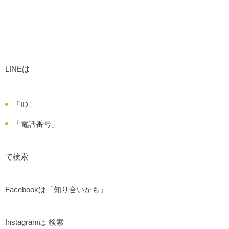
LINEは
「ID」
「電話番号」
で検索
Facebookは「知り合いかも」
Instagramは 検索