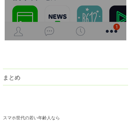
まとめ
スマホ世代の若い年齢人なら