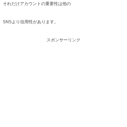
それだけアカウントの重要性は他の
SNSより信用性があります。
スポンサーリンク