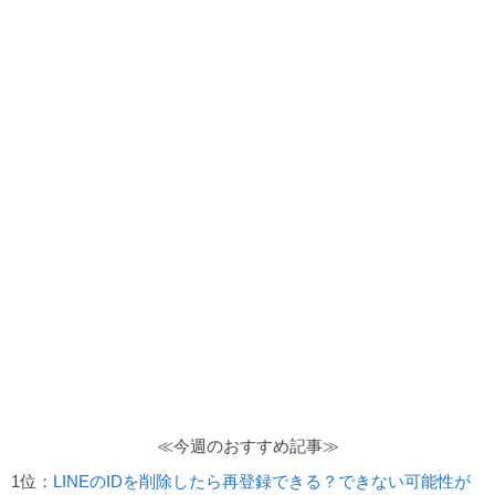
≪今週のおすすめ記事≫
1位：
LINEのIDを削除したら再登録できる？できない可能性が