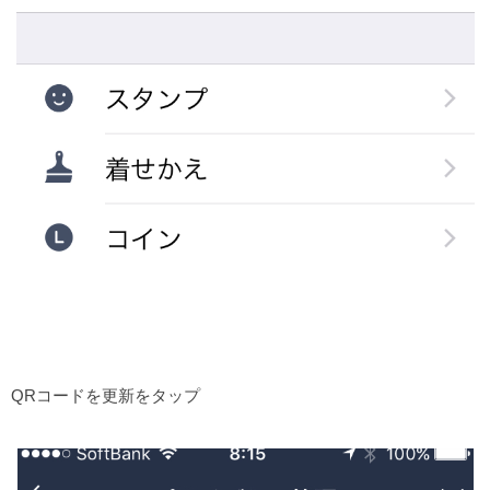
QRコードを更新をタップ