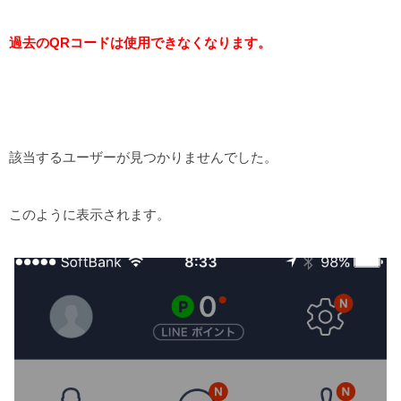
過去のQRコードは使用できなくなります。
該当するユーザーが見つかりませんでした。
このように表示されます。