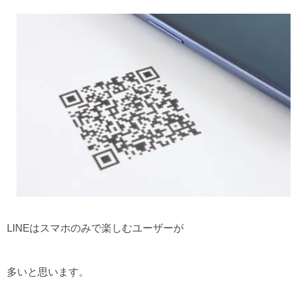
LINEはスマホのみで楽しむユーザーが
多いと思います。