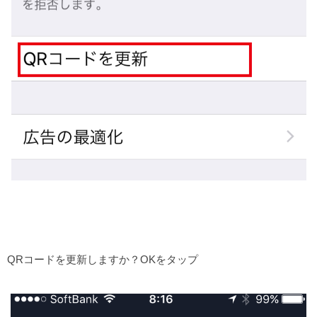
QRコードを更新しますか？OKをタップ