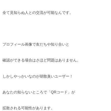
全て見知らぬ人との交流が可能なんです。
プロフィール画像で友だちや知り合いと
確認ができる場合はさほど問題はありません。
しかしやっかいなのが胡散臭いユーザー！
あなたの知らないところで「QRコード」が
拡散される可能性があります。