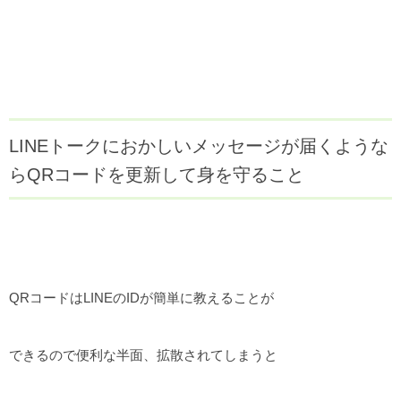
LINEトークにおかしいメッセージが届くような
らQRコードを更新して身を守ること
QRコードはLINEのIDが簡単に教えることが
できるので便利な半面、拡散されてしまうと