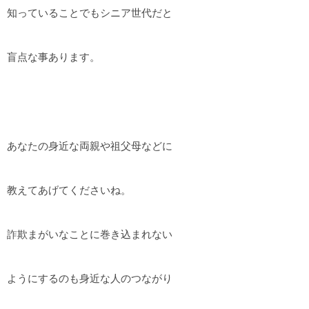
知っていることでもシニア世代だと
盲点な事あります。
あなたの身近な両親や祖父母などに
教えてあげてくださいね。
詐欺まがいなことに巻き込まれない
ようにするのも身近な人のつながり