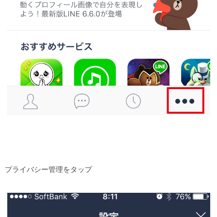
プライバシー管理をタップ