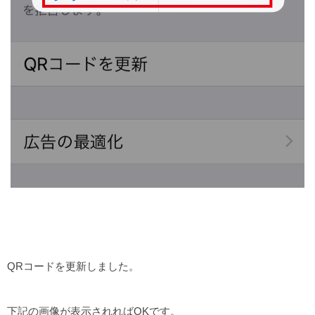
QRコードを更新しました。
下記の画像が表示されればOKです。