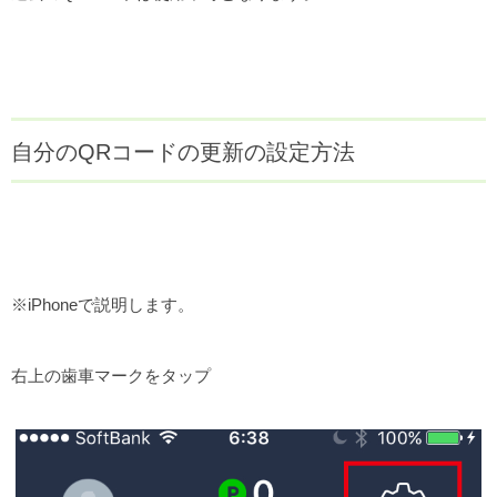
自分のQRコードの更新の設定方法
※iPhoneで説明します。
右上の歯車マークをタップ