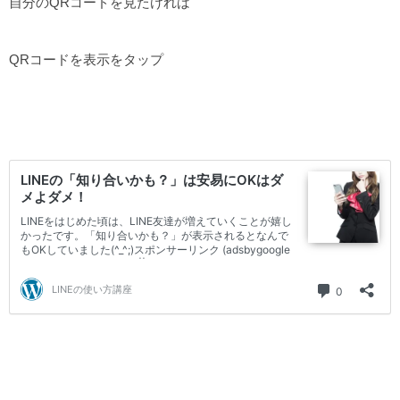
自分のQRコードを見たければ
QRコードを表示をタップ