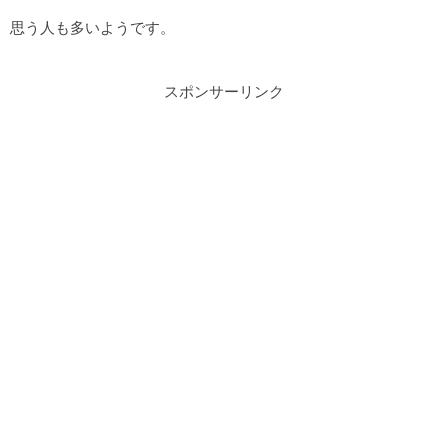
思う人も多いようです。
スポンサーリンク