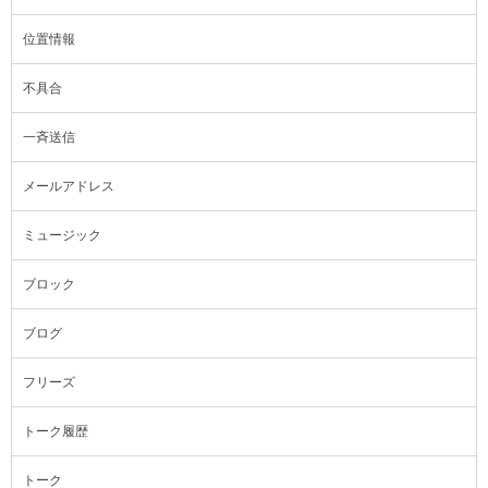
位置情報
不具合
一斉送信
メールアドレス
ミュージック
ブロック
ブログ
フリーズ
トーク履歴
トーク