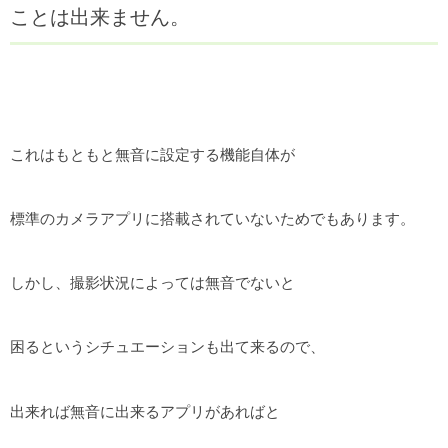
ことは出来ません。
これはもともと無音に設定する機能自体が
標準のカメラアプリに搭載されていないためでもあります。
しかし、撮影状況によっては無音でないと
困るというシチュエーションも出て来るので、
出来れば無音に出来るアプリがあればと