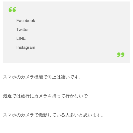
Facebook
Twitter
LINE
Instagram
スマホのカメラ機能で向上は凄いです。
最近では旅行にカメラを持って行かないで
スマホのカメラで撮影している人多いと思います。