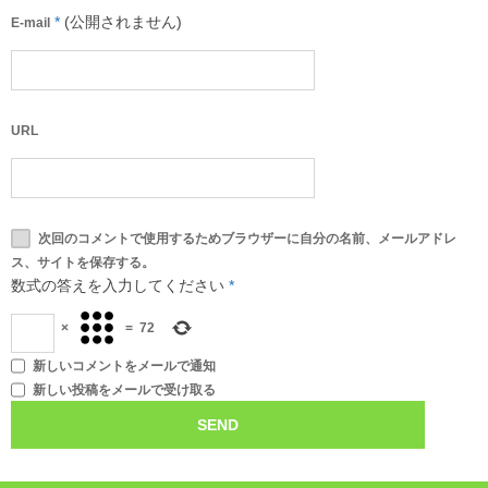
*
(公開されません)
E-mail
URL
次回のコメントで使用するためブラウザーに自分の名前、メールアドレ
ス、サイトを保存する。
数式の答えを入力してください
*
×
=
72
新しいコメントをメールで通知
新しい投稿をメールで受け取る