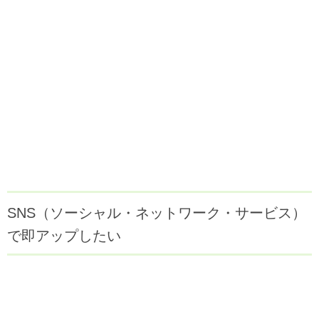
SNS（ソーシャル・ネットワーク・サービス）
で即アップしたい