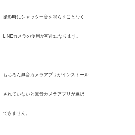
撮影時にシャッター音を鳴らすことなく
LINEカメラの使用が可能になります。
もちろん無音カメラアプリがインストール
されていないと無音カメラアプリが選択
できません。