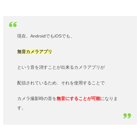
現在、AndroidでもiOSでも、
無音カメラアプリ
という音を消すことが出来るカメラアプリが
配信されているため、それを使用することで
カメラ撮影時の音を
無音にすることが可能
になりま
す。