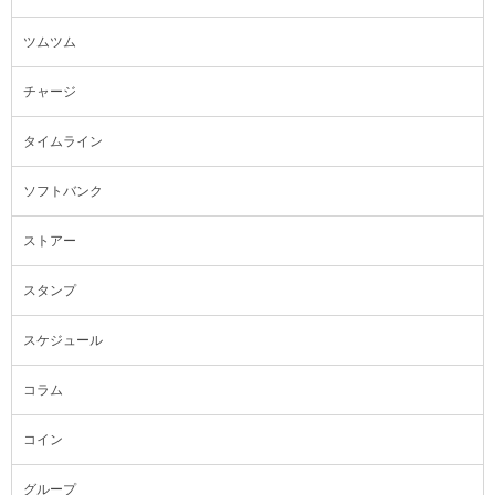
ツムツム
チャージ
タイムライン
ソフトバンク
ストアー
スタンプ
スケジュール
コラム
コイン
グループ