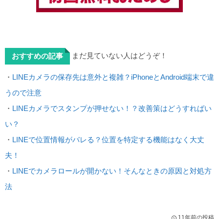
まだ見ていない人はどうぞ！
おすすめの記事
・
LINEカメラの保存先は意外と複雑？iPhoneとAndroid端末で違
うので注意
・
LINEカメラでスタンプが押せない！？改善策はどうすればい
い？
・
LINEで位置情報がバレる？位置を特定する機能はなく大丈
夫！
・
LINEでカメラロールが開かない！そんなときの原因と対処方
法
11年前の投稿