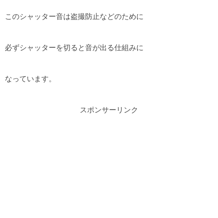
このシャッター音は盗撮防止などのために
必ずシャッターを切ると音が出る仕組みに
なっています。
スポンサーリンク