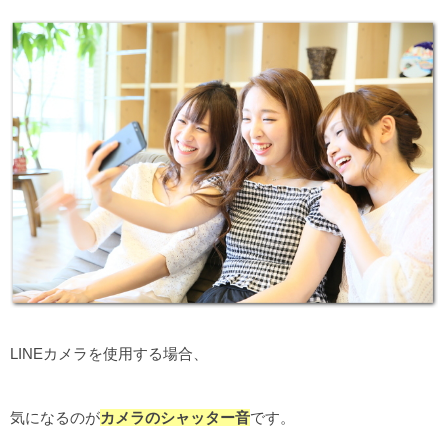
LINEカメラを使用する場合、
気になるのが
カメラのシャッター音
です。