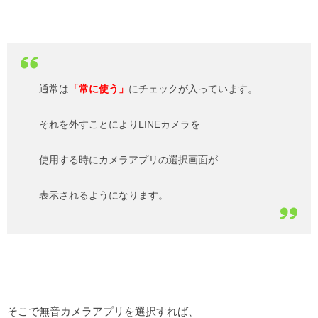
通常は
「常に使う」
にチェックが入っています。
それを外すことによりLINEカメラを
使用する時にカメラアプリの選択画面が
表示されるようになります。
そこで無音カメラアプリを選択すれば、