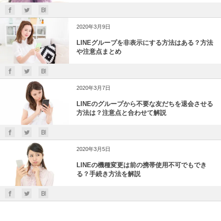
2020年3月9日
LINEグループを非表示にする方法はある？方法
や注意点まとめ
2020年3月7日
LINEのグループから不要な友だちを退会させる
方法は？注意点と合わせて解説
2020年3月5日
LINEの機種変更は前の携帯使用不可でもでき
る？手続き方法を解説