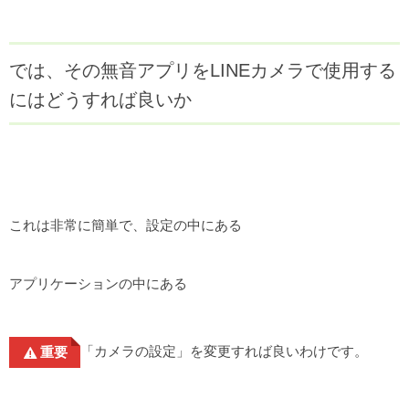
では、その無音アプリをLINEカメラで使用する
にはどうすれば良いか
これは非常に簡単で、設定の中にある
アプリケーションの中にある
「カメラの設定」を変更すれば良いわけです。
重要