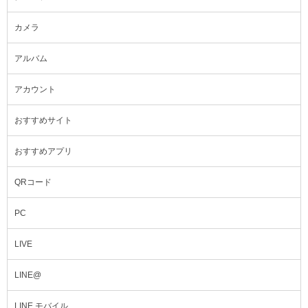
カメラ
アルバム
アカウント
おすすめサイト
おすすめアプリ
QRコード
PC
LIVE
LINE@
LINE モバイル