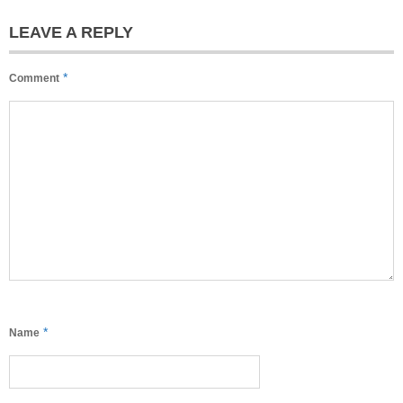
LEAVE A REPLY
*
Comment
*
Name