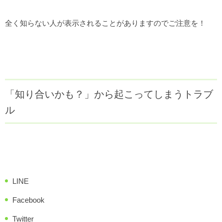
全く知らない人が表示されることがありますのでご注意を！
「知り合いかも？」から起こってしまうトラブ
ル
LINE
Facebook
Twitter