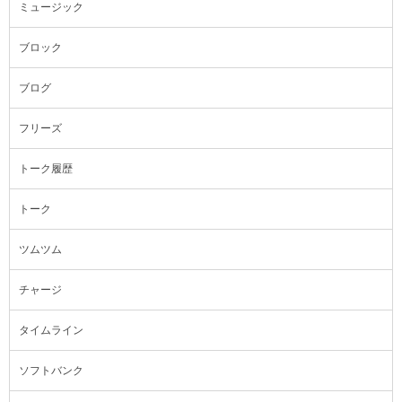
ミュージック
ブロック
ブログ
フリーズ
トーク履歴
トーク
ツムツム
チャージ
タイムライン
ソフトバンク