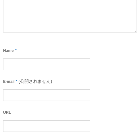
*
Name
*
(公開されません)
E-mail
URL