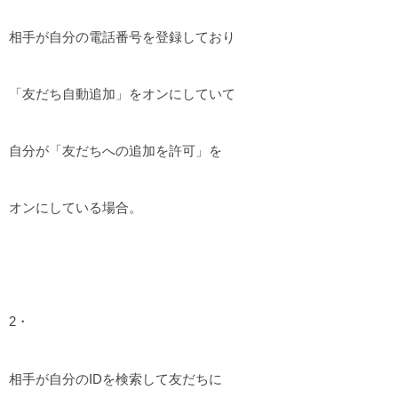
相手が自分の電話番号を登録しており
「友だち自動追加」をオンにしていて
自分が「友だちへの追加を許可」を
オンにしている場合。
2・
相手が自分のIDを検索して友だちに