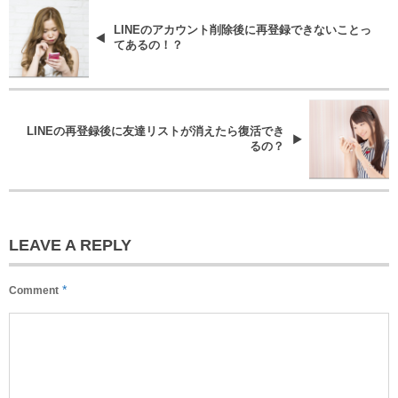
LINEのアカウント削除後に再登録できないことっ
てあるの！？
LINEの再登録後に友達リストが消えたら復活でき
るの？
LEAVE A REPLY
*
Comment