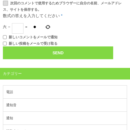
次回のコメントで使用するためブラウザーに自分の名前、メールアドレ
ス、サイトを保存する。
数式の答えを入力してください
*
六
−
=
新しいコメントをメールで通知
新しい投稿をメールで受け取る
カテゴリー
電話
通知音
通知