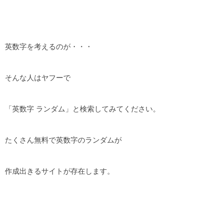
英数字を考えるのが・・・
そんな人はヤフーで
「英数字 ランダム」と検索してみてください。
たくさん無料で英数字のランダムが
作成出きるサイトが存在します。