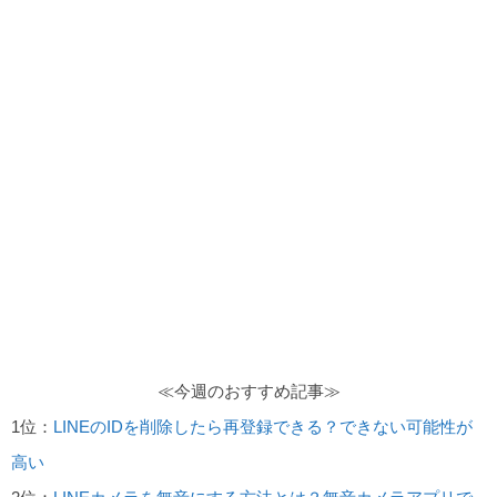
≪今週のおすすめ記事≫
1位：
LINEのIDを削除したら再登録できる？できない可能性が
高い