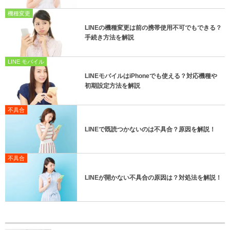
機種変更
LINEの機種変更は前の携帯使用不可でもできる？
手続き方法を解説
LINE モバイル
LINEモバイルはiPhoneでも使える？対応機種や
初期設定方法を解説
不具合
LINEで既読つかないのは不具合？原因を解説！
不具合
LINEが開かない不具合の原因は？対処法を解説！