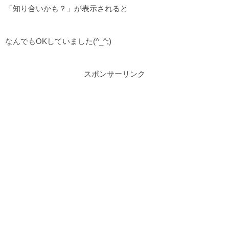
「知り合いかも？」が表示されると
なんでもOKしていました(^_^;)
スポンサーリンク