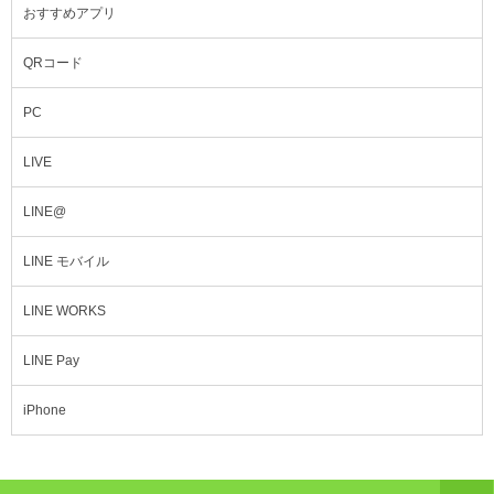
おすすめアプリ
QRコード
PC
LIVE
LINE@
LINE モバイル
LINE WORKS
LINE Pay
iPhone