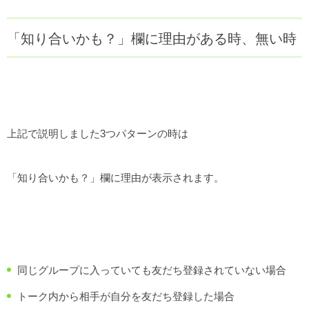
「知り合いかも？」欄に理由がある時、無い時
上記で説明しました3つパターンの時は
「知り合いかも？」欄に理由が表示されます。
同じグループに入っていても友だち登録されていない場合
トーク内から相手が自分を友だち登録した場合