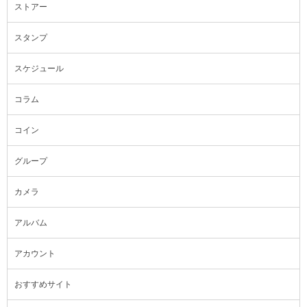
ストアー
スタンプ
スケジュール
コラム
コイン
グループ
カメラ
アルバム
アカウント
おすすめサイト