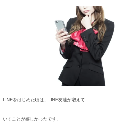
LINEをはじめた頃は、LINE友達が増えて
いくことが嬉しかったです。