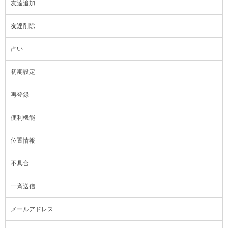
友達追加
友達削除
占い
初期設定
再登録
便利機能
位置情報
不具合
一斉送信
メールアドレス