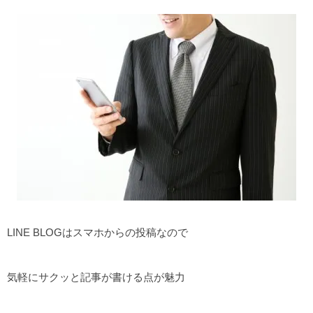
LINE BLOGはスマホからの投稿なので
気軽にサクッと記事が書ける点が魅力