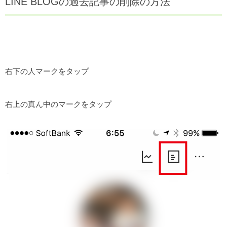
LINE BLOGの過去記事の削除の方法
右下の人マークをタップ
右上の真ん中のマークをタップ