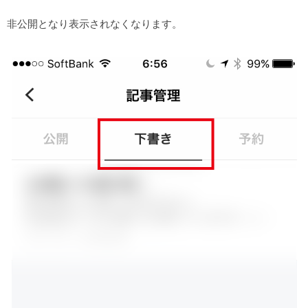
非公開となり表示されなくなります。