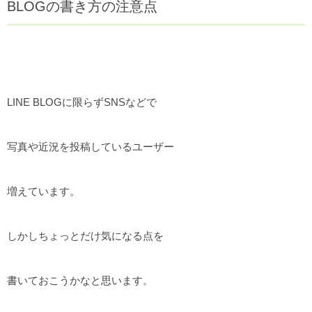
BLOGの書き方の注意点
LINE BLOGに限らずSNSなどで
写真や近況を投稿しているユーザー
増えています。
しかしちょっとだけ気になる点を
書いておこうかなと思います。