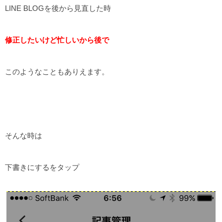
LINE BLOGを後から見直した時
修正したいけど忙しいから後で
このようなこともありえます。
そんな時は
下書きにするをタップ