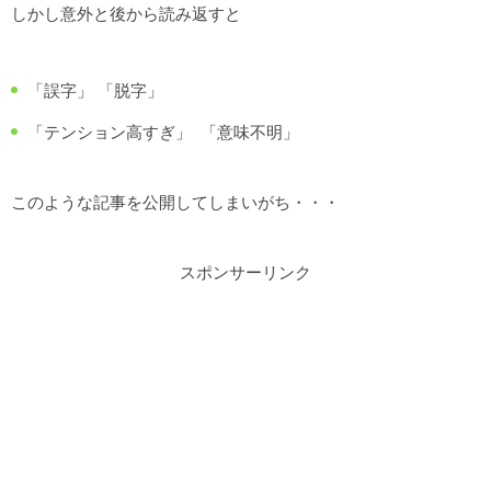
しかし意外と後から読み返すと
「誤字」 「脱字」
「テンション高すぎ」 「意味不明」
このような記事を公開してしまいがち・・・
スポンサーリンク