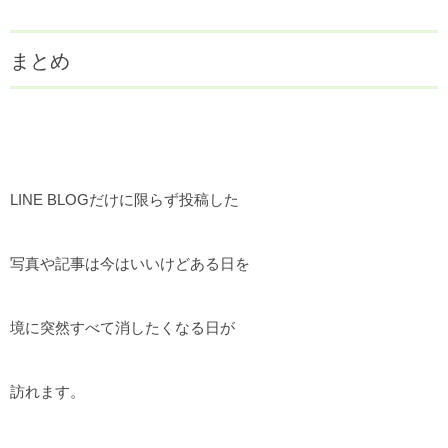
まとめ
LINE BLOGだけに限らず投稿した
写真や記事は今はいいけどある日を
境に突然すべて消したくなる日が
訪れます。