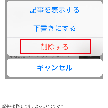
記事を削除します。よろしいですか？