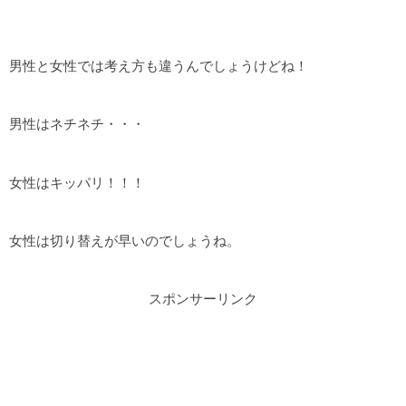
男性と女性では考え方も違うんでしょうけどね！
男性はネチネチ・・・
女性はキッパリ！！！
女性は切り替えが早いのでしょうね。
スポンサーリンク