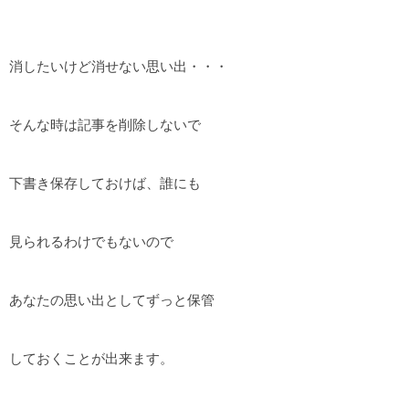
消したいけど消せない思い出・・・
そんな時は記事を削除しないで
下書き保存しておけば、誰にも
見られるわけでもないので
あなたの思い出としてずっと保管
しておくことが出来ます。