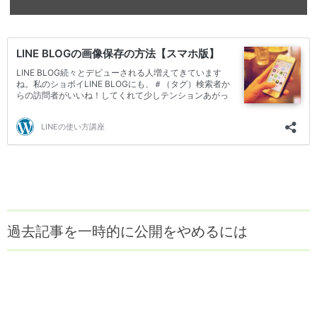
過去記事を一時的に公開をやめるには