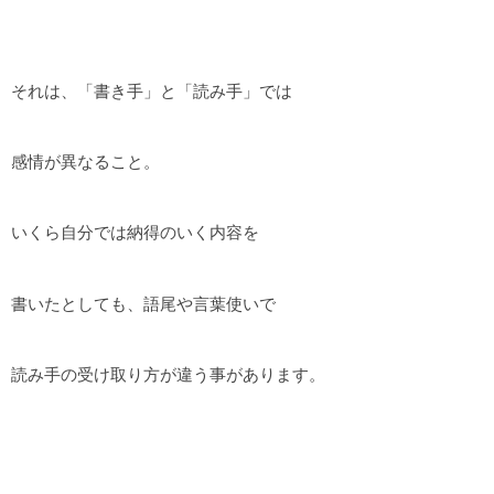
それは、「書き手」と「読み手」では
感情が異なること。
いくら自分では納得のいく内容を
書いたとしても、語尾や言葉使いで
読み手の受け取り方が違う事があります。