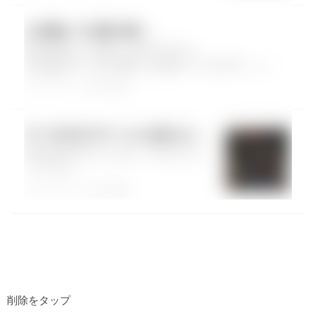
削除をタップ