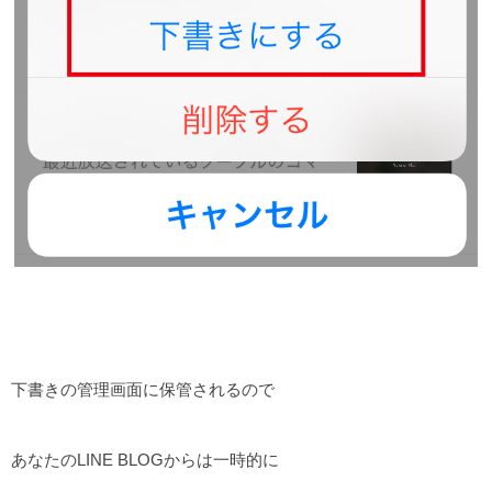
下書きの管理画面に保管されるので
あなたのLINE BLOGからは一時的に