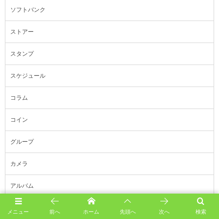
ソフトバンク
ストアー
スタンプ
スケジュール
コラム
コイン
グループ
カメラ
アルバム
アカウント
メニュー
前へ
ホーム
先頭へ
次へ
検索