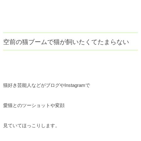
空前の猫ブームで猫が飼いたくてたまらない
猫好き芸能人などがブログやInstagramで
愛猫とのツーショットや変顔
見ていてほっこりします。