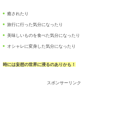
癒されたり
旅行に行った気分になったり
美味しいものを食べた気分になったり
オシャレに変身した気分になったり
時には妄想の世界に浸るのありかも！
スポンサーリンク