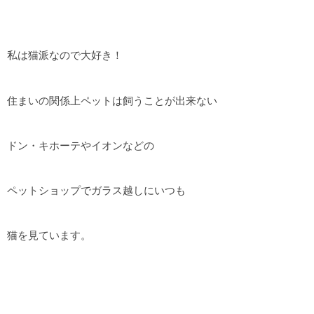
私は猫派なので大好き！
住まいの関係上ペットは飼うことが出来ない
ドン・キホーテやイオンなどの
ペットショップでガラス越しにいつも
猫を見ています。