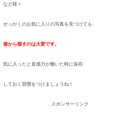
など様々
せっかくのお気に入りの写真を見つけても
後から探すのは大変です。
気に入ったと直感力が働いた時に保存
しておく習慣をつけましょうね！
スポンサーリンク