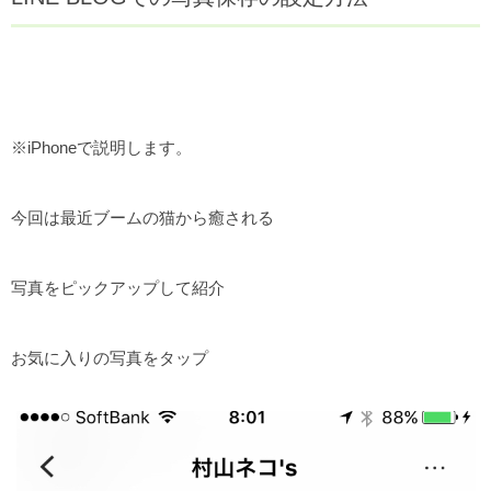
※iPhoneで説明します。
今回は最近ブームの猫から癒される
写真をピックアップして紹介
お気に入りの写真をタップ