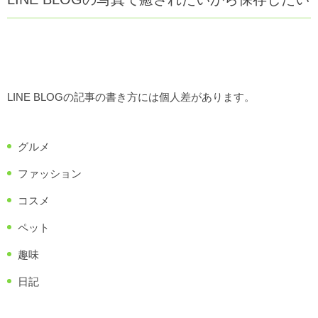
LINE BLOGの記事の書き方には個人差があります。
グルメ
ファッション
コスメ
ペット
趣味
日記