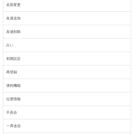
名前変更
友達追加
友達削除
占い
初期設定
再登録
便利機能
位置情報
不具合
一斉送信