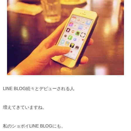
LINE BLOG続々とデビューされる人
増えてきていますね。
私のショボイLINE BLOGにも、