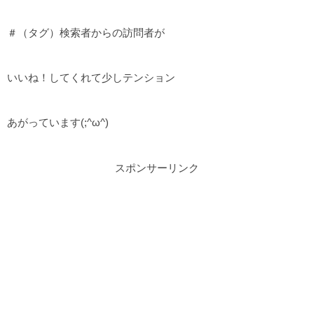
＃（タグ）検索者からの訪問者が
いいね！してくれて少しテンション
あがっています(;^ω^)
スポンサーリンク