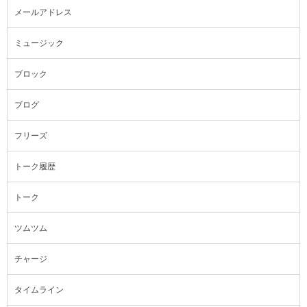
メールアドレス
ミュージック
ブロック
ブログ
フリーズ
トーク履歴
トーク
ツムツム
チャージ
タイムライン