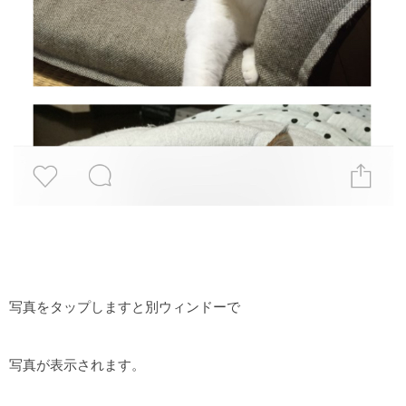
写真をタップしますと別ウィンドーで
写真が表示されます。