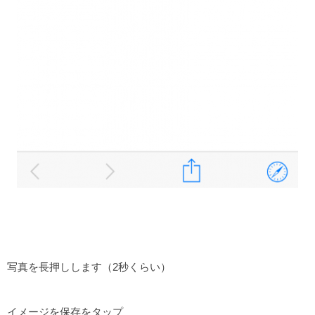
写真を長押しします（2秒くらい）
イメージを保存をタップ