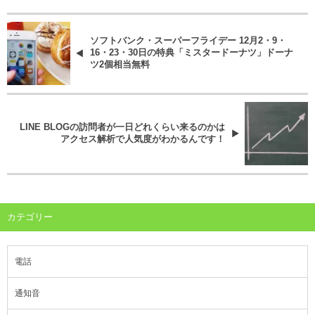
ソフトバンク・スーパーフライデー 12月2・9・
16・23・30日の特典「ミスタードーナツ」ドーナ
ツ2個相当無料
LINE BLOGの訪問者が一日どれくらい来るのかは
アクセス解析で人気度がわかるんです！
カテゴリー
電話
通知音