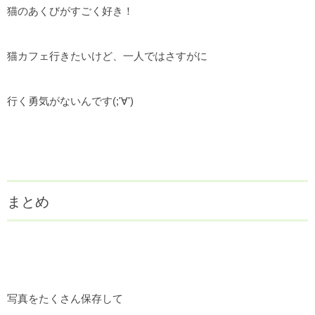
猫のあくびがすごく好き！
猫カフェ行きたいけど、一人ではさすがに
行く勇気がないんです(;'∀')
まとめ
写真をたくさん保存して