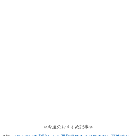
≪今週のおすすめ記事≫