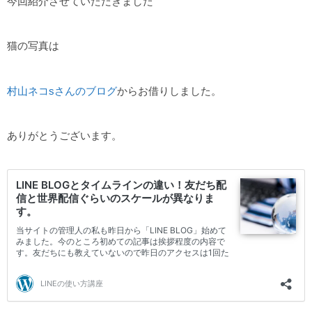
今回紹介させていただきました
猫の写真は
村山ネコsさんのブログ
からお借りしました。
ありがとうございます。