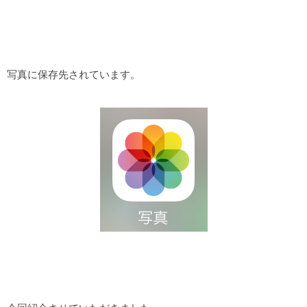
写真に保存先されています。