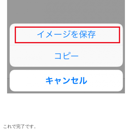
これで完了です。