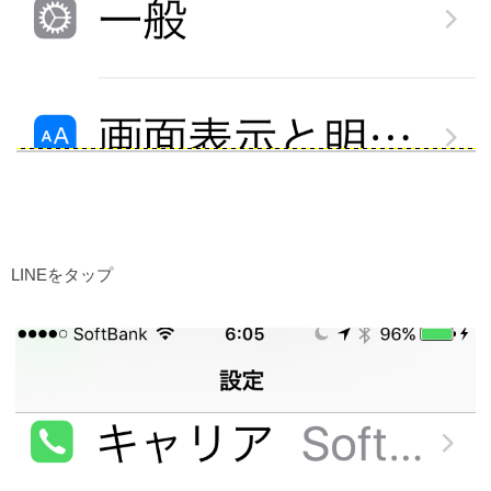
LINEをタップ