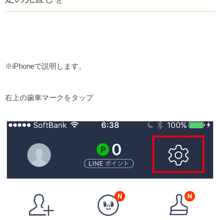
※iPhoneで説明します。
右上の歯車マークをタップ