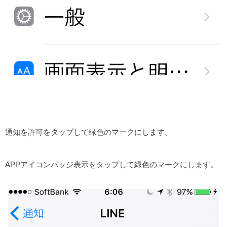
通知を許可をタップして緑色のマークにします。
APPアイコンバッジ表示をタップして緑色のマークにします。