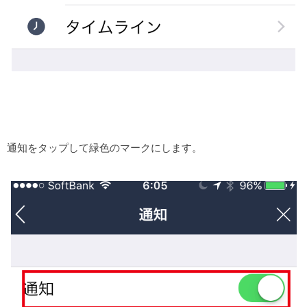
通知をタップして緑色のマークにします。