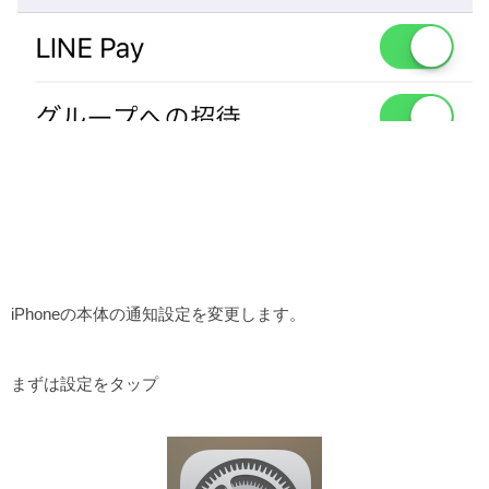
iPhoneの本体の通知設定を変更します。
まずは設定をタップ