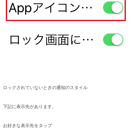
ロックされていないときの通知のスタイル
下記に表示先があります。
お好きな表示先をタップ