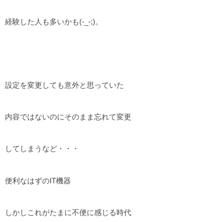
経験した人も多いかも(-_-;)。
設定を変更しても意外と思っていた
内容ではないのにそのまま忘れて変更
してしまうなど・・・
便利なはずのIT機器
しかしこれがたまに不便に感じる時代