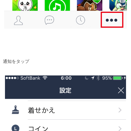
通知をタップ