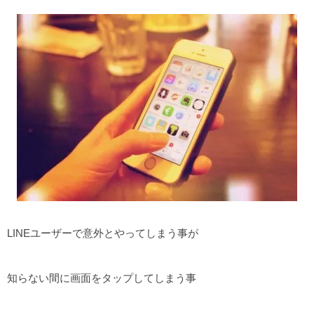
LINEユーザーで意外とやってしまう事が
知らない間に画面をタップしてしまう事