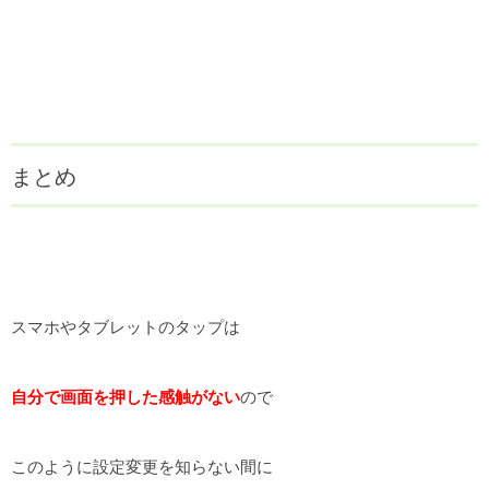
まとめ
スマホやタブレットのタップは
自分で画面を押した感触がない
ので
このように設定変更を知らない間に