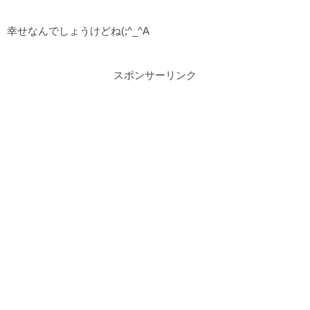
幸せなんでしょうけどね(;^_^A
スポンサーリンク