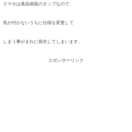
スマホは液晶画面のタップなので、
気が付かないうちに仕様を変更して
しまう事がまれに発生してしまいます。
スポンサーリンク