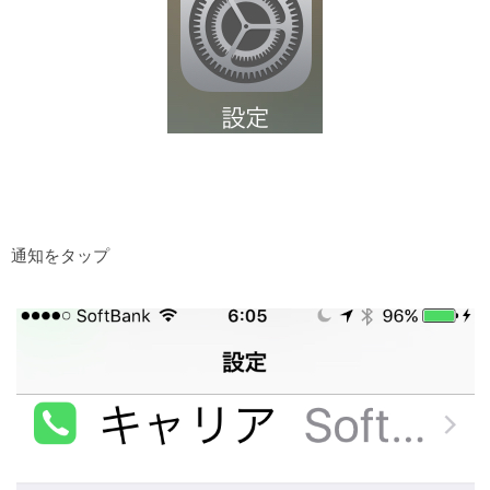
通知をタップ