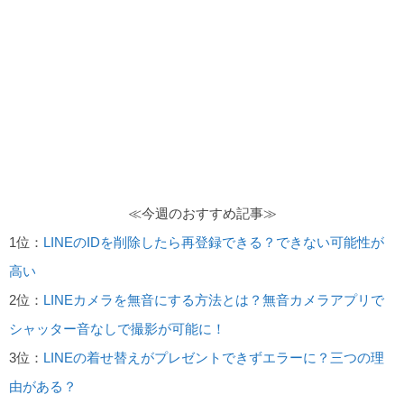
≪今週のおすすめ記事≫
1位：
LINEのIDを削除したら再登録できる？できない可能性が
高い
2位：
LINEカメラを無音にする方法とは？無音カメラアプリで
シャッター音なしで撮影が可能に！
3位：
LINEの着せ替えがプレゼントできずエラーに？三つの理
由がある？