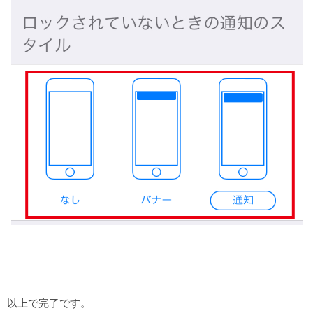
以上で完了です。