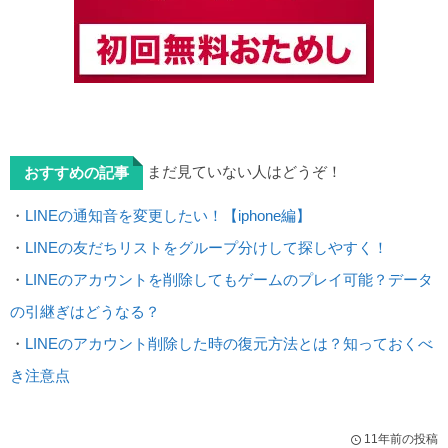
まだ見ていない人はどうぞ！
おすすめの記事
・
LINEの通知音を変更したい！【iphone編】
・
LINEの友だちリストをグループ分けして探しやすく！
・
LINEのアカウントを削除してもゲームのプレイ可能？データ
の引継ぎはどうなる？
・
LINEのアカウント削除した時の復元方法とは？知っておくべ
き注意点
11年前の投稿