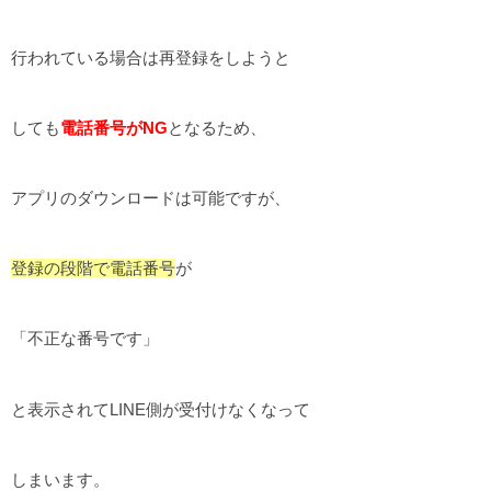
行われている場合は再登録をしようと
しても
電話番号がNG
となるため、
アプリのダウンロードは可能ですが、
登録の段階で電話番号
が
「不正な番号です」
と表示されてLINE側が受付けなくなって
しまいます。