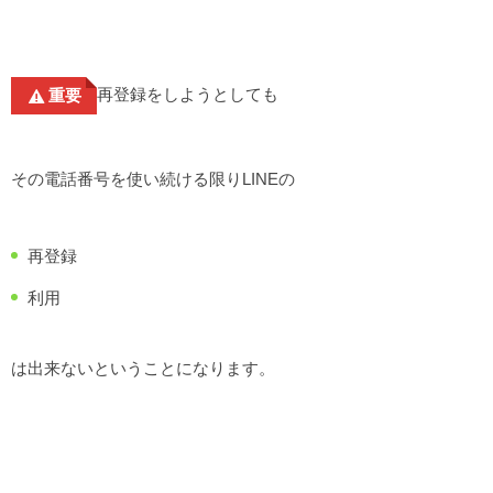
再登録をしようとしても
重要
その電話番号を使い続ける限りLINEの
再登録
利用
は出来ないということになります。