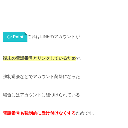
これはLINEのアカウントが
Point
端末の電話番号とリンクしているため
で、
強制退会などでアカウント削除になった
場合にはアカウントに紐づけられている
電話番号も強制的に受け付けなくする
ためです。