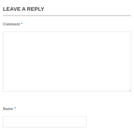
LEAVE A REPLY
*
Comment
*
Name