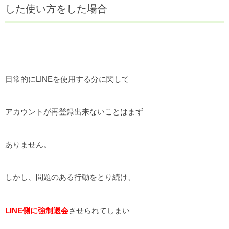
した使い方をした場合
日常的にLINEを使用する分に関して
アカウントが再登録出来ないことはまず
ありません。
しかし、問題のある行動をとり続け、
LINE側に強制退会
させられてしまい