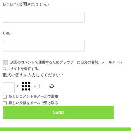
*
(公開されません)
E-mail
URL
次回のコメントで使用するためブラウザーに自分の名前、メールアドレ
ス、サイトを保存する。
数式の答えを入力してください
*
+
=
十一
新しいコメントをメールで通知
新しい投稿をメールで受け取る