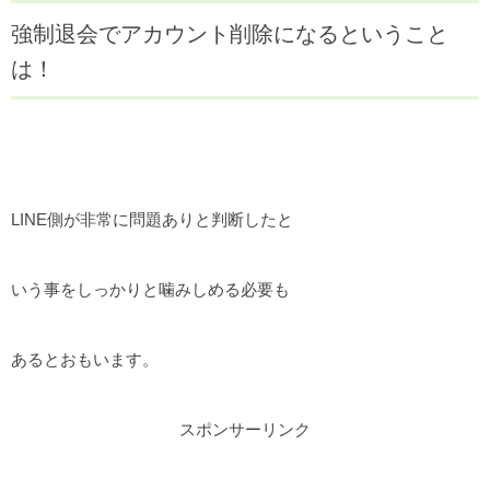
強制退会でアカウント削除になるということ
は！
LINE側が非常に問題ありと判断したと
いう事をしっかりと噛みしめる必要も
あるとおもいます。
スポンサーリンク