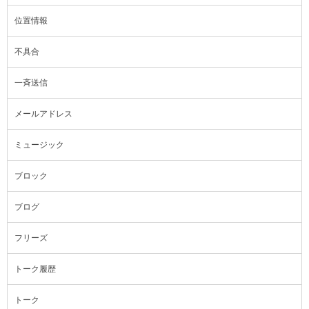
位置情報
不具合
一斉送信
メールアドレス
ミュージック
ブロック
ブログ
フリーズ
トーク履歴
トーク