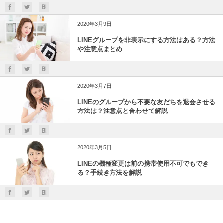
2020年3月9日
LINEグループを非表示にする方法はある？方法
や注意点まとめ
2020年3月7日
LINEのグループから不要な友だちを退会させる
方法は？注意点と合わせて解説
2020年3月5日
LINEの機種変更は前の携帯使用不可でもでき
る？手続き方法を解説