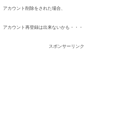
アカウント削除をされた場合、
アカウント再登録は出来ないかも・・・
スポンサーリンク