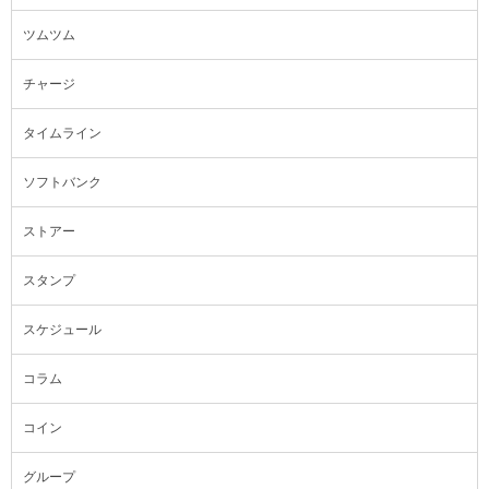
ツムツム
チャージ
タイムライン
ソフトバンク
ストアー
スタンプ
スケジュール
コラム
コイン
グループ