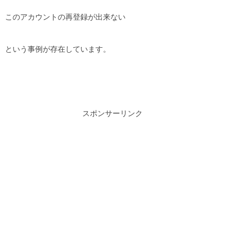
このアカウントの再登録が出来ない
という事例が存在しています。
スポンサーリンク