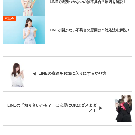
LINEで既読つかないのは不具合？原因を解説！
不具合
LINEが開かない不具合の原因は？対処法を解説！
LINEの友達をお気に入りにするやり方
LINEの「知り合いかも？」は安易にOKはダメよダ
メ！