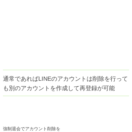
通常であればLINEのアカウントは削除を行って
も別のアカウントを作成して再登録が可能
強制退会でアカウント削除を