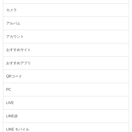
カメラ
アルバム
アカウント
おすすめサイト
おすすめアプリ
QRコード
PC
LIVE
LINE@
LINE モバイル