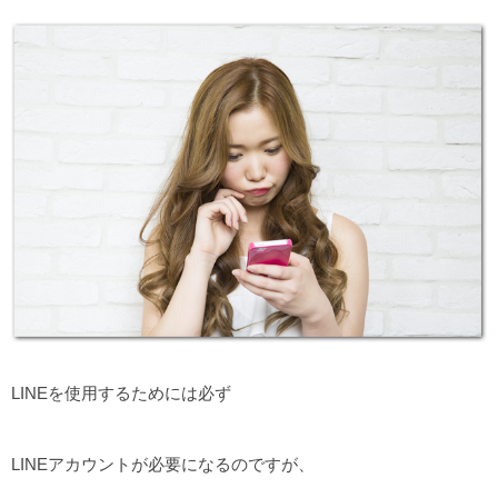
LINEを使用するためには必ず
LINEアカウントが必要になるのですが、