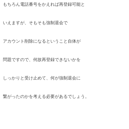
もちろん電話番号をかえれば再登録可能と
いえますが、そもそも強制退会で
アカウント削除になるということ自体が
問題ですので、何故再登録できないかを
しっかりと受け止めて、何が強制退会に
繋がったのかを考える必要があるでしょう。