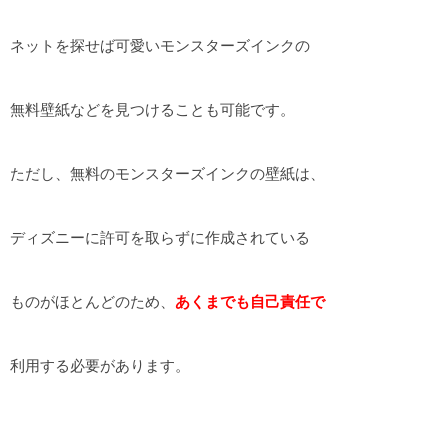
ネットを探せば可愛いモンスターズインクの
無料壁紙などを見つけることも可能です。
ただし、無料のモンスターズインクの壁紙は、
ディズニーに許可を取らずに作成されている
ものがほとんどのため、
あくまでも自己責任で
利用する必要があります。