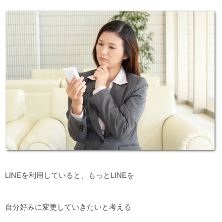
LINEを利用していると、もっとLINEを
自分好みに変更していきたいと考える