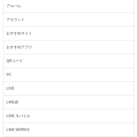
アルバム
アカウント
おすすめサイト
おすすめアプリ
QRコード
PC
LIVE
LINE@
LINE モバイル
LINE WORKS