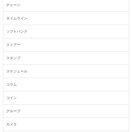
チャージ
タイムライン
ソフトバンク
ストアー
スタンプ
スケジュール
コラム
コイン
グループ
カメラ