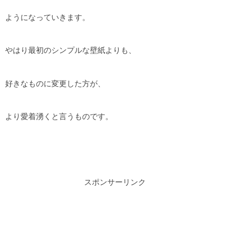
ようになっていきます。
やはり最初のシンプルな壁紙よりも、
好きなものに変更した方が、
より愛着湧くと言うものです。
スポンサーリンク