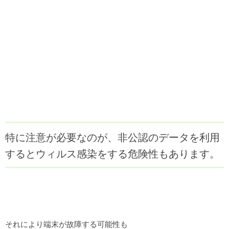
特に注意が必要なのが、非公認のデータを利用
するとウィルス感染をする危険性もあります。
それにより端末が故障する可能性も