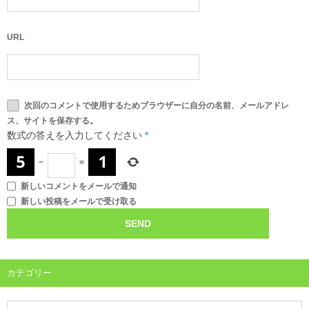
URL
次回のコメントで使用するためブラウザーに自分の名前、メールアドレ
ス、サイトを保存する。
数式の答えを入力してください
*
−
=
新しいコメントをメールで通知
新しい投稿をメールで受け取る
カテゴリー