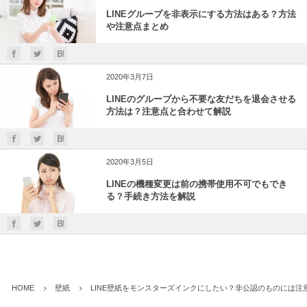
LINEグループを非表示にする方法はある？方法
や注意点まとめ
2020年3月7日
LINEのグループから不要な友だちを退会させる
方法は？注意点と合わせて解説
2020年3月5日
LINEの機種変更は前の携帯使用不可でもでき
る？手続き方法を解説
HOME
壁紙
LINE壁紙をモンスターズインクにしたい？非公認のものには注