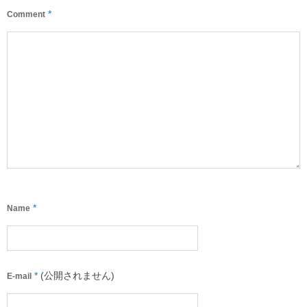
*
Comment
*
Name
*
(公開されません)
E-mail