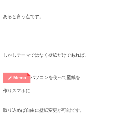
あると言う点です。
しかしテーマではなく壁紙だけであれば、
パソコンを使って壁紙を
Memo
作りスマホに
取り込めば自由に壁紙変更が可能です。