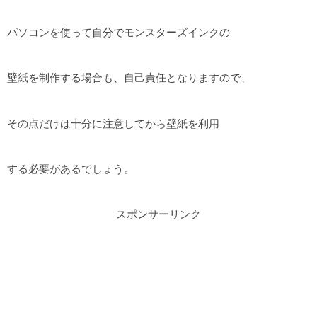
パソコンを使って自分でモンスターズインクの
壁紙を制作する場合も、自己責任となりますので、
その点だけは十分に注意してから壁紙を利用
する必要があるでしょう。
スポンサーリンク