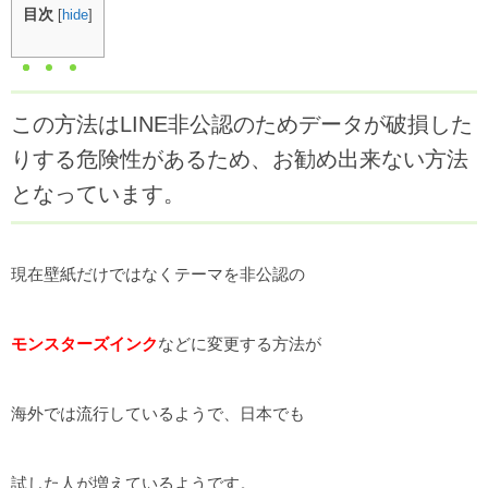
目次
[
hide
]
この方法はLINE非公認のためデータが破損した
りする危険性があるため、お勧め出来ない方法
となっています。
現在壁紙だけではなくテーマを非公認の
モンスターズインク
などに変更する方法が
海外では流行しているようで、日本でも
試した人が増えているようです。