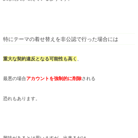
特にテーマの着せ替えを非公認で行った場合には
重大な契約違反となる可能性も高く
、
最悪の場合
アカウントを強制的に削除
される
恐れもあります。
興味があるとは思いますが、出来るだけ