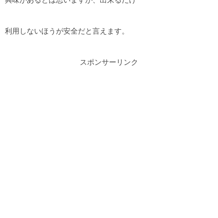
利用しないほうが安全だと言えます。
スポンサーリンク