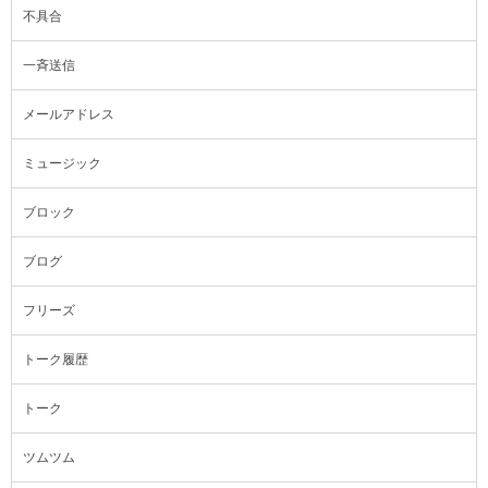
不具合
一斉送信
メールアドレス
ミュージック
ブロック
ブログ
フリーズ
トーク履歴
トーク
ツムツム