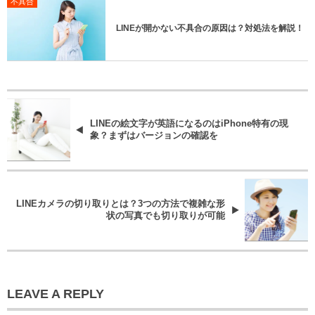
不具合
LINEが開かない不具合の原因は？対処法を解説！
LINEの絵文字が英語になるのはiPhone特有の現
象？まずはバージョンの確認を
LINEカメラの切り取りとは？3つの方法で複雑な形
状の写真でも切り取りが可能
LEAVE A REPLY