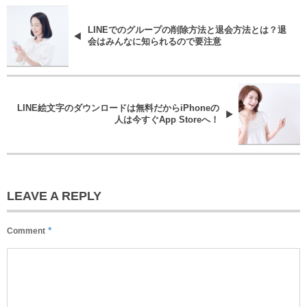
LINEでのグループの削除方法と退会方法とは？退
会はみんなに知られるので要注意
LINE絵文字のダウンロードは無料だからiPhoneの
人は今すぐApp Storeへ！
LEAVE A REPLY
*
Comment