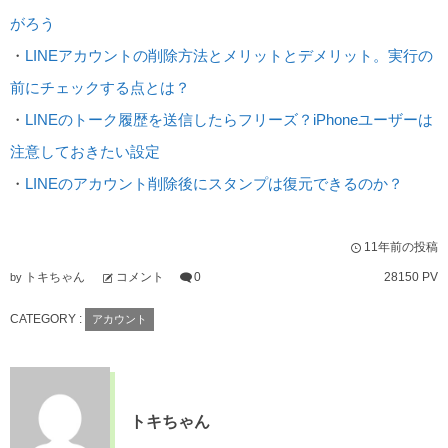
がろう
・
LINEアカウントの削除方法とメリットとデメリット。実行の
前にチェックする点とは？
・
LINEのトーク履歴を送信したらフリーズ？iPhoneユーザーは
注意しておきたい設定
・
LINEのアカウント削除後にスタンプは復元できるのか？
11年前の投稿
トキちゃん
コメント
0
28150 PV
by
CATEGORY :
アカウント
トキちゃん