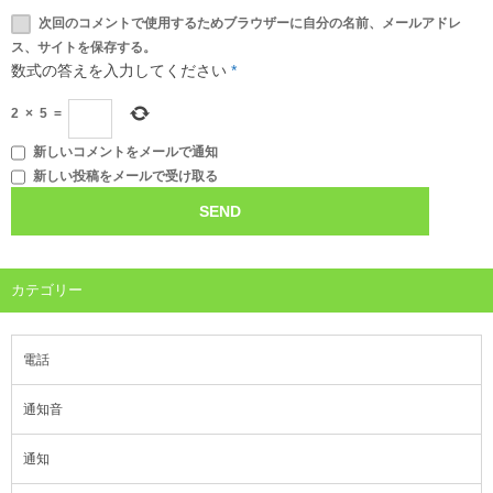
次回のコメントで使用するためブラウザーに自分の名前、メールアドレ
ス、サイトを保存する。
数式の答えを入力してください
*
2
×
5
=
新しいコメントをメールで通知
新しい投稿をメールで受け取る
カテゴリー
電話
通知音
通知