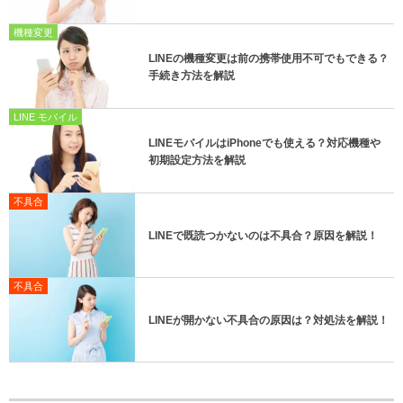
機種変更
LINEの機種変更は前の携帯使用不可でもできる？
手続き方法を解説
LINE モバイル
LINEモバイルはiPhoneでも使える？対応機種や
初期設定方法を解説
不具合
LINEで既読つかないのは不具合？原因を解説！
不具合
LINEが開かない不具合の原因は？対処法を解説！