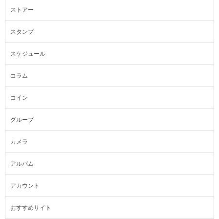
ストアー
スタンプ
スケジュール
コラム
コイン
グループ
カメラ
アルバム
アカウント
おすすめサイト