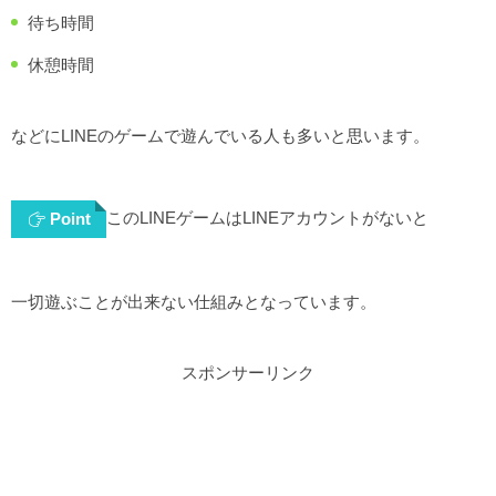
待ち時間
休憩時間
などにLINEのゲームで遊んでいる人も多いと思います。
このLINEゲームはLINEアカウントがないと
Point
一切遊ぶことが出来ない仕組みとなっています。
スポンサーリンク