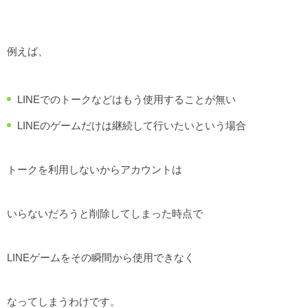
例えば、
LINEでのトークなどはもう使用することが無い
LINEのゲームだけは継続して行いたいという場合
トークを利用しないからアカウントは
いらないだろうと削除してしまった時点で
LINEゲームをその瞬間から使用できなく
なってしまうわけです。