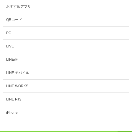
おすすめアプリ
QRコード
PC
LIVE
LINE@
LINE モバイル
LINE WORKS
LINE Pay
iPhone