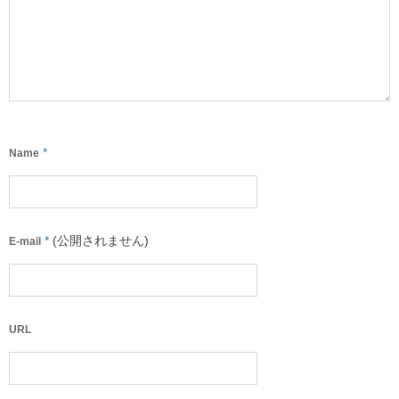
*
Name
*
(公開されません)
E-mail
URL