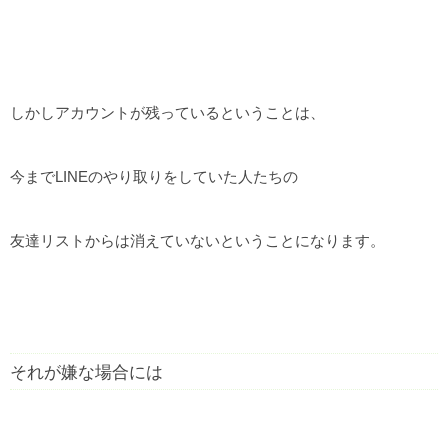
しかしアカウントが残っているということは、
今までLINEのやり取りをしていた人たちの
友達リストからは消えていないということになります。
それが嫌な場合には