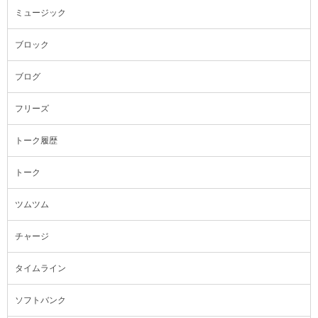
ミュージック
ブロック
ブログ
フリーズ
トーク履歴
トーク
ツムツム
チャージ
タイムライン
ソフトバンク