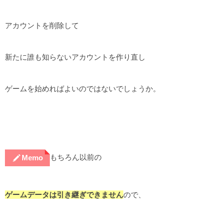
アカウントを削除して
新たに誰も知らないアカウントを作り直し
ゲームを始めればよいのではないでしょうか。
もちろん以前の
Memo
ゲームデータは引き継ぎできません
ので、