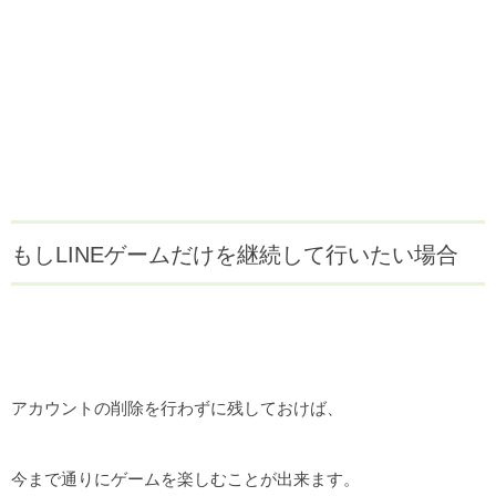
もしLINEゲームだけを継続して行いたい場合
アカウントの削除を行わずに残しておけば、
今まで通りにゲームを楽しむことが出来ます。