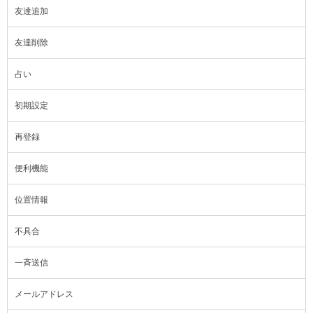
友達追加
友達削除
占い
初期設定
再登録
便利機能
位置情報
不具合
一斉送信
メールアドレス