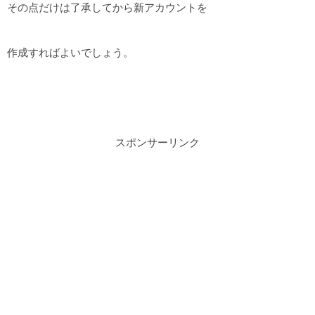
その点だけは了承してから新アカウントを
作成すればよいでしょう。
スポンサーリンク