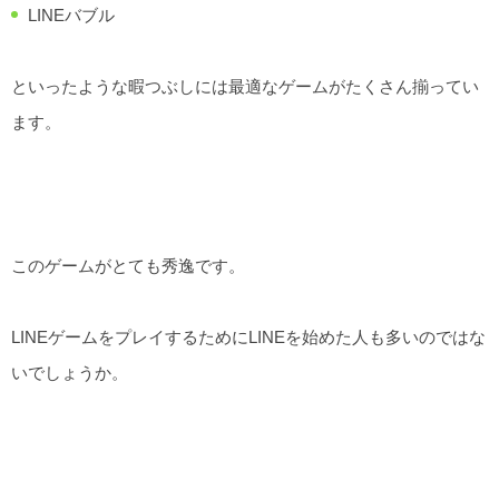
LINEバブル
といったような暇つぶしには最適なゲームがたくさん揃ってい
ます。
このゲームがとても秀逸です。
LINEゲームをプレイするためにLINEを始めた人も多いのではな
いでしょうか。