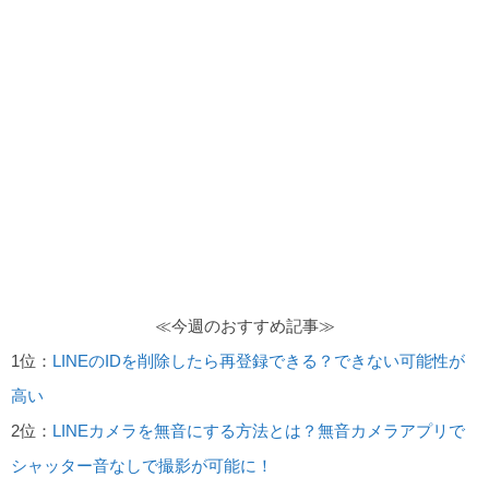
≪今週のおすすめ記事≫
1位：
LINEのIDを削除したら再登録できる？できない可能性が
高い
2位：
LINEカメラを無音にする方法とは？無音カメラアプリで
シャッター音なしで撮影が可能に！