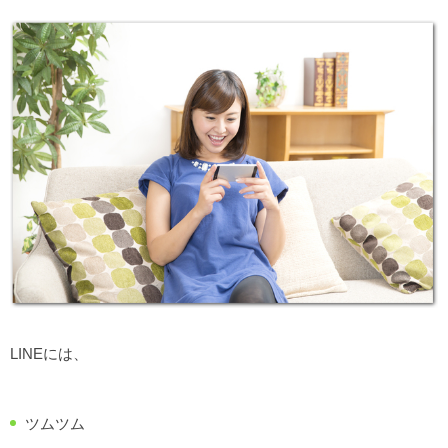
LINEには、
ツムツム