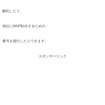
解約したり、
他社にMNP転出するための
番号を発行したりできます。
スポンサーリンク