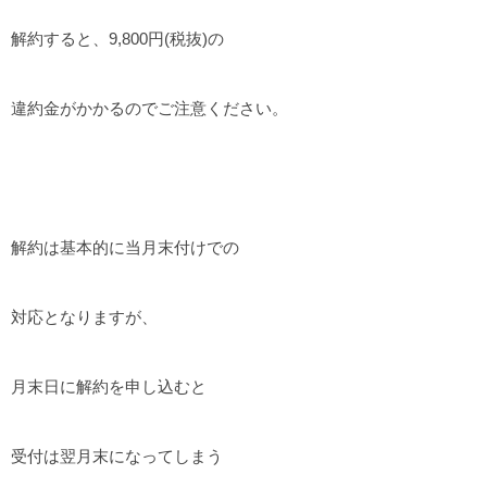
解約すると、9,800円(税抜)の
違約金がかかるのでご注意ください。
解約は基本的に当月末付けでの
対応となりますが、
月末日に解約を申し込むと
受付は翌月末になってしまう