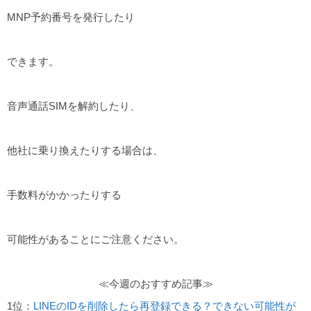
MNP予約番号を発行したり
できます。
音声通話SIMを解約したり、
他社に乗り換えたりする場合は、
手数料がかかったりする
可能性があることにご注意ください。
≪今週のおすすめ記事≫
1位：
LINEのIDを削除したら再登録できる？できない可能性が