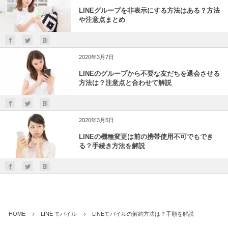
LINEグループを非表示にする方法はある？方法
や注意点まとめ
2020年3月7日
LINEのグループから不要な友だちを退会させる
方法は？注意点と合わせて解説
2020年3月5日
LINEの機種変更は前の携帯使用不可でもでき
る？手続き方法を解説
HOME
LINE モバイル
LINEモバイルの解約方法は？手順を解説