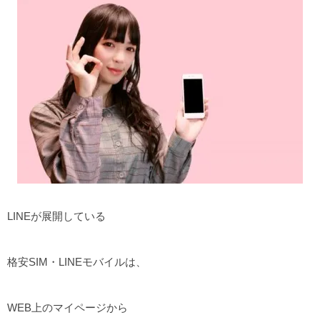
LINEが展開している
格安SIM・LINEモバイルは、
WEB上のマイページから