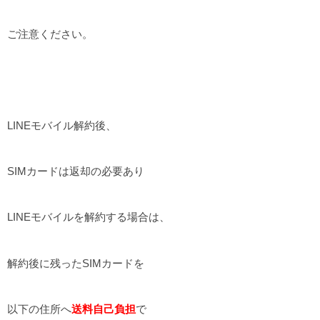
ご注意ください。
LINEモバイル解約後、
SIMカードは返却の必要あり
LINEモバイルを解約する場合は、
解約後に残ったSIMカードを
以下の住所へ
送料自己負担
で