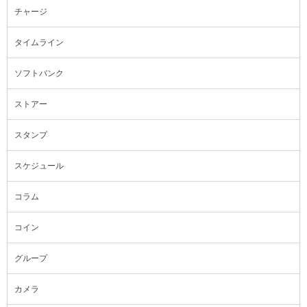
チャージ
タイムライン
ソフトバンク
ストアー
スタンプ
スケジュール
コラム
コイン
グループ
カメラ