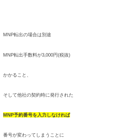
MNP転出の場合は別途
MNP転出手数料が3,000円(税抜)
かかること、
そして他社の契約時に発行された
MNP予約番号を入力しなければ
番号が変わってしまうことに