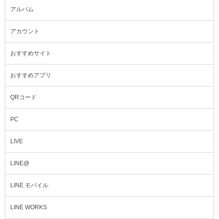
アルバム
アカウント
おすすめサイト
おすすめアプリ
QRコード
PC
LIVE
LINE@
LINE モバイル
LINE WORKS