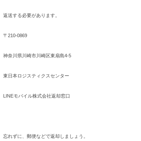
返送する必要があります。
〒210-0869
神奈川県川崎市川崎区東扇島4-5
東日本ロジスティクスセンター
LINEモバイル株式会社返却窓口
忘れずに、郵便などで返却しましょう。