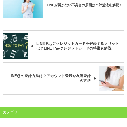
LINEが開かない不具合の原因は？対処法を解説！
LINE Payにクレジットカードを登録するメリット
は？LINE Payクレジットカードの特徴も解説
LINE@の登録方法は？アカウント登録や友達登録
の方法
カテゴリー