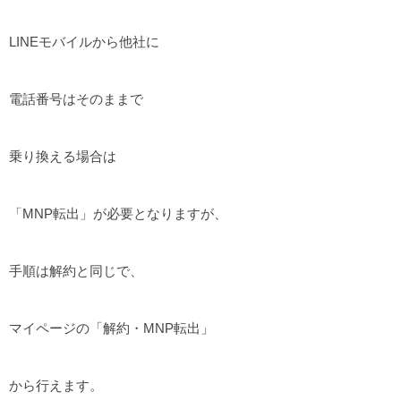
LINEモバイルから他社に
電話番号はそのままで
乗り換える場合は
「MNP転出」が必要となりますが、
手順は解約と同じで、
マイページの「解約・MNP転出」
から行えます。