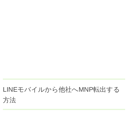
LINEモバイルから他社へMNP転出する
方法