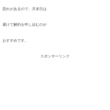
恐れがあるので、月末日は
避けて解約を申し込むのが
おすすめです。
スポンサーリンク