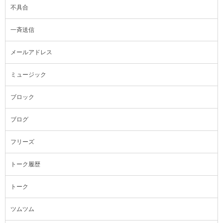
不具合
一斉送信
メールアドレス
ミュージック
ブロック
ブログ
フリーズ
トーク履歴
トーク
ツムツム