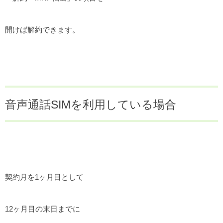
開けば解約できます。
音声通話SIMを利用している場合
契約月を1ヶ月目として
12ヶ月目の末日までに