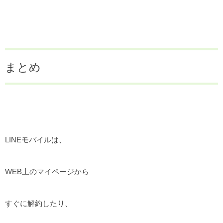
まとめ
LINEモバイルは、
WEB上のマイページから
すぐに解約したり、