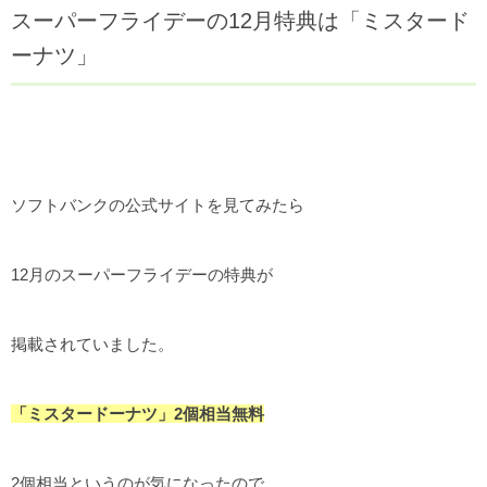
スーパーフライデーの12月特典は「ミスタード
ーナツ」
ソフトバンクの公式サイトを見てみたら
12月のスーパーフライデーの特典が
掲載されていました。
「ミスタードーナツ」2個相当無料
2個相当というのが気になったので