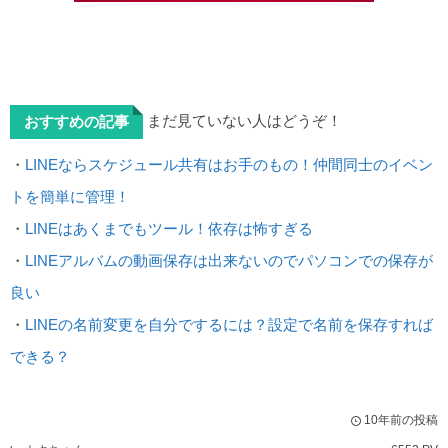
まだ見ていない人はどうぞ！
おすすめの記事
・
LINEならスケジュール共有はお手のもの！仲間同士のイベン
トを簡単に管理！
・
LINEはあくまでもツール！依存は怖すぎる
・
LINEアルバムの動画保存は出来ないのでパソコンでの保存が
良い
・
LINEの名前変更を自分でするには？設定で名前を保存すれば
できる？
10年前の投稿