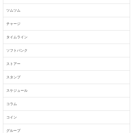
ツムツム
チャージ
タイムライン
ソフトバンク
ストアー
スタンプ
スケジュール
コラム
コイン
グループ