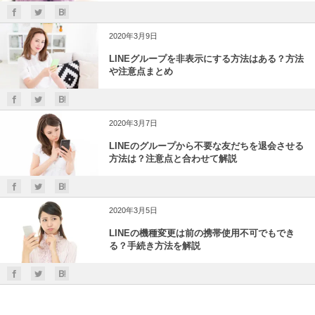
2020年3月9日
LINEグループを非表示にする方法はある？方法
や注意点まとめ
2020年3月7日
LINEのグループから不要な友だちを退会させる
方法は？注意点と合わせて解説
2020年3月5日
LINEの機種変更は前の携帯使用不可でもでき
る？手続き方法を解説