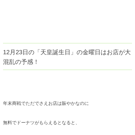
12月23日の「天皇誕生日」の金曜日はお店が大
混乱の予感！
年末商戦でただでさえお店は賑やかなのに
無料でドーナツがもらえるとなると、