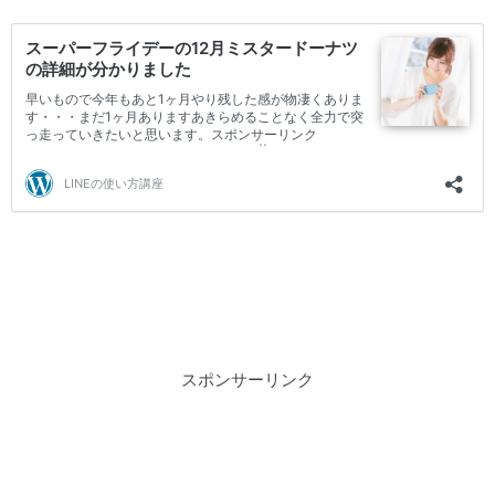
スポンサーリンク