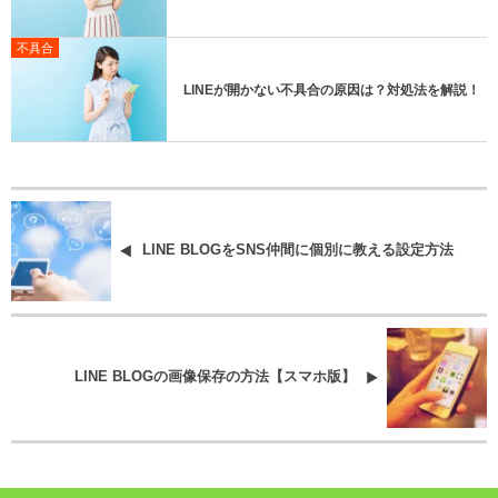
不具合
LINEが開かない不具合の原因は？対処法を解説！
LINE BLOGをSNS仲間に個別に教える設定方法
LINE BLOGの画像保存の方法【スマホ版】