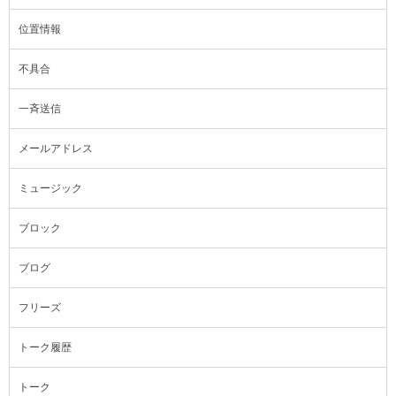
位置情報
不具合
一斉送信
メールアドレス
ミュージック
ブロック
ブログ
フリーズ
トーク履歴
トーク