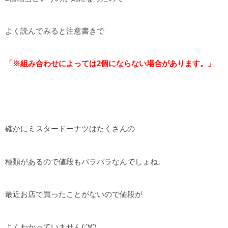
よく読んでみると注意書きで
「※組み合わせによっては2個にならない場合があります。」
確かにミスタードーナツはたくさんの
種類があるので値段もバラバラなんでしょね。
最近お店で買ったことがないので値段が
よくわかっていません(;'∀')