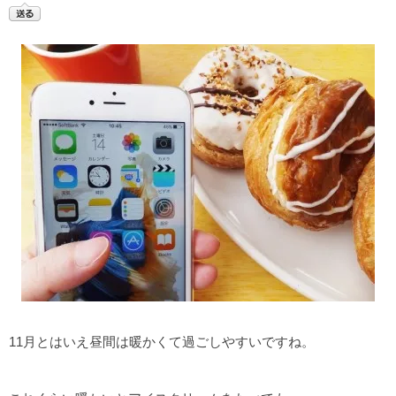
11月とはいえ昼間は暖かくて過ごしやすいですね。