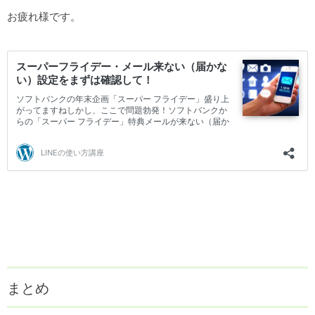
お疲れ様です。
まとめ