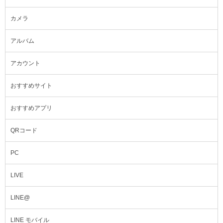
カメラ
アルバム
アカウント
おすすめサイト
おすすめアプリ
QRコード
PC
LIVE
LINE@
LINE モバイル