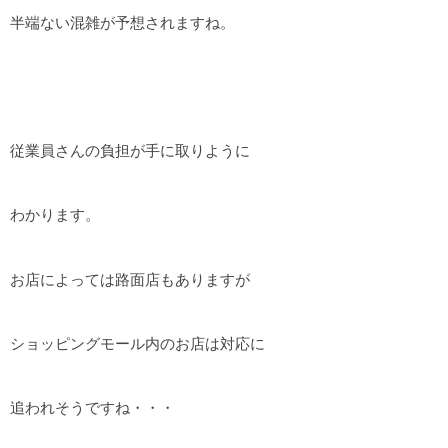
半端ない混雑が予想されますね。
従業員さんの負担が手に取りように
わかります。
お店によっては路面店もありますが
ショッピングモール内のお店は対応に
追われそうですね・・・