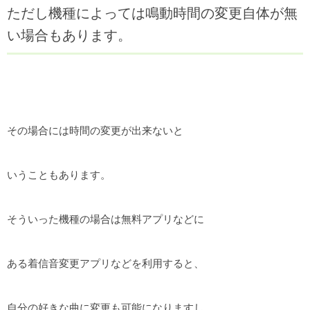
ただし機種によっては鳴動時間の変更自体が無
い場合もあります。
その場合には時間の変更が出来ないと
いうこともあります。
そういった機種の場合は無料アプリなどに
ある着信音変更アプリなどを利用すると、
自分の好きな曲に変更も可能になりますし、