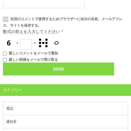
次回のコメントで使用するためブラウザーに自分の名前、メールアドレ
ス、サイトを保存する。
数式の答えを入力してください
*
+
=
新しいコメントをメールで通知
新しい投稿をメールで受け取る
カテゴリー
電話
通知音