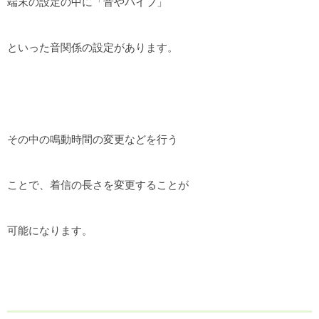
端末の設定の中に「音やバイブ」
といった音関係の設定があります。
その中の鳴動時間の変更などを行う
ことで、着信の長さを変更することが
可能になります。