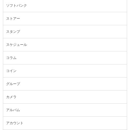
ソフトバンク
ストアー
スタンプ
スケジュール
コラム
コイン
グループ
カメラ
アルバム
アカウント