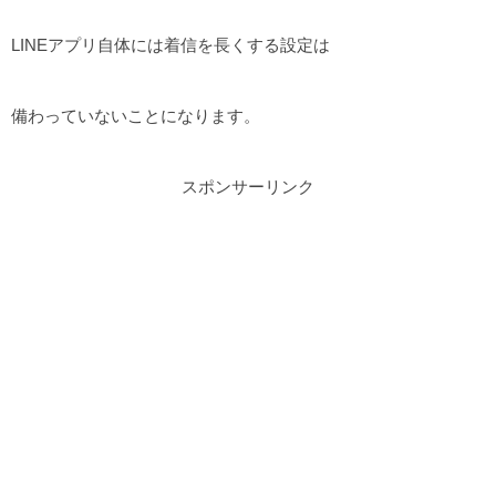
LINEアプリ自体には着信を長くする設定は
備わっていないことになります。
スポンサーリンク