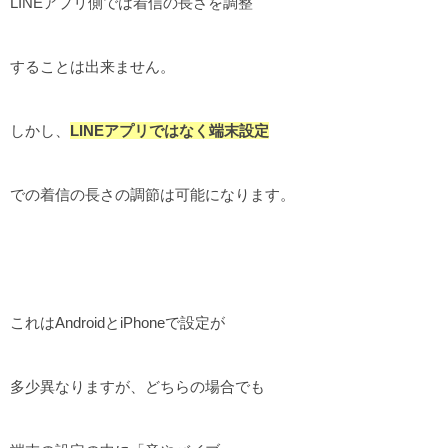
LINEアプリ側では着信の長さを調整
することは出来ません。
しかし、
LINEアプリではなく端末設定
での着信の長さの調節は可能になります。
これはAndroidとiPhoneで設定が
多少異なりますが、どちらの場合でも