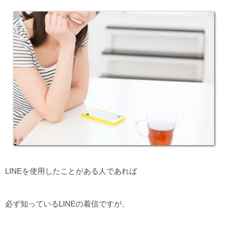
LINEを使用したことがある人であれば
必ず知っているLINEの着信ですが、