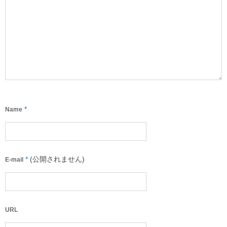
*
Name
*
(公開されません)
E-mail
URL