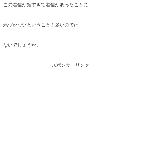
この着信が短すぎて着信があったことに
気づかないということも多いのでは
ないでしょうか。
スポンサーリンク