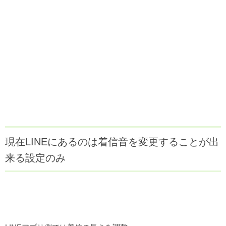
現在LINEにあるのは着信音を変更することが出
来る設定のみ