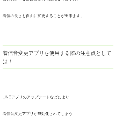
着信の長さも自由に変更することが出来ます。
着信音変更アプリを使用する際の注意点として
は！
LINEアプリのアップデートなどにより
着信音変更アプリが無効化されてしまう