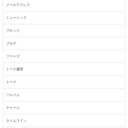
メールアドレス
ミュージック
ブロック
ブログ
フリーズ
トーク履歴
トーク
ツムツム
チャージ
タイムライン