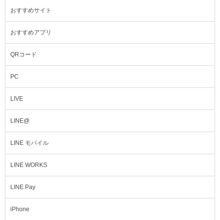
おすすめサイト
おすすめアプリ
QRコード
PC
LIVE
LINE@
LINE モバイル
LINE WORKS
LINE Pay
iPhone