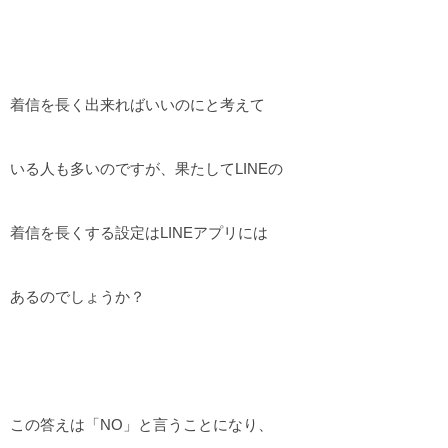
着信を長く出来ればいいのにと考えて
いる人も多いのですが、果たしてLINEの
着信を長くする設定はLINEアプリには
あるのでしょうか？
この答えは「NO」と言うことになり、