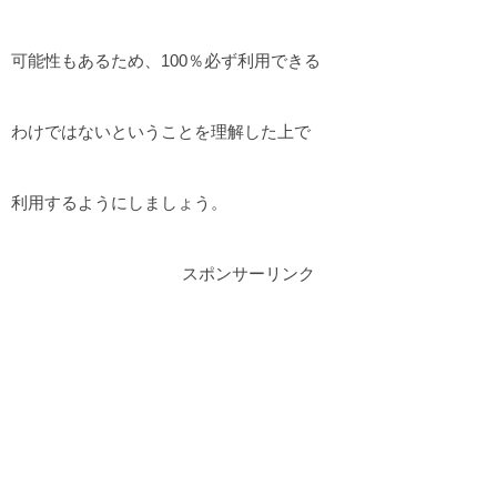
可能性もあるため、100％必ず利用できる
わけではないということを理解した上で
利用するようにしましょう。
スポンサーリンク