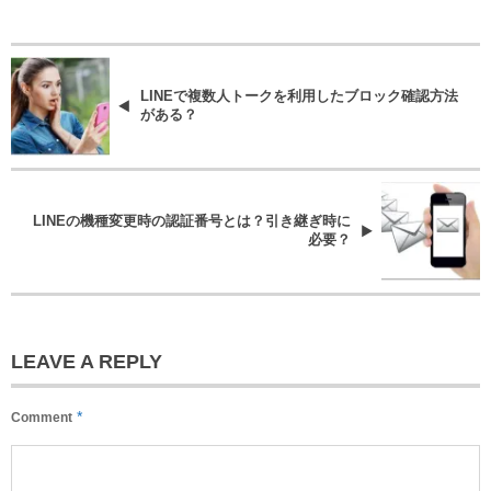
LINEで複数人トークを利用したブロック確認方法
がある？
LINEの機種変更時の認証番号とは？引き継ぎ時に
必要？
LEAVE A REPLY
*
Comment