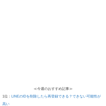
≪今週のおすすめ記事≫
1位：
LINEのIDを削除したら再登録できる？できない可能性が
高い