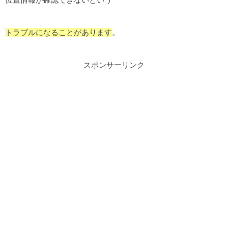
トラブルになることがあります
。
スポンサーリンク