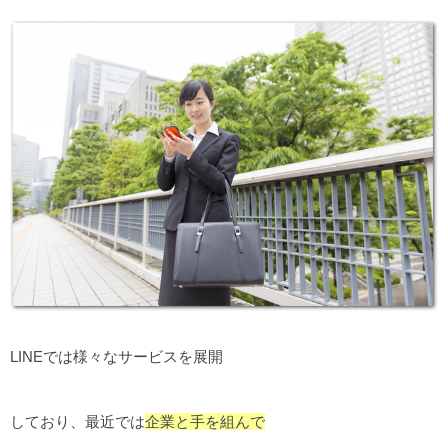
LINEでは様々なサービスを展開
しており、最近では
企業と手を組んで