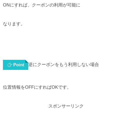
ONにすれば、クーポンの利用が可能に
なります。
逆にクーポンをもう利用しない場合
Point
位置情報をOFFにすればOKです。
スポンサーリンク