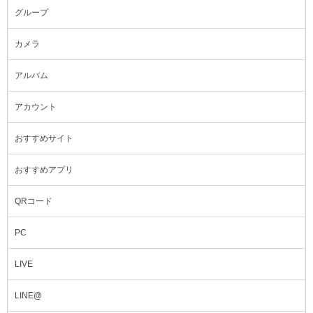
グループ
カメラ
アルバム
アカウント
おすすめサイト
おすすめアプリ
QRコード
PC
LIVE
LINE@