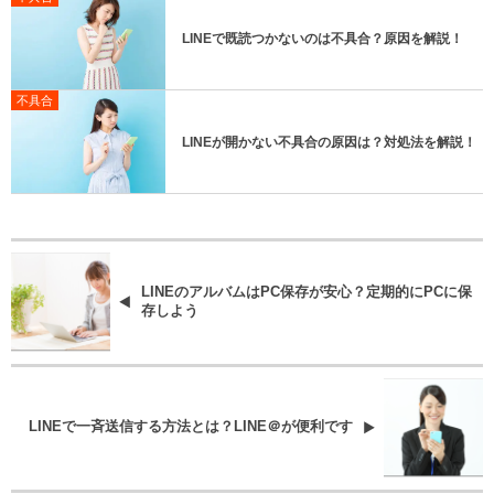
LINEで既読つかないのは不具合？原因を解説！
不具合
LINEが開かない不具合の原因は？対処法を解説！
LINEのアルバムはPC保存が安心？定期的にPCに保
存しよう
LINEで一斉送信する方法とは？LINE＠が便利です