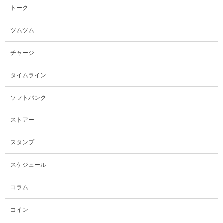
トーク
ツムツム
チャージ
タイムライン
ソフトバンク
ストアー
スタンプ
スケジュール
コラム
コイン