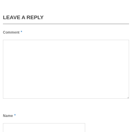
LEAVE A REPLY
*
Comment
*
Name