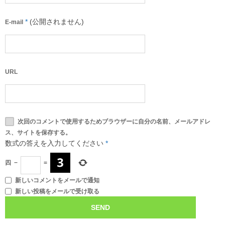
*
(公開されません)
E-mail
URL
次回のコメントで使用するためブラウザーに自分の名前、メールアドレ
ス、サイトを保存する。
数式の答えを入力してください
*
四
−
=
新しいコメントをメールで通知
新しい投稿をメールで受け取る