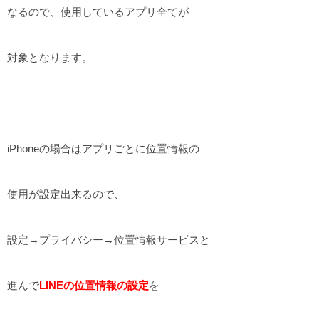
なるので、使用しているアプリ全てが
対象となります。
iPhoneの場合はアプリごとに位置情報の
使用が設定出来るので、
設定→プライバシー→位置情報サービスと
進んで
LINEの位置情報の設定
を