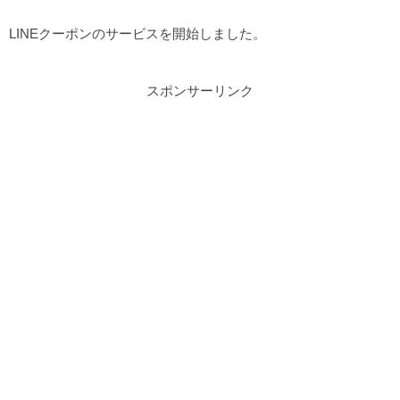
LINEクーポンのサービスを開始しました。
スポンサーリンク