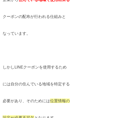
クーポンの配布が行われる仕組みと
なっています。
しかしLINEクーポンを使用するため
には自分の住んでいる地域を特定する
必要があり、そのためには
位置情報の
設定が必要不可欠
となります。