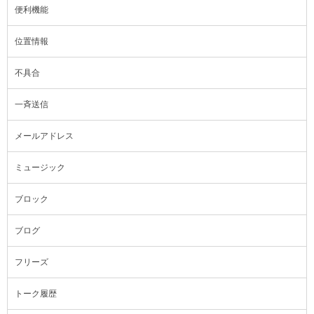
便利機能
位置情報
不具合
一斉送信
メールアドレス
ミュージック
ブロック
ブログ
フリーズ
トーク履歴