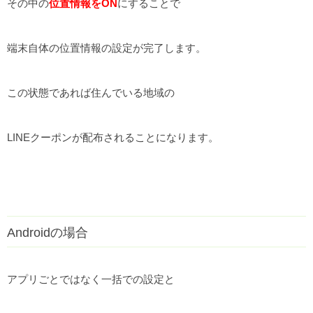
その中の
位置情報をON
にすることで
端末自体の位置情報の設定が完了します。
この状態であれば住んでいる地域の
LINEクーポンが配布されることになります。
Androidの場合
アプリごとではなく一括での設定と