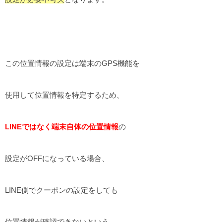
この位置情報の設定は端末のGPS機能を
使用して位置情報を特定するため、
LINEではなく端末自体の位置情報
の
設定がOFFになっている場合、
LINE側でクーポンの設定をしても
位置情報が確認できないという