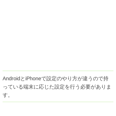
AndroidとiPhoneで設定のやり方が違うので持
っている端末に応じた設定を行う必要がありま
す。