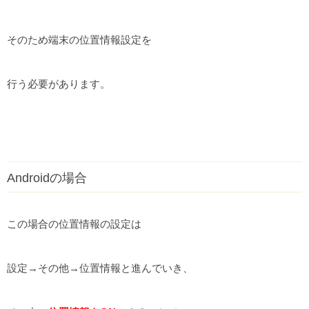
そのため端末の位置情報設定を
行う必要があります。
Androidの場合
この場合の位置情報の設定は
設定→その他→位置情報と進んでいき、