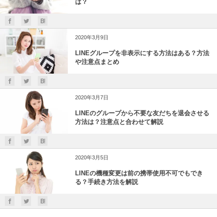
は？
2020年3月9日
LINEグループを非表示にする方法はある？方法
や注意点まとめ
2020年3月7日
LINEのグループから不要な友だちを退会させる
方法は？注意点と合わせて解説
2020年3月5日
LINEの機種変更は前の携帯使用不可でもでき
る？手続き方法を解説