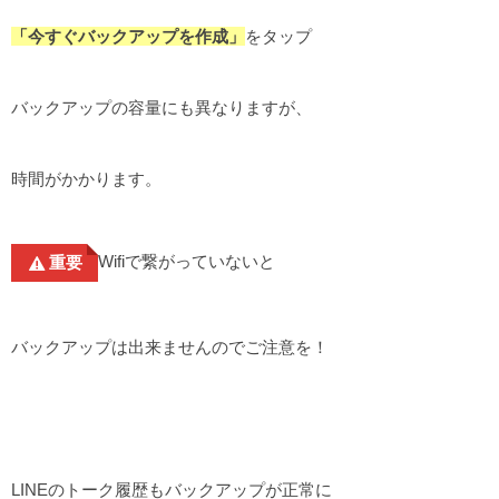
「今すぐバックアップを作成」
をタップ
バックアップの容量にも異なりますが、
時間がかかります。
Wifiで繋がっていないと
重要
バックアップは出来ませんのでご注意を！
LINEのトーク履歴もバックアップが正常に