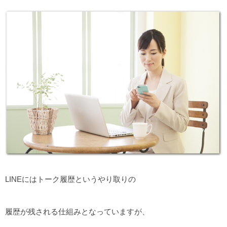
LINEにはトーク履歴というやり取りの
履歴が残される仕組みとなっていますが、