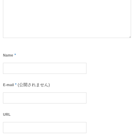
*
Name
*
(公開されません)
E-mail
URL