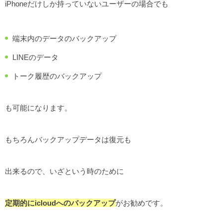
iPhoneだけしか持っていないユーザーの場合でも
端末内のデータのバックアップ
LINEのデータ
トーク履歴のバックアップ
も可能になります。
もちろんバックアップデータは復元も
出来るので、いざという時のために
定期的にicloudへのバックアップ
がお勧めです。