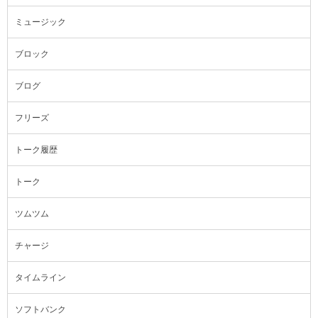
ミュージック
ブロック
ブログ
フリーズ
トーク履歴
トーク
ツムツム
チャージ
タイムライン
ソフトバンク