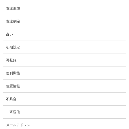
友達追加
友達削除
占い
初期設定
再登録
便利機能
位置情報
不具合
一斉送信
メールアドレス