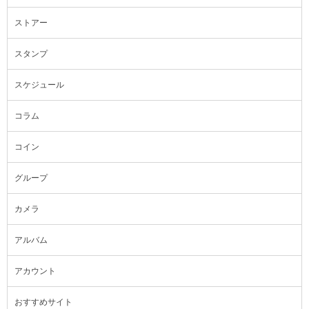
ストアー
スタンプ
スケジュール
コラム
コイン
グループ
カメラ
アルバム
アカウント
おすすめサイト