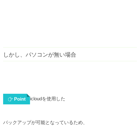
しかし、パソコンが無い場合
icloudを使用した
Point
バックアップが可能となっているため、