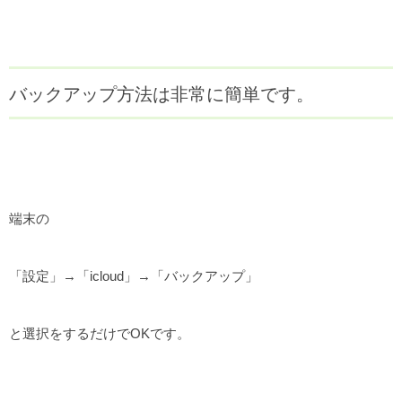
バックアップ方法は非常に簡単です。
端末の
「設定」→「icloud」→「バックアップ」
と選択をするだけでOKです。