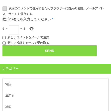
次回のコメントで使用するためブラウザーに自分の名前、メールアドレ
ス、サイトを保存する。
数式の答えを入力してください
*
9
−
=
3
新しいコメントをメールで通知
新しい投稿をメールで受け取る
カテゴリー
電話
通知音
通知