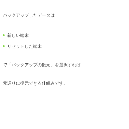
バックアップしたデータは
新しい端末
リセットした端末
で「バックアップの復元」を選択すれば
元通りに復元できる仕組みです。