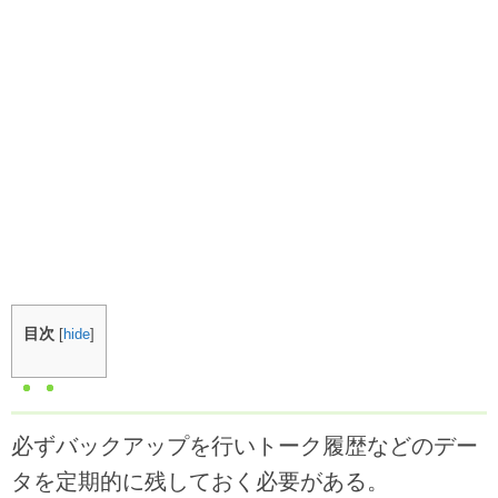
目次
[
hide
]
必ずバックアップを行いトーク履歴などのデー
タを定期的に残しておく必要がある。