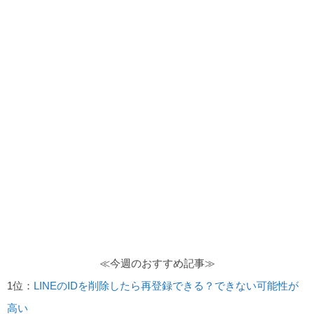
≪今週のおすすめ記事≫
1位：
LINEのIDを削除したら再登録できる？できない可能性が
高い