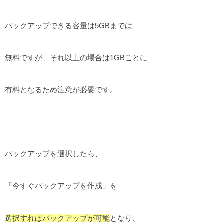
バックアップできる容量は5GBまでは
無料ですが、それ以上の場合は1GBごとに
有料となるため注意が必要です。
バックアップを選択したら、
「今すぐバックアップを作成」を
選択すればバックアップが可能
となり、