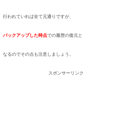
行われていれば全て元通りですが、
バックアップした時点
での履歴の復元と
なるのでその点も注意しましょう。
スポンサーリンク