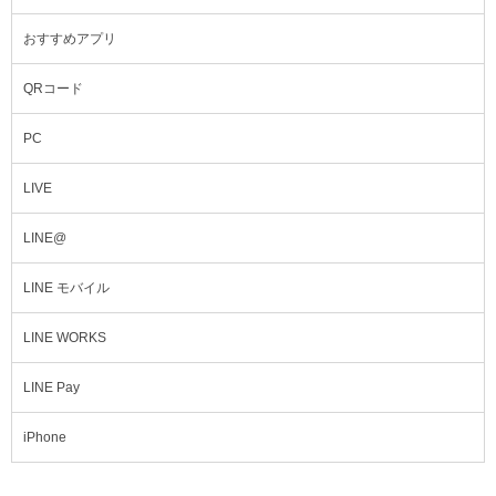
おすすめアプリ
QRコード
PC
LIVE
LINE@
LINE モバイル
LINE WORKS
LINE Pay
iPhone