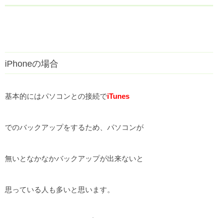
iPhoneの場合
基本的にはパソコンとの接続で
iTunes
でのバックアップをするため、パソコンが
無いとなかなかバックアップが出来ないと
思っている人も多いと思います。