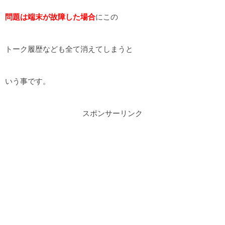
問題は端末が故障した場合
にこの
トーク履歴なども全て消えてしまうと
いう事です。
スポンサーリンク