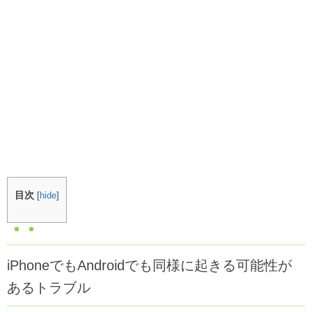
目次
[
hide
]
iPhoneでもAndroidでも同様に起きる可能性が
あるトラブル