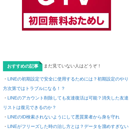
まだ見ていない人はどうぞ！
おすすめの記事
・
LINEの初期設定で安全に使用するためには？初期設定のやり
方次第ではトラブルになる！？
・
LINEのアカウント削除しても友達復活は可能？消失した友達
リストは復元できるのか？
・
LINEのID検索されないようにして悪質業者から身を守れ
・
LINEがフリーズした時の治し方とは？データを溜めすぎない