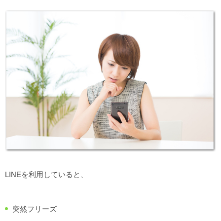
LINEを利用していると、
突然フリーズ