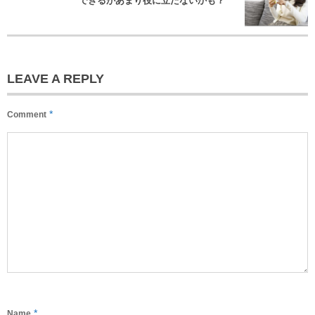
できるがあまり役に立たないかも？
LEAVE A REPLY
*
Comment
*
Name