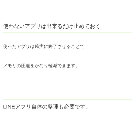
使わないアプリは出来るだけ止めておく
使ったアプリは確実に終了させることで
メモリの圧迫をかなり軽減できます。
LINEアプリ自体の整理も必要です。