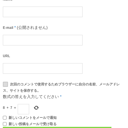
*
(公開されません)
E-mail
URL
次回のコメントで使用するためブラウザーに自分の名前、メールアドレ
ス、サイトを保存する。
数式の答えを入力してください
*
8
+
7
=
新しいコメントをメールで通知
新しい投稿をメールで受け取る