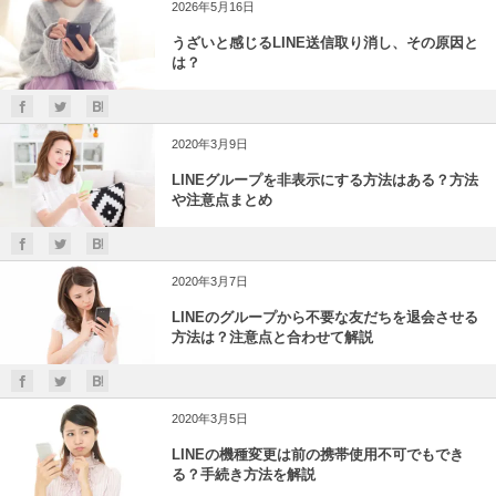
2026年5月16日
うざいと感じるLINE送信取り消し、その原因と
は？
2020年3月9日
LINEグループを非表示にする方法はある？方法
や注意点まとめ
2020年3月7日
LINEのグループから不要な友だちを退会させる
方法は？注意点と合わせて解説
2020年3月5日
LINEの機種変更は前の携帯使用不可でもでき
る？手続き方法を解説