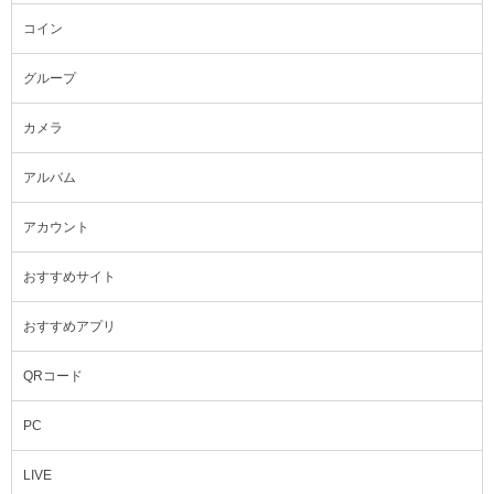
コイン
グループ
カメラ
アルバム
アカウント
おすすめサイト
おすすめアプリ
QRコード
PC
LIVE