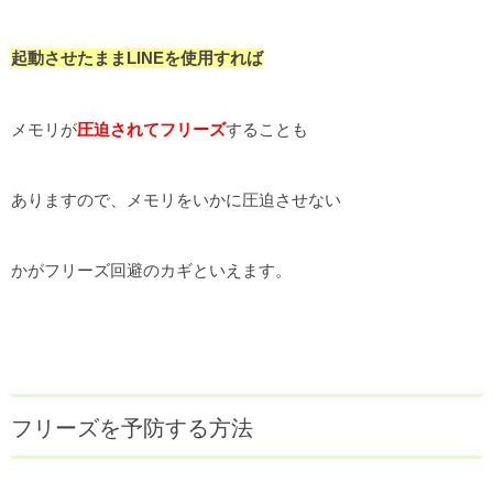
起動させたままLINEを使用すれば
メモリが
圧迫されてフリーズ
することも
ありますので、メモリをいかに圧迫させない
かがフリーズ回避のカギといえます。
フリーズを予防する方法