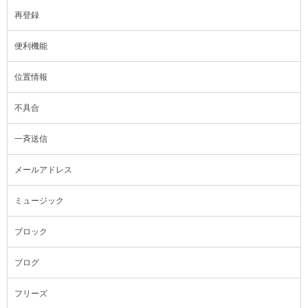
再登録
便利機能
位置情報
不具合
一斉送信
メールアドレス
ミュージック
ブロック
ブログ
フリーズ