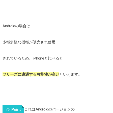
Androidの場合は
多種多様な機種が販売され使用
されているため、iPhoneと比べると
フリーズに遭遇する可能性が高い
といえます。
これはAndroidのバージョンの
Point