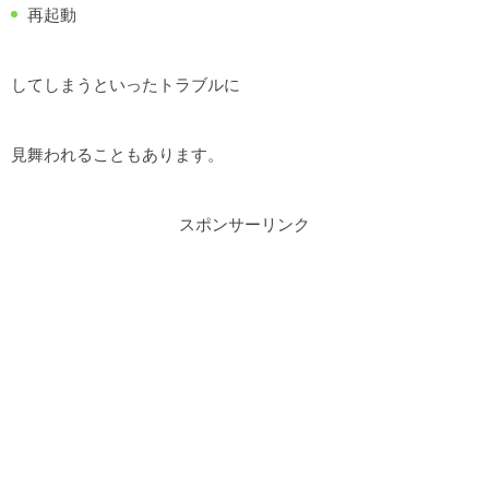
再起動
してしまうといったトラブルに
見舞われることもあります。
スポンサーリンク