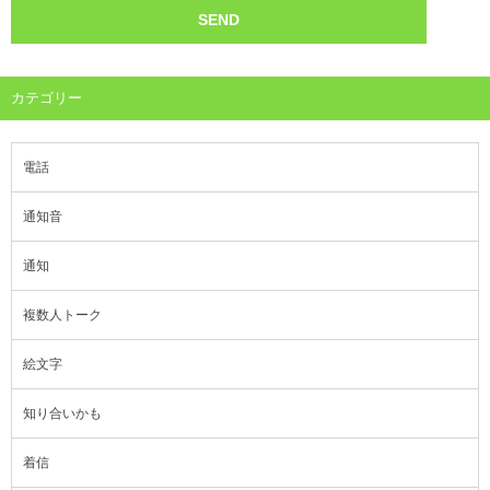
カテゴリー
電話
通知音
通知
複数人トーク
絵文字
知り合いかも
着信