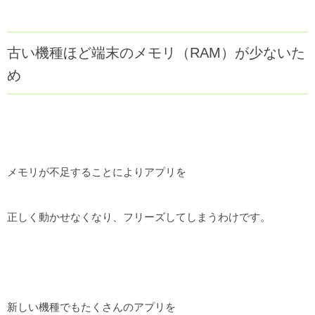
古い機種ほど端末のメモリ（RAM）が少ないた
め
メモリが不足することによりアプリを
正しく動かせなくなり、フリーズしてしまうわけです。
新しい機種でもたくさんのアプリを