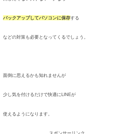
バックアップしてパソコンに保存
する
などの対策も必要となってくるでしょう。
面倒に思えるかも知れませんが
少し気を付けるだけで快適にLINEが
使えるようになります。
スポンサーリンク