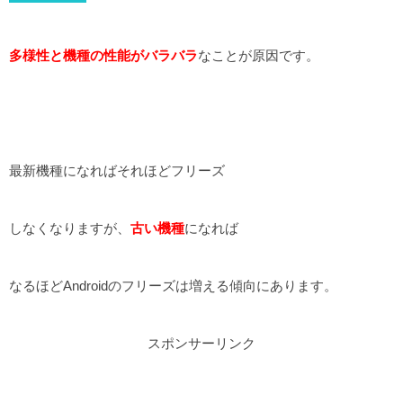
多様性と機種の性能がバラバラ
なことが原因です。
最新機種になればそれほどフリーズ
しなくなりますが、
古い機種
になれば
なるほどAndroidのフリーズは増える傾向にあります。
スポンサーリンク