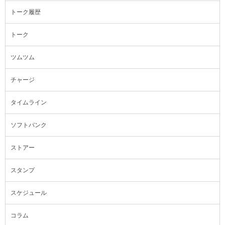
トーク履歴
トーク
ツムツム
チャージ
タイムライン
ソフトバンク
ストアー
スタンプ
スケジュール
コラム