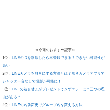
≪今週のおすすめ記事≫
1位：
LINEのIDを削除したら再登録できる？できない可能性が
高い
2位：
LINEカメラを無音にする方法とは？無音カメラアプリで
シャッター音なしで撮影が可能に！
3位：
LINEの着せ替えがプレゼントできずエラーに？三つの理
由がある？
4位：
LINEの名前変更でグループ名を変える方法