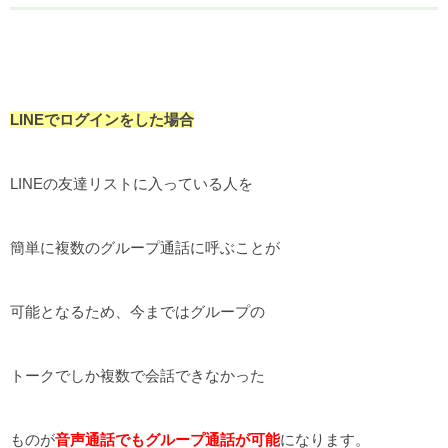
LINEでログインをした場合
LINEの友達リストに入っている人を
簡単に複数のグループ通話に呼ぶことが
可能となるため、今まではグループの
トークでしか複数で会話できなかった
ものが
音声通話でもグループ通話が可能
になります。