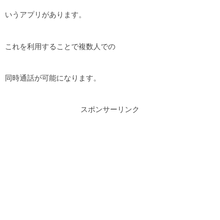
いうアプリがあります。
これを利用することで複数人での
同時通話が可能になります。
スポンサーリンク