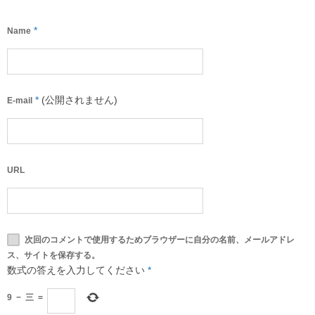
*
Name
*
(公開されません)
E-mail
URL
次回のコメントで使用するためブラウザーに自分の名前、メールアドレ
ス、サイトを保存する。
数式の答えを入力してください
*
9
−
三
=