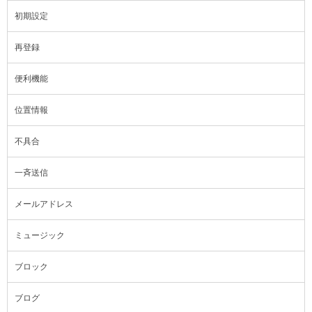
初期設定
再登録
便利機能
位置情報
不具合
一斉送信
メールアドレス
ミュージック
ブロック
ブログ