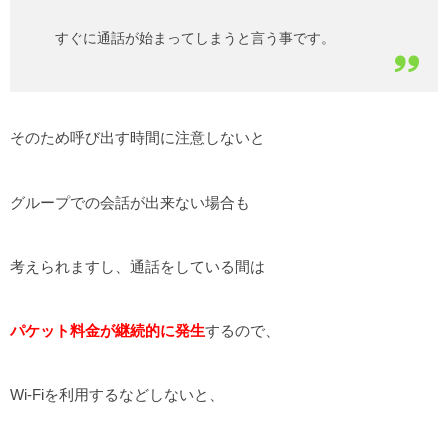
すぐに通話が始まってしまうと言う事です。
そのため呼び出す時間に注意しないと
グループでの会話が出来ない場合も
考えられますし、通話をしている間は
パケット料金が継続的に発生
するので、
Wi-Fiを利用するなどしないと、