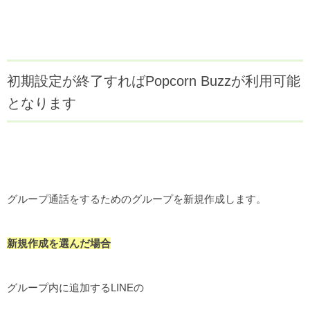
初期設定が終了すればPopcorn Buzzが利用可能
となります
グループ通話をするためのグループを新規作成します。
新規作成を選んだ場合
グループ内に追加するLINEの