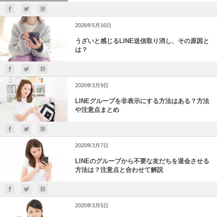
2026年5月16日
うざいと感じるLINE送信取り消し、その原因と
は？
2020年3月9日
LINEグループを非表示にする方法はある？方法
や注意点まとめ
2020年3月7日
LINEのグループから不要な友だちを退会させる
方法は？注意点と合わせて解説
2020年3月5日