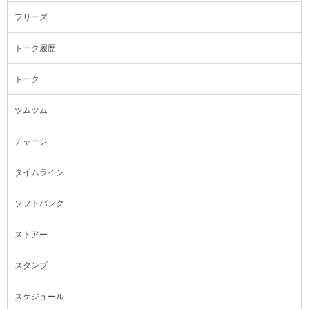
フリーズ
トーク履歴
トーク
ツムツム
チャージ
タイムライン
ソフトバンク
ストアー
スタンプ
スケジュール