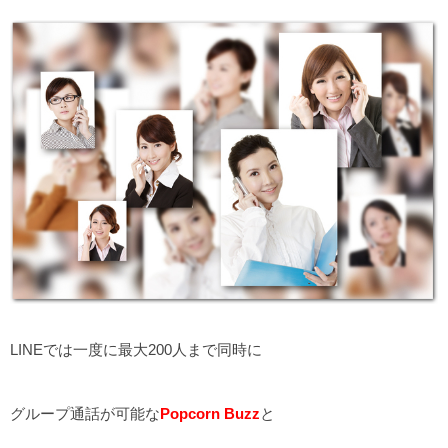
LINEでは一度に最大200人まで同時に
グループ通話が可能な
Popcorn Buzz
と