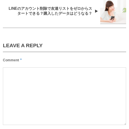
LINEのアカウント削除で友達リストをゼロからス
タートできる？購入したデータはどうなる？
LEAVE A REPLY
*
Comment