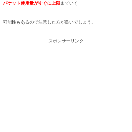
パケット使用量がすぐに上限
までいく
可能性もあるので注意した方が良いでしょう。
スポンサーリンク