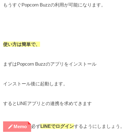
もうすぐPopcorn Buzzの利用が可能になります。
使い方は簡単で、
まずはPopcorn Buzzのアプリをインストール
インストール後に起動します。
するとLINEアプリとの連携を求めてきます
必ず
LINEでログイン
するようにしましょう。
Memo