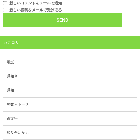
新しいコメントをメールで通知
新しい投稿をメールで受け取る
カテゴリー
電話
通知音
通知
複数人トーク
絵文字
知り合いかも