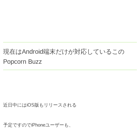
現在はAndroid端末だけが対応しているこの
Popcorn Buzz
近日中にはiOS版もリリースされる
予定ですのでiPhoneユーザーも、