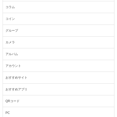
コラム
コイン
グループ
カメラ
アルバム
アカウント
おすすめサイト
おすすめアプリ
QRコード
PC