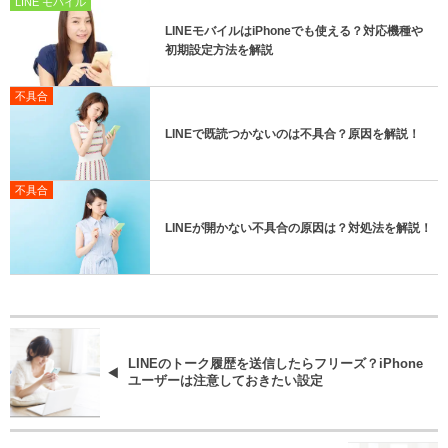
LINE モバイル
LINEモバイルはiPhoneでも使える？対応機種や
初期設定方法を解説
不具合
LINEで既読つかないのは不具合？原因を解説！
不具合
LINEが開かない不具合の原因は？対処法を解説！
LINEのトーク履歴を送信したらフリーズ？iPhone
ユーザーは注意しておきたい設定