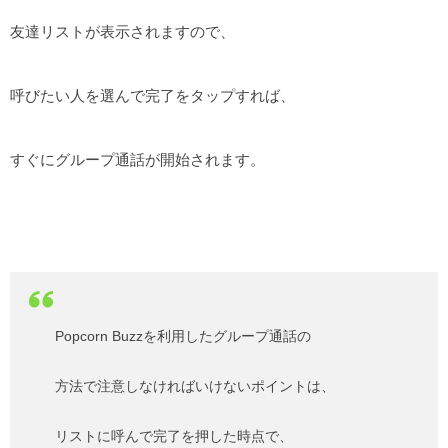
友達リストが表示されますので、
呼びたい人を選んで完了をタップすれば、
すぐにグループ通話が開始されます。
Popcorn Buzzを利用したグループ通話の
方法で注意しなければいけないポイントは、
リストに呼んで完了を押した時点で、