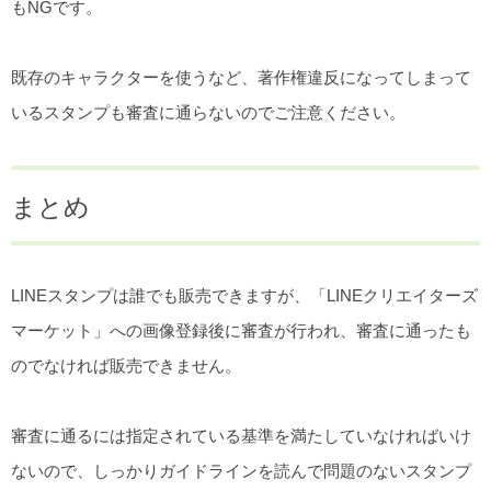
もNGです。
既存のキャラクターを使うなど、著作権違反になってしまって
いるスタンプも審査に通らないのでご注意ください。
まとめ
LINEスタンプは誰でも販売できますが、「LINEクリエイターズ
マーケット」への画像登録後に審査が行われ、審査に通ったも
のでなければ販売できません。
審査に通るには指定されている基準を満たしていなければいけ
ないので、しっかりガイドラインを読んで問題のないスタンプ