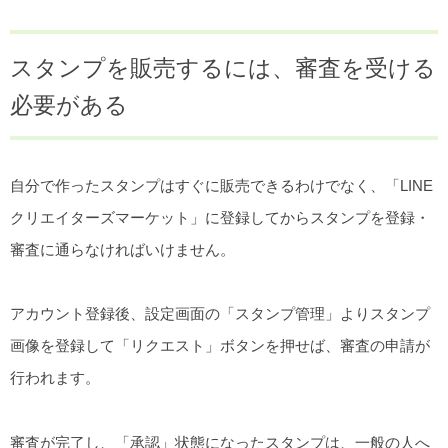
スタンプを販売するには、審査を受ける
必要がある
自分で作ったスタンプはすぐに販売できるわけでなく、「LINE
クリエイターズマーケット」に登録してからスタンプを登録・
審査に通らなければいけません。
アカウント登録後、設定画面の「スタンプ管理」よりスタンプ
画像を登録して「リクエスト」ボタンを押せば、審査の申請が
行われます。
審査が完了し、「承認」状態になったスタンプは、一般の人へ