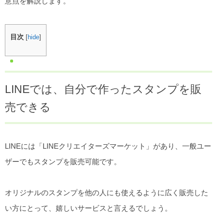
意点を解説します。
目次
[
hide
]
LINEでは、自分で作ったスタンプを販
売できる
LINEには「LINEクリエイターズマーケット」があり、一般ユー
ザーでもスタンプを販売可能です。
オリジナルのスタンプを他の人にも使えるように広く販売した
い方にとって、嬉しいサービスと言えるでしょう。