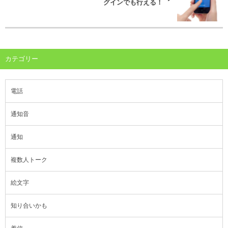
グインでも行える！
カテゴリー
電話
通知音
通知
複数人トーク
絵文字
知り合いかも