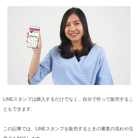
LINEスタンプは購入するだけでなく、自分で作って販売するこ
ともできます。
この記事では、LINEスタンプを販売するときの審査の流れや注