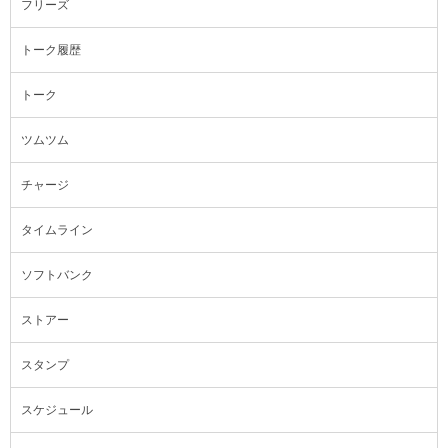
フリーズ
トーク履歴
トーク
ツムツム
チャージ
タイムライン
ソフトバンク
ストアー
スタンプ
スケジュール