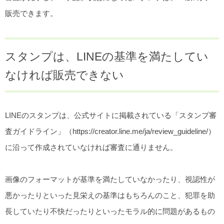
販売できます。
スタンプは、LINEの基準を満たしてい
なければ販売できない
LINEのスタンプは、公式サイトに掲載されている「スタンプ審
査ガイドライン」（https://creator.line.me/ja/review_guideline/）
に沿って作成されていなければ審査に通りません。
画像のフォーマットが基準を満たしていなかったり、視認性が
悪かったりといった見栄えの基準はもちろんのこと、犯罪を助
長していたり不快だったりといったモラル的に問題があるもの