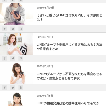
2026年5月16日
うざいと感じるLINE送信取り消し、その原因と
は？
2020年3月9日
LINEグループを非表示にする方法はある？方法
や注意点まとめ
2020年3月7日
LINEのグループから不要な友だちを退会させる
方法は？注意点と合わせて解説
2020年3月5日
LINEの機種変更は前の携帯使用不可でもでき