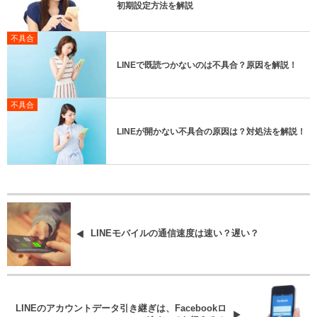
初期設定方法を解説
不具合
LINEで既読つかないのは不具合？原因を解説！
不具合
LINEが開かない不具合の原因は？対処法を解説！
LINEモバイルの通信速度は速い？遅い？
LINEのアカウントデータ引き継ぎは、Facebookロ