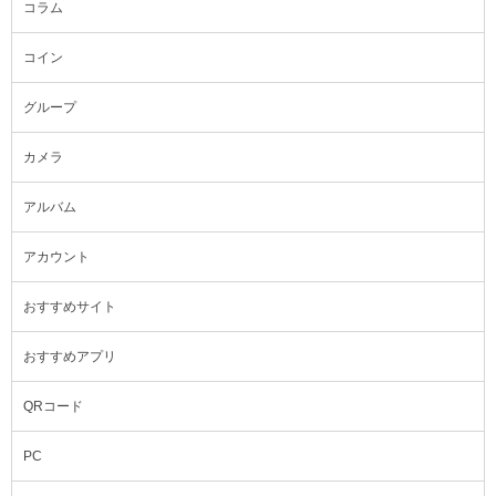
コラム
コイン
グループ
カメラ
アルバム
アカウント
おすすめサイト
おすすめアプリ
QRコード
PC