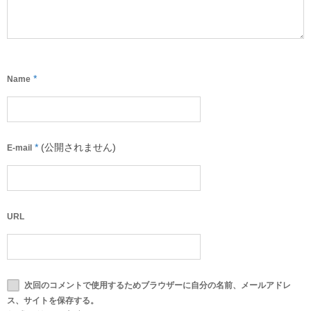
*
Name
*
(公開されません)
E-mail
URL
次回のコメントで使用するためブラウザーに自分の名前、メールアドレ
ス、サイトを保存する。