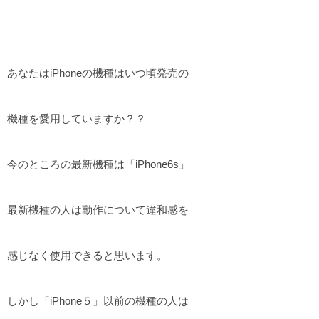
あなたはiPhoneの機種はいつ頃発売の
機種を愛用していますか？？
今のところの最新機種は「iPhone6s」
最新機種の人は動作について違和感を
感じなく使用できると思います。
しかし「iPhone５」以前の機種の人は