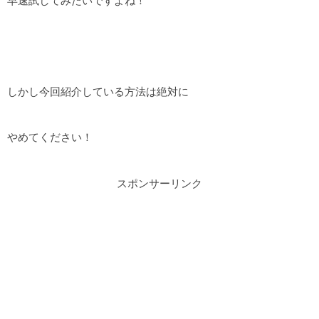
早速試してみたいですよね！
しかし今回紹介している方法は絶対に
やめてください！
スポンサーリンク