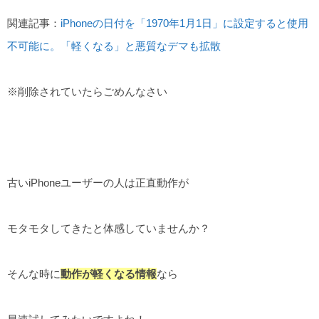
関連記事：
iPhoneの日付を「1970年1月1日」に設定すると使用
不可能に。「軽くなる」と悪質なデマも拡散
※削除されていたらごめんなさい
古いiPhoneユーザーの人は正直動作が
モタモタしてきたと体感していませんか？
そんな時に
動作が軽くなる情報
なら