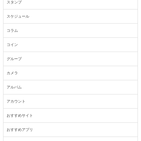
スタンプ
スケジュール
コラム
コイン
グループ
カメラ
アルバム
アカウント
おすすめサイト
おすすめアプリ