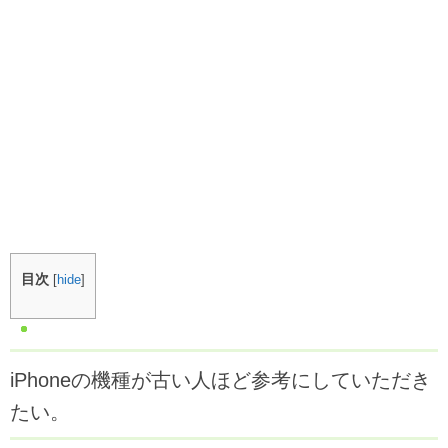
目次
[
hide
]
iPhoneの機種が古い人ほど参考にしていただき
たい。