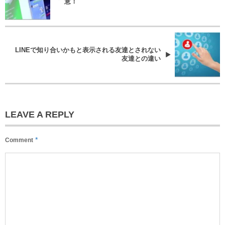
意！
LINEで知り合いかもと表示される友達とされない
友達との違い
LEAVE A REPLY
*
Comment