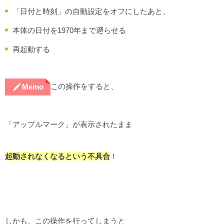
「日付と時刻」の自動設定をオフにしたあと、
本体の日付を1970年まで遡らせる
再起動する
この操作をすると、
Memo
「アップルマーク」が表示されたまま
起動されなくなるという不具合
！
しかも、この操作を行ってしまうと