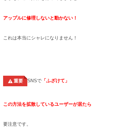
アップルに修理しないと動かない！
これは本当にシャレになりません！
SNSで
「ふざけて」
重要
この方法を拡散しているユーザーが居たら
要注意です。