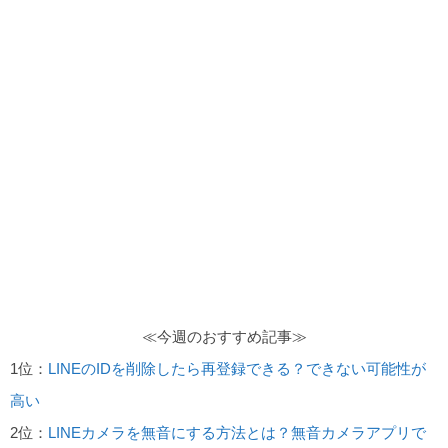
≪今週のおすすめ記事≫
1位：
LINEのIDを削除したら再登録できる？できない可能性が
高い
2位：
LINEカメラを無音にする方法とは？無音カメラアプリで