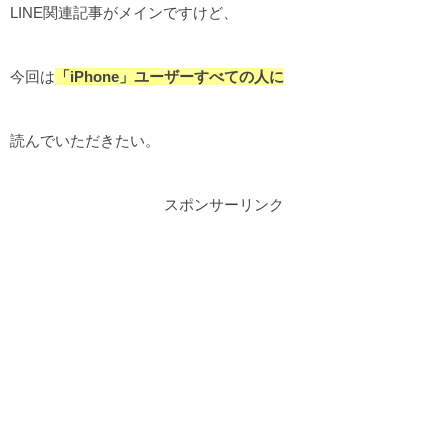
LINE関連記事がメインですけど、
今回は
「iPhone」ユーザーすべての人に
読んでいただきたい。
スポンサーリンク