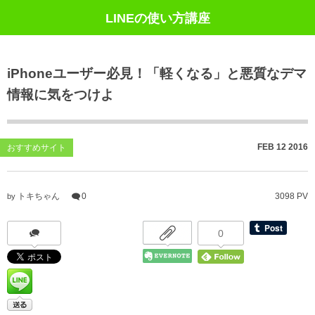
LINEの使い方講座
iPhoneユーザー必見！「軽くなる」と悪質なデマ
情報に気をつけよ
FEB
12
2016
おすすめサイト
トキちゃん
0
3098 PV
by
0