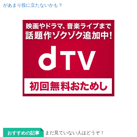
があまり役に立たないかも？
まだ見ていない人はどうぞ！
おすすめの記事