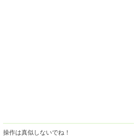
操作は真似しないでね！