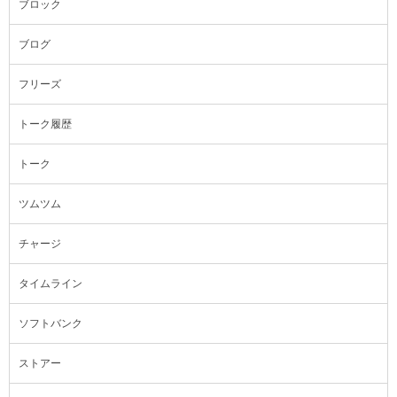
ブロック
ブログ
フリーズ
トーク履歴
トーク
ツムツム
チャージ
タイムライン
ソフトバンク
ストアー