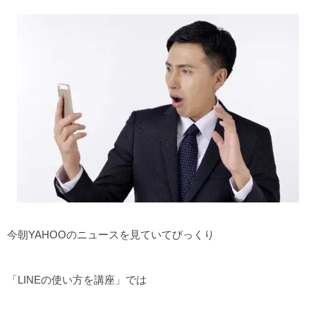
今朝YAHOOのニュースを見ていてびっくり
「LINEの使い方を講座」では