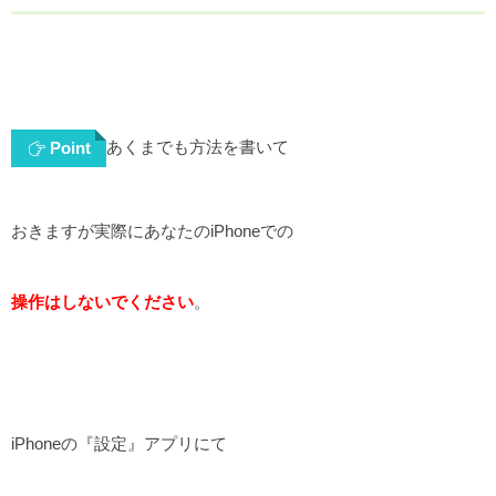
あくまでも方法を書いて
Point
おきますが実際にあなたのiPhoneでの
操作はしないでください
。
iPhoneの『設定』アプリにて