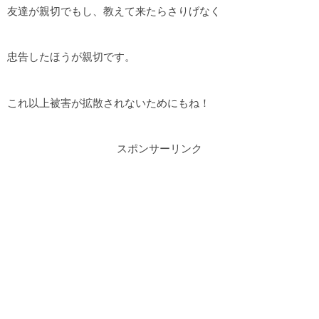
友達が親切でもし、教えて来たらさりげなく
忠告したほうが親切です。
これ以上被害が拡散されないためにもね！
スポンサーリンク