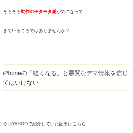
そろそろ
動作のモタモタ感
が気になって
きているころではありませんか？
iPhoneの「軽くなる」と悪質なデマ情報を信じ
てはいけない
今回YAHOOで紹介していた記事はこちら