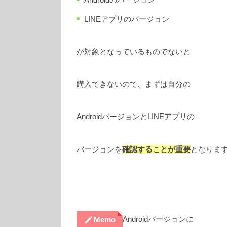
LINEアプリのバージョン
が対象となっているものでないと
購入できないので、まずは自分の
AndroidバージョンとLINEアプリの
バージョンを
確認することが重要
となりま
Androidバージョンに
Memo