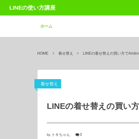
LINEの使い方講座
ホーム
HOME
着せ替え
LINEの着せ替えの買い方でAndr
着せ替え
LINEの着せ替えの買い方
トキちゃん
0
by