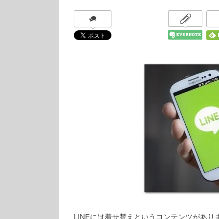
LINEには着せ替えというコンテンツがあり