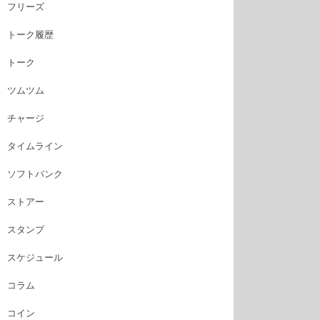
フリーズ
トーク履歴
トーク
ツムツム
チャージ
タイムライン
ソフトバンク
ストアー
スタンプ
スケジュール
コラム
コイン