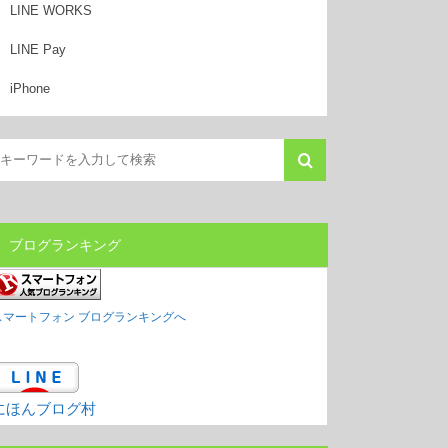
LINE WORKS
LINE Pay
iPhone
ブログランキング
スマートフォン ブログランキングへ
にほんブログ村