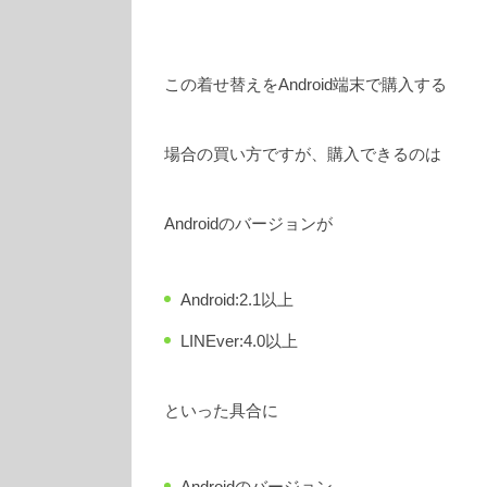
この着せ替えをAndroid端末で購入する
場合の買い方ですが、購入できるのは
Androidのバージョンが
Android:2.1以上
LINEver:4.0以上
といった具合に
Androidのバージョン