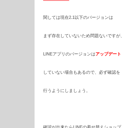
関しては現在2.1以下のバージョンは
まず存在していないため問題ないですが、
LINEアプリのバージョンは
アップデート
していない場合もあるので、必ず確認を
行うようにしましょう。
確認が出来たらLINEの着せ替えショップ