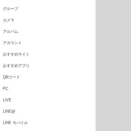
グループ
カメラ
アルバム
アカウント
おすすめサイト
おすすめアプリ
QRコード
PC
LIVE
LINE@
LINE モバイル