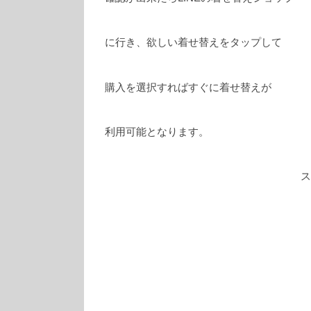
に行き、欲しい着せ替えをタップして
購入を選択すればすぐに着せ替えが
利用可能となります。
ス