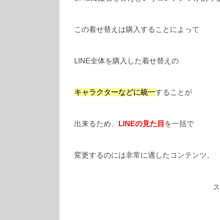
この着せ替えは購入することによって
LINE全体を購入した着せ替えの
キャラクターなどに統一
することが
出来るため、
LINEの見た目
を一括で
変更するのには非常に適したコンテンツ。
ス