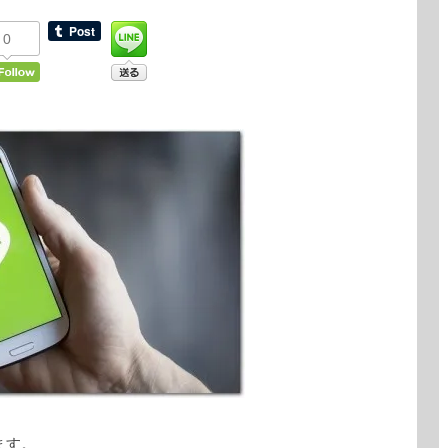
0
ます。