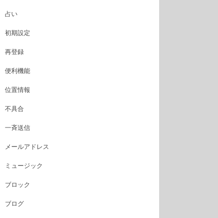
占い
初期設定
再登録
便利機能
位置情報
不具合
一斉送信
メールアドレス
ミュージック
ブロック
ブログ