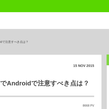
oidで注意すべき点は？
15
NOV
2015
でAndroidで注意すべき点は？
8668 PV