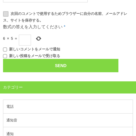
次回のコメントで使用するためブラウザーに自分の名前、メールアドレ
ス、サイトを保存する。
数式の答えを入力してください
*
6
×
5
=
新しいコメントをメールで通知
新しい投稿をメールで受け取る
カテゴリー
電話
通知音
通知