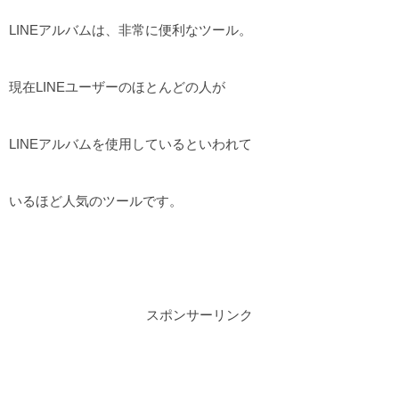
LINEアルバムは、非常に便利なツール。
現在LINEユーザーのほとんどの人が
LINEアルバムを使用しているといわれて
いるほど人気のツールです。
スポンサーリンク