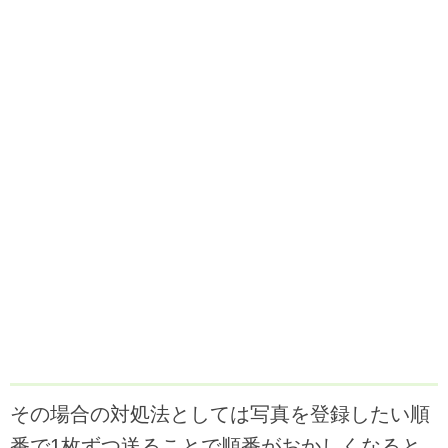
その場合の対処法としては写真を登録したい順
番で1枚ずつ送ることで順番がおかしくなると