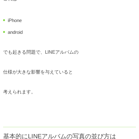
iPhone
android
でも起きる問題で、LINEアルバムの
仕様が大きな影響を与えていると
考えられます。
基本的にLINEアルバムの写真の並び方は