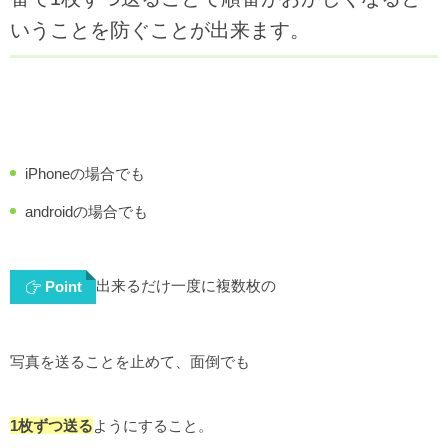
いうことを防ぐことが出来ます。
iPhoneの場合でも
androidの場合でも
出来るだけ一度に複数枚の
Point
写真を送ることを止めて、面倒でも
1枚ずつ送る
ようにすること。