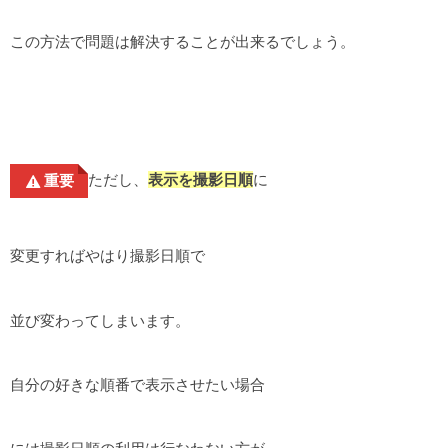
この方法で問題は解決することが出来るでしょう。
ただし、
表示を撮影日順
に
重要
変更すればやはり撮影日順で
並び変わってしまいます。
自分の好きな順番で表示させたい場合