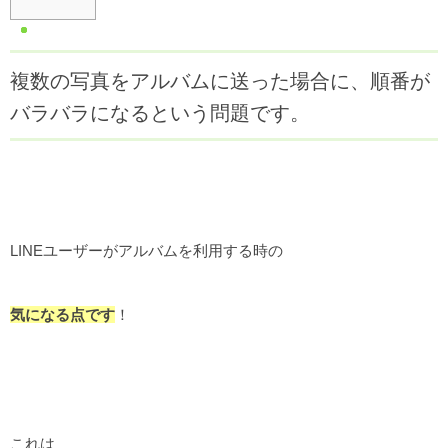
複数の写真をアルバムに送った場合に、順番が
バラバラになるという問題です。
LINEユーザーがアルバムを利用する時の
気になる点です
！
これは