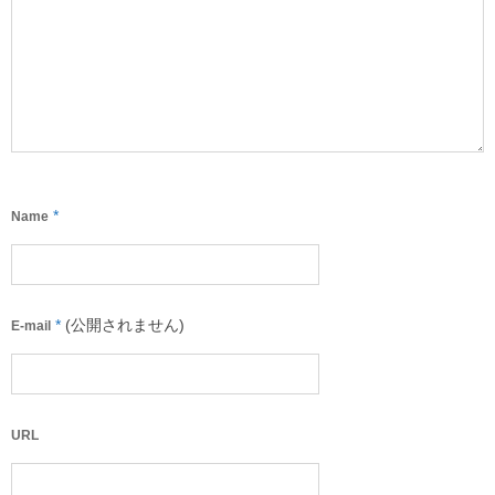
*
Name
*
(公開されません)
E-mail
URL