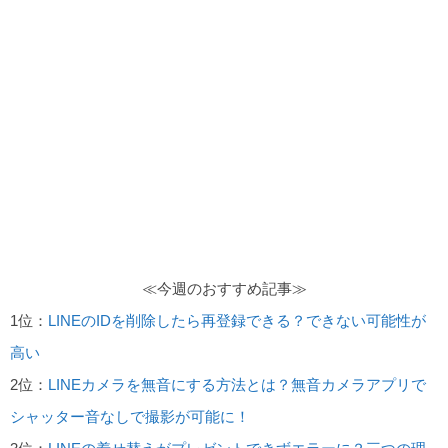
≪今週のおすすめ記事≫
1位：
LINEのIDを削除したら再登録できる？できない可能性が
高い
2位：
LINEカメラを無音にする方法とは？無音カメラアプリで
シャッター音なしで撮影が可能に！