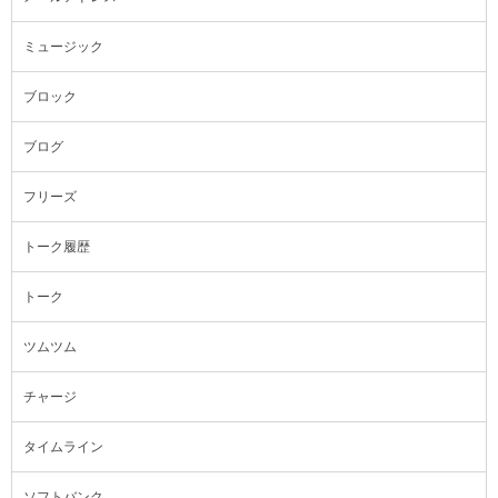
ミュージック
ブロック
ブログ
フリーズ
トーク履歴
トーク
ツムツム
チャージ
タイムライン
ソフトバンク