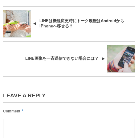
LINEは機種変更時にトーク履歴はAndroidから
iPhoneへ移せる？
LINE画像を一斉送信できない場合には？
LEAVE A REPLY
*
Comment