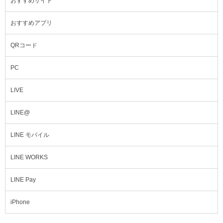
おすすめサイト
おすすめアプリ
QRコード
PC
LIVE
LINE@
LINE モバイル
LINE WORKS
LINE Pay
iPhone