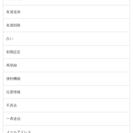
友達追加
友達削除
占い
初期設定
再登録
便利機能
位置情報
不具合
一斉送信
メールアドレス