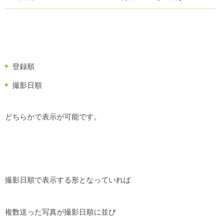
登録順
撮影日順
どちらかで表示が可能です。
撮影日順で表示する形となっていれば
複数送った写真が撮影日順に並び