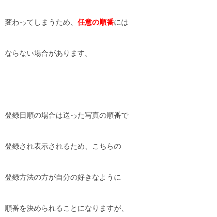
変わってしまうため、
任意の順番
には
ならない場合があります。
登録日順の場合は送った写真の順番で
登録され表示されるため、こちらの
登録方法の方が自分の好きなように
順番を決められることになりますが、