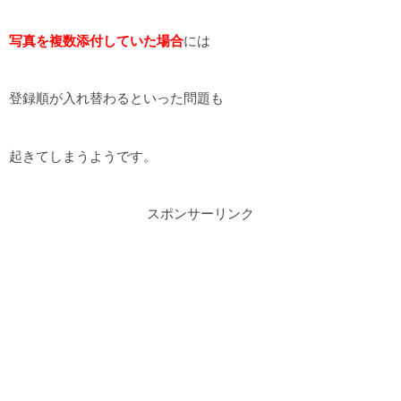
写真を複数添付していた場合
には
登録順が入れ替わるといった問題も
起きてしまうようです。
スポンサーリンク