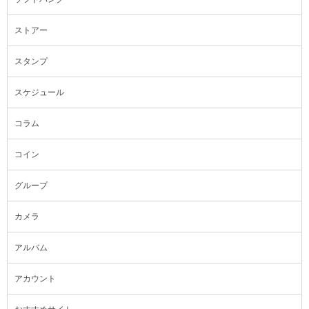
ストアー
スタンプ
スケジュール
コラム
コイン
グループ
カメラ
アルバム
アカウント