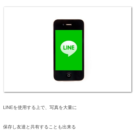
LINEを使用する上で、写真を大量に
保存し友達と共有することも出来る