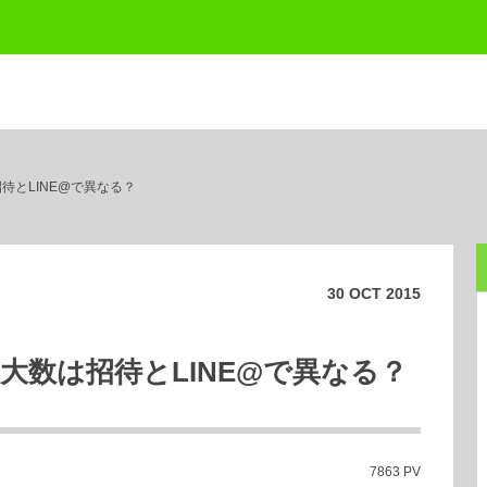
待とLINE@で異なる？
30
OCT
2015
最大数は招待とLINE@で異なる？
7863 PV