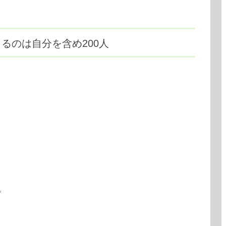
るのは自分を含め200人
。