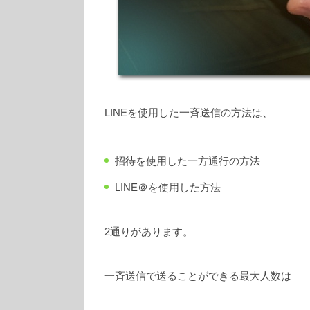
LINEを使用した一斉送信の方法は、
招待を使用した一方通行の方法
LINE＠を使用した方法
2通りがあります。
一斉送信で送ることができる最大人数は