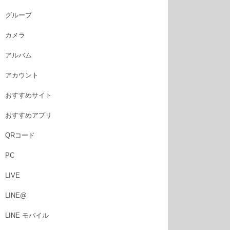
グループ
カメラ
アルバム
アカウント
おすすめサイト
おすすめアプリ
QRコード
PC
LIVE
LINE@
LINE モバイル