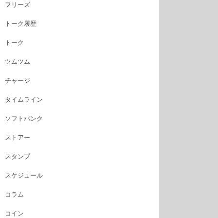
フリーズ
トーク履歴
トーク
ツムツム
チャージ
タイムライン
ソフトバンク
ストアー
スタンプ
スケジュール
コラム
コイン