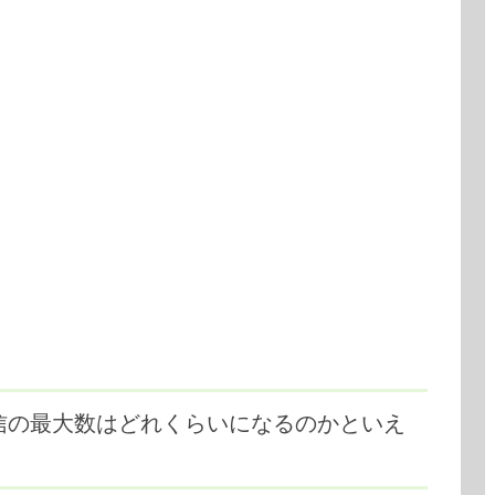
送信の最大数はどれくらいになるのかといえ