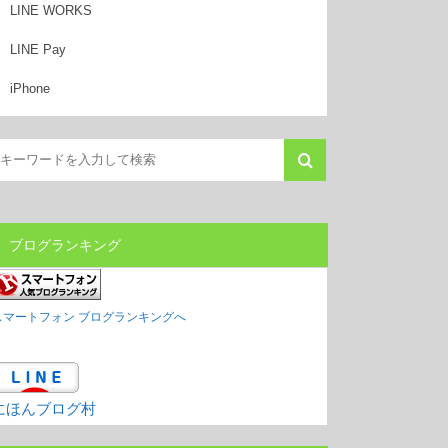
LINE WORKS
LINE Pay
iPhone
ブログランキング
スマートフォン ブログランキングへ
にほんブログ村