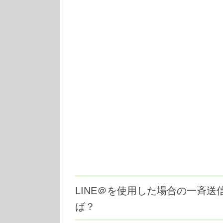
LINE＠を使用した場合の一斉
ば？