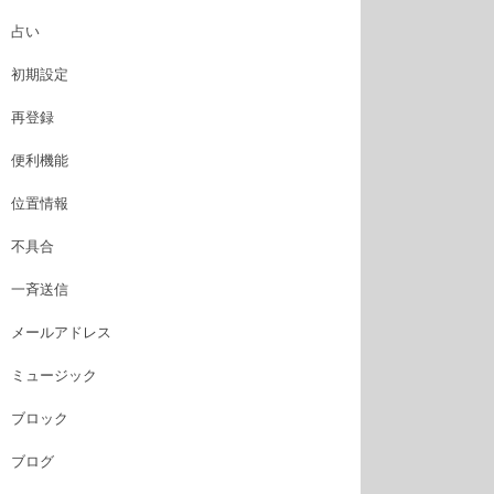
占い
初期設定
再登録
便利機能
位置情報
不具合
一斉送信
メールアドレス
ミュージック
ブロック
ブログ