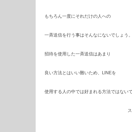
もちろん一度にそれだけの人への
一斉送信を行う事はそんなにないでしょう
招待を使用した一斉送信はあまり
良い方法とはいい難いため、LINEを
使用する人の中では好まれる方法ではない
ス