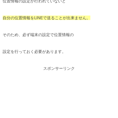
位置情報の設定が行われていないと
自分の位置情報をLINEで送ることが出来ません。
そのため、必ず端末の設定で位置情報の
設定を行っておく必要があります。
スポンサーリンク