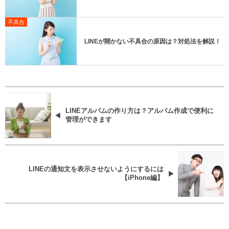
不具合
LINEが開かない不具合の原因は？対処法を解説！
LINEアルバムの作り方は？アルバム作成で便利に
管理ができます
LINEの通知文を表示させないようにするには
【iPhone編】