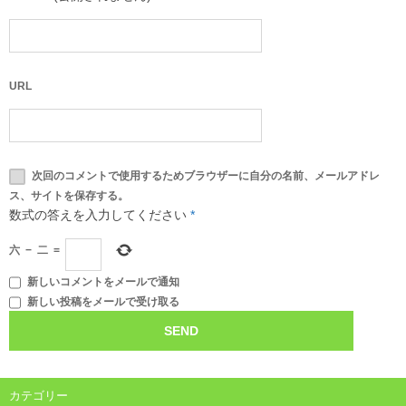
URL
次回のコメントで使用するためブラウザーに自分の名前、メールアドレ
ス、サイトを保存する。
数式の答えを入力してください
*
六
−
二
=
新しいコメントをメールで通知
新しい投稿をメールで受け取る
カテゴリー