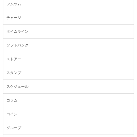
ツムツム
チャージ
タイムライン
ソフトバンク
ストアー
スタンプ
スケジュール
コラム
コイン
グループ