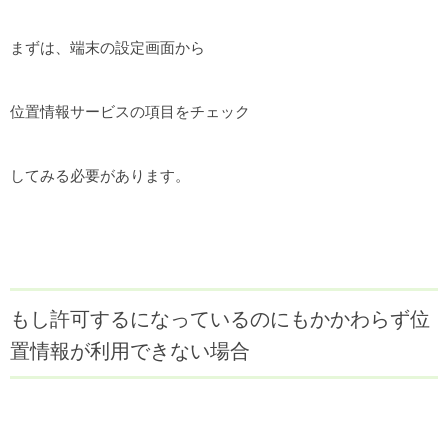
まずは、端末の設定画面から
位置情報サービスの項目をチェック
してみる必要があります。
もし許可するになっているのにもかかわらず位
置情報が利用できない場合