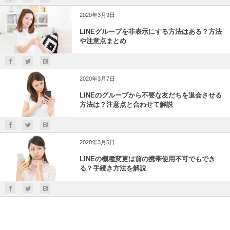
2020年3月9日
LINEグループを非表示にする方法はある？方法
や注意点まとめ
2020年3月7日
LINEのグループから不要な友だちを退会させる
方法は？注意点と合わせて解説
2020年3月5日
LINEの機種変更は前の携帯使用不可でもでき
る？手続き方法を解説