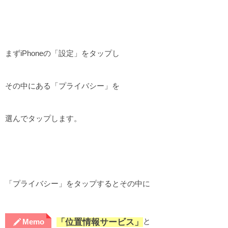
まずiPhoneの「設定」をタップし
その中にある「プライバシー」を
選んでタップします。
「プライバシー」をタップするとその中に
と
「位置情報サービス」
Memo