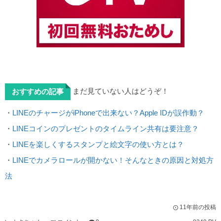
まだ見ていない人はどうぞ！
おすすめの記事
・
LINEのチャージがiPhoneで出来ない？Apple IDが誤作動？
・
LINEコインのプレゼントのタイムライン共有は要注意？
・
LINEを楽しくするスタンプと絵文字の使い方とは？
・
LINEでカメラロールが開かない！そんなときの原因と対処方
法
11年前の投稿