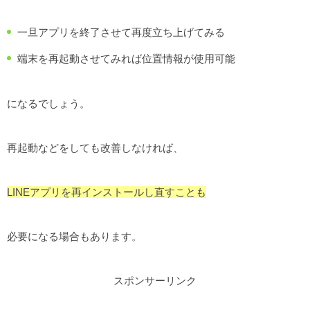
一旦アプリを終了させて再度立ち上げてみる
端末を再起動させてみれば位置情報が使用可能
になるでしょう。
再起動などをしても改善しなければ、
LINEアプリを再インストールし直すことも
必要になる場合もあります。
スポンサーリンク