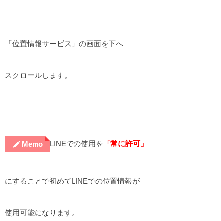
「位置情報サービス」の画面を下へ
スクロールします。
LINEでの使用を
「常に許可」
Memo
にすることで初めてLINEでの位置情報が
使用可能になります。