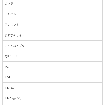
カメラ
アルバム
アカウント
おすすめサイト
おすすめアプリ
QRコード
PC
LIVE
LINE@
LINE モバイル