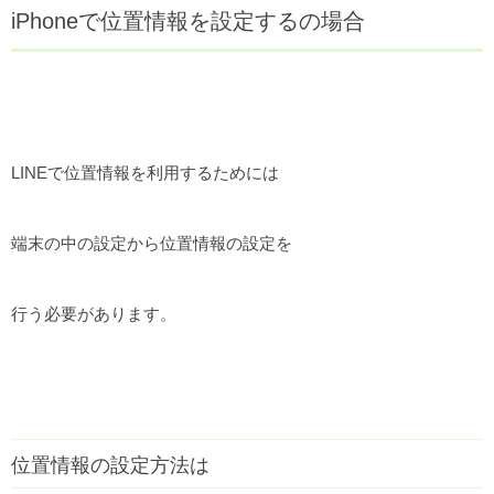
iPhoneで位置情報を設定するの場合
LINEで位置情報を利用するためには
端末の中の設定から位置情報の設定を
行う必要があります。
位置情報の設定方法は