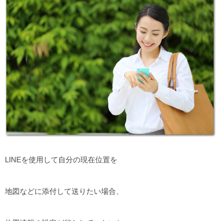
LINEを使用して自分の現在位置を
地図などに添付して送りたい場合、