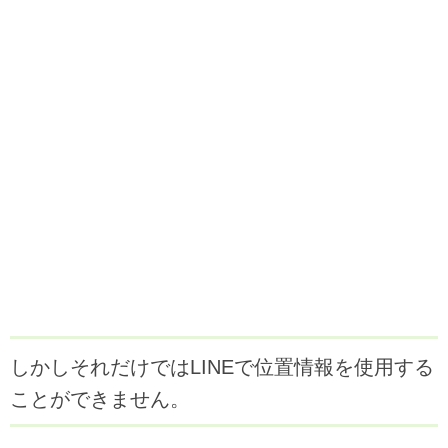
しかしそれだけではLINEで位置情報を使用する
ことができません。