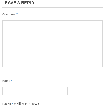
LEAVE A REPLY
*
Comment
*
Name
*
(公開されません)
E-mail