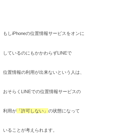
もしiPhoneの位置情報サービスをオンに
しているのにもかかわらずLINEで
位置情報の利用が出来ないという人は、
おそらくLINEでの位置情報サービスの
利用が
「許可しない」
の状態になって
いることが考えられます。