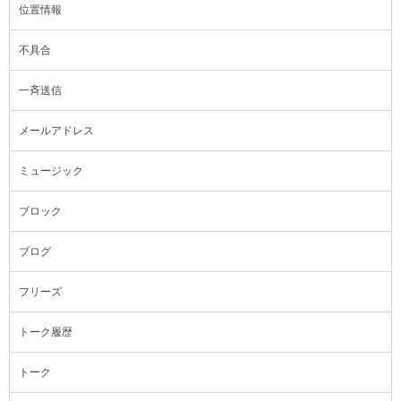
位置情報
不具合
一斉送信
メールアドレス
ミュージック
ブロック
ブログ
フリーズ
トーク履歴
トーク