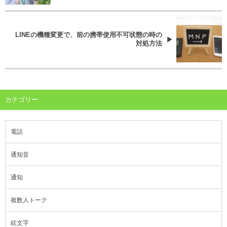
LINEの機種変更で、前の携帯使用不可状態の時の
対処方法
カテゴリー
電話
通知音
通知
複数人トーク
絵文字