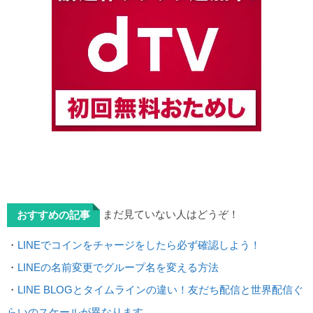
まだ見ていない人はどうぞ！
おすすめの記事
・
LINEでコインをチャージをしたら必ず確認しよう！
・
LINEの名前変更でグループ名を変える方法
・
LINE BLOGとタイムラインの違い！友だち配信と世界配信ぐ
らいのスケールが異なります。