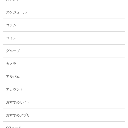
スケジュール
コラム
コイン
グループ
カメラ
アルバム
アカウント
おすすめサイト
おすすめアプリ