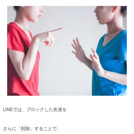
LINEでは、ブロックした友達を
さらに「削除」することで、