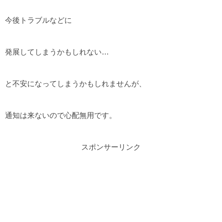
今後トラブルなどに
発展してしまうかもしれない…
と不安になってしまうかもしれませんが、
通知は来ないので心配無用です。
スポンサーリンク