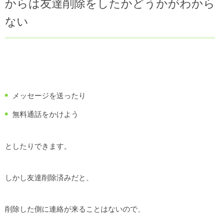
からは友達削除をしたかどうかがわから
ない
メッセージを送ったり
無料通話をかけよう
としたりできます。
しかし友達削除済みだと、
削除した側に連絡が来ることはないので、