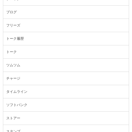
ブログ
フリーズ
トーク履歴
トーク
ツムツム
チャージ
タイムライン
ソフトバンク
ストアー
スタンプ