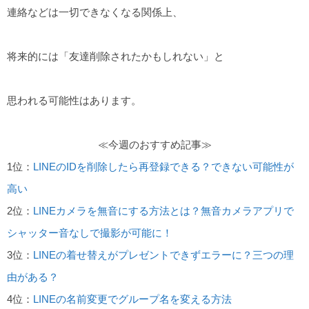
連絡などは一切できなくなる関係上、
将来的には「友達削除されたかもしれない」と
思われる可能性はあります。
≪今週のおすすめ記事≫
1位：
LINEのIDを削除したら再登録できる？できない可能性が
高い
2位：
LINEカメラを無音にする方法とは？無音カメラアプリで
シャッター音なしで撮影が可能に！
3位：
LINEの着せ替えがプレゼントできずエラーに？三つの理
由がある？
4位：
LINEの名前変更でグループ名を変える方法