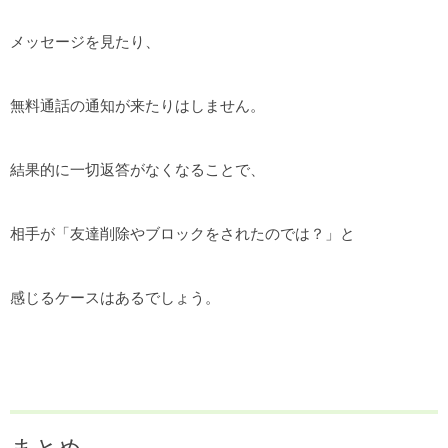
メッセージを見たり、
無料通話の通知が来たりはしません。
結果的に一切返答がなくなることで、
相手が「友達削除やブロックをされたのでは？」と
感じるケースはあるでしょう。