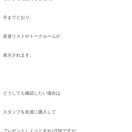
今までどおり、
友達リストやトークルームが
表示されます。
どうしても確認したい場合は
スタンプを友達に購入して
プレゼントしようとすればOKですが、