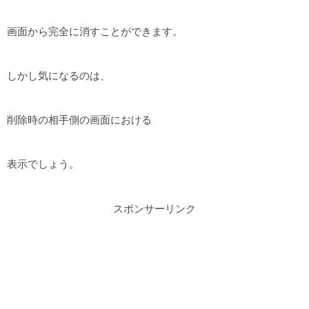
画面から完全に消すことができます。
しかし気になるのは、
削除時の相手側の画面における
表示でしょう。
スポンサーリンク