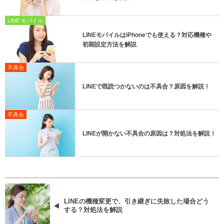
LINE モバイル
LINEモバイルはiPhoneでも使える？対応機種や
初期設定方法を解説
不具合
LINEで既読つかないのは不具合？原因を解説！
不具合
LINEが開かない不具合の原因は？対処法を解説！
LINEの機種変更で、引き継ぎに失敗した場合どう
する？対処法を解説