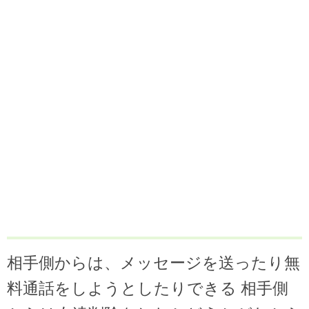
相手側からは、メッセージを送ったり無
料通話をしようとしたりできる 相手側