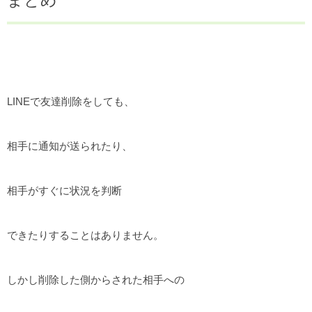
まとめ
LINEで友達削除をしても、
相手に通知が送られたり、
相手がすぐに状況を判断
できたりすることはありません。
しかし削除した側からされた相手への