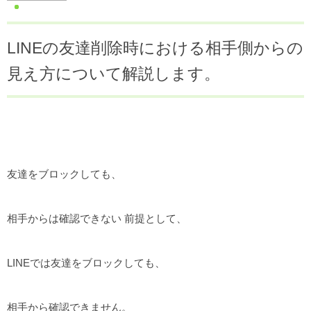
LINEの友達削除時における相手側からの
見え方について解説します。
友達をブロックしても、
相手からは確認できない 前提として、
LINEでは友達をブロックしても、
相手から確認できません。