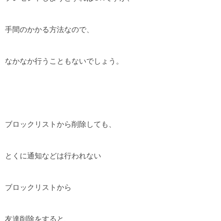
手間のかかる方法なので、
なかなか行うこともないでしょう。
ブロックリストから削除しても、
とくに通知などは行われない
ブロックリストから
友達削除をすると、