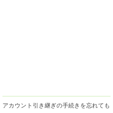
アカウント引き継ぎの手続きを忘れても