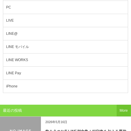
PC
LIVE
LINE@
LINE モバイル
LINE WORKS
LINE Pay
iPhone
最近の投稿
More
2026年5月16日