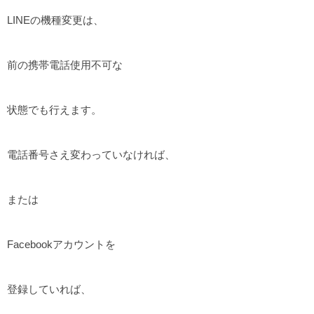
LINEの機種変更は、
前の携帯電話使用不可な
状態でも行えます。
電話番号さえ変わっていなければ、
または
Facebookアカウントを
登録していれば、