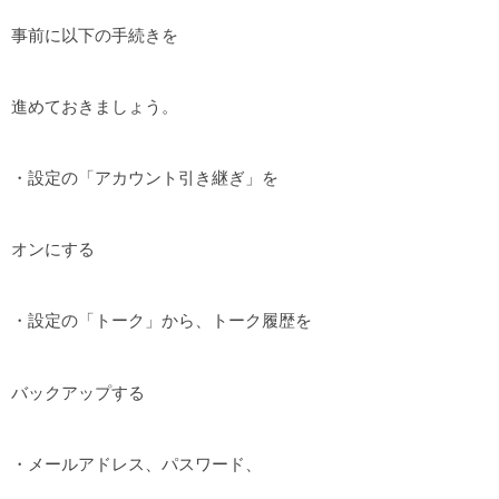
事前に以下の手続きを
進めておきましょう。
・設定の「アカウント引き継ぎ」を
オンにする
・設定の「トーク」から、トーク履歴を
バックアップする
・メールアドレス、パスワード、