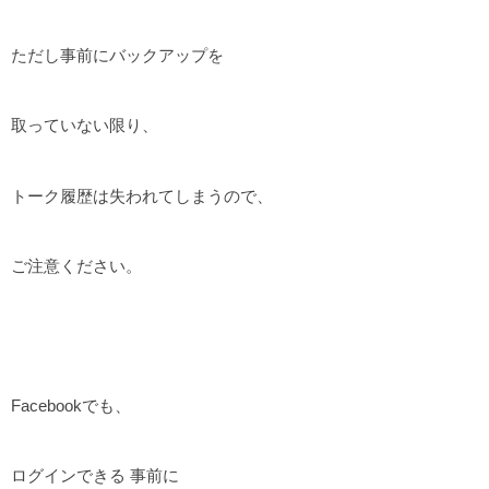
ただし事前にバックアップを
取っていない限り、
トーク履歴は失われてしまうので、
ご注意ください。
Facebookでも、
ログインできる 事前に