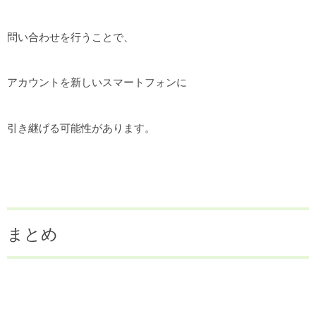
問い合わせを行うことで、
アカウントを新しいスマートフォンに
引き継げる可能性があります。
まとめ