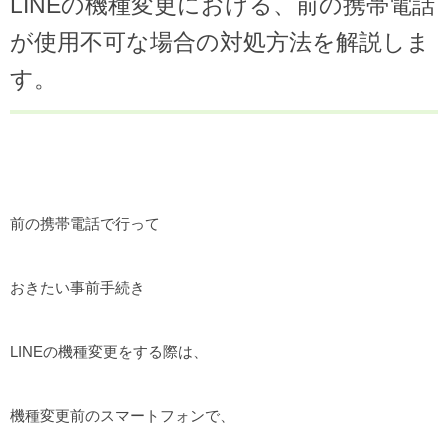
LINEの機種変更における、前の携帯電話
が使用不可な場合の対処方法を解説しま
す。
前の携帯電話で行って
おきたい事前手続き
LINEの機種変更をする際は、
機種変更前のスマートフォンで、