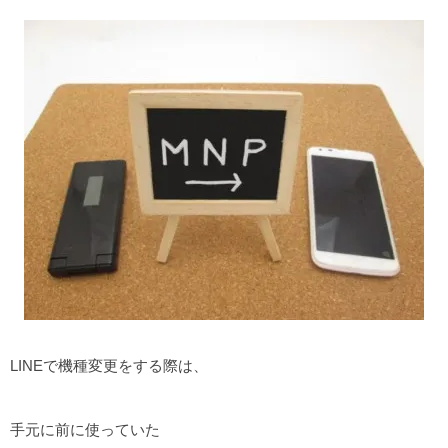
LINEで機種変更をする際は、
手元に前に使っていた