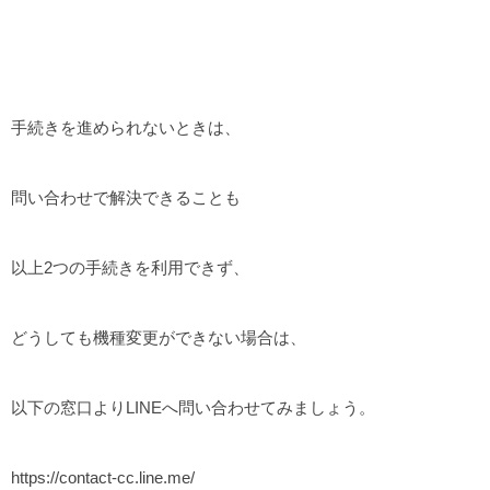
手続きを進められないときは、
問い合わせで解決できることも
以上2つの手続きを利用できず、
どうしても機種変更ができない場合は、
以下の窓口よりLINEへ問い合わせてみましょう。
https://contact-cc.line.me/