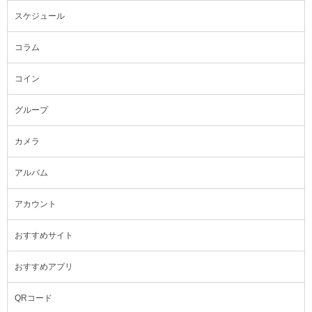
スケジュール
コラム
コイン
グループ
カメラ
アルバム
アカウント
おすすめサイト
おすすめアプリ
QRコード