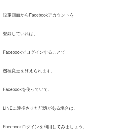
設定画面からFacebookアカウントを
登録していれば、
Facebookでログインすることで
機種変更を終えられます。
Facebookを使っていて、
LINEに連携させた記憶がある場合は、
Facebookログインを利用してみましょう。