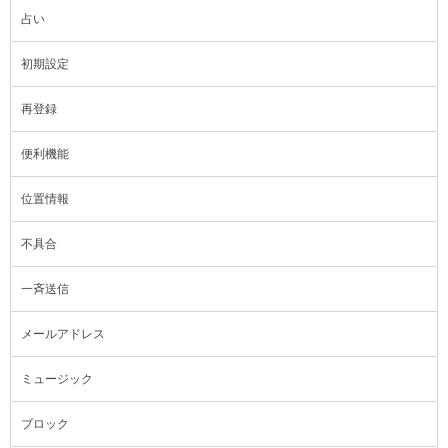
占い
初期設定
再登録
便利機能
位置情報
不具合
一斉送信
メールアドレス
ミュージック
ブロック