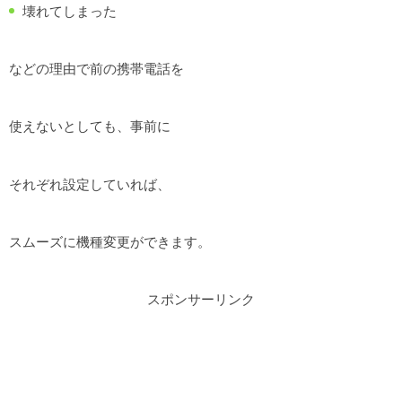
壊れてしまった
などの理由で前の携帯電話を
使えないとしても、事前に
それぞれ設定していれば、
スムーズに機種変更ができます。
スポンサーリンク