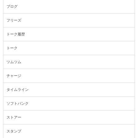
ブログ
フリーズ
トーク履歴
トーク
ツムツム
チャージ
タイムライン
ソフトバンク
ストアー
スタンプ