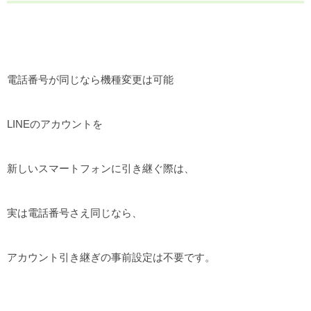
電話番号が同じなら機種変更は可能
LINEのアカウントを
新しいスマートフォンに引き継ぐ際は、
実は電話番号さえ同じなら、
アカウント引き継ぎの事前設定は不要です。