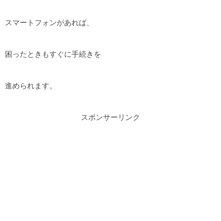
スマートフォンがあれば、
困ったときもすぐに手続きを
進められます。
スポンサーリンク