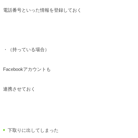
電話番号といった情報を登録しておく
・（持っている場合）
Facebookアカウントも
連携させておく
下取りに出してしまった