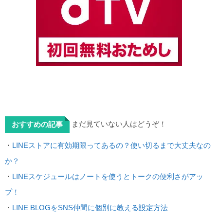
まだ見ていない人はどうぞ！
おすすめの記事
・
LINEストアに有効期限ってあるの？使い切るまで大丈夫なの
か？
・
LINEスケジュールはノートを使うとトークの便利さがアッ
プ！
・
LINE BLOGをSNS仲間に個別に教える設定方法