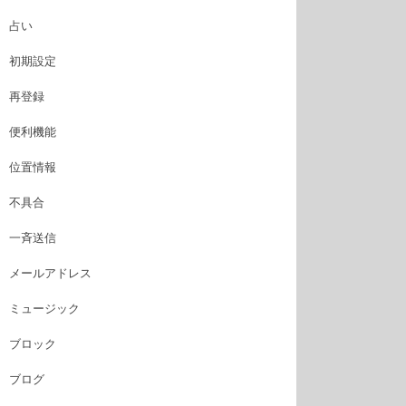
占い
初期設定
再登録
便利機能
位置情報
不具合
一斉送信
メールアドレス
ミュージック
ブロック
ブログ