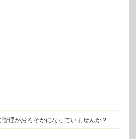
ぎて管理がおろそかになっていませんか？