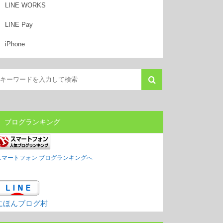
LINE WORKS
LINE Pay
iPhone
ブログランキング
スマートフォン ブログランキングへ
にほんブログ村