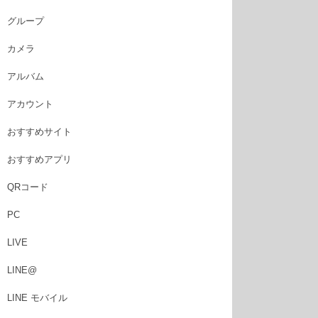
グループ
カメラ
アルバム
アカウント
おすすめサイト
おすすめアプリ
QRコード
PC
LIVE
LINE@
LINE モバイル