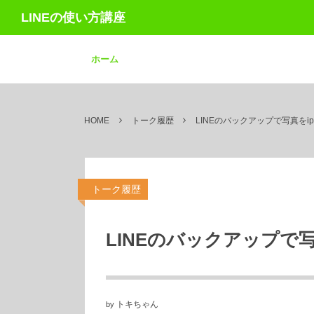
LINEの使い方講座
ホーム
HOME
トーク履歴
LINEのバックアップで写真をi
トーク履歴
LINEのバックアップで写
トキちゃん
by