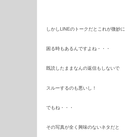
しかしLINEのトークだとこれが微妙に
困る時もあるんですよね・・・
既読したままなんの返信もしないで
スルーするのも悪いし！
でもね・・・
その写真が全く興味のないネタだと