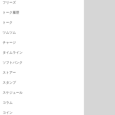
フリーズ
トーク履歴
トーク
ツムツム
チャージ
タイムライン
ソフトバンク
ストアー
スタンプ
スケジュール
コラム
コイン