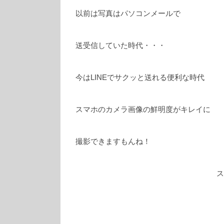
以前は写真はパソコンメールで
送受信していた時代・・・
今はLINEでサクッと送れる便利な時代
スマホのカメラ画像の鮮明度がキレイに
撮影できますもんね！
ス