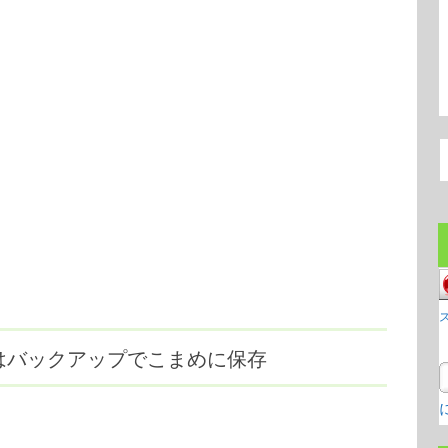
真はバックアップでこまめに保存