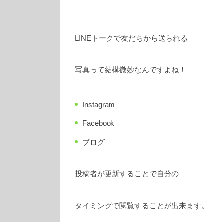
LINEトークで友だちから送られる
写真って結構微妙なんですよね！
Instagram
Facebook
ブログ
投稿者が更新することで自分の
タイミングで閲覧することが出来ます。