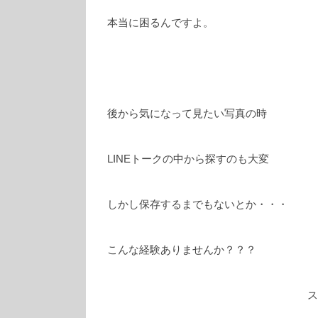
本当に困るんですよ。
後から気になって見たい写真の時
LINEトークの中から探すのも大変
しかし保存するまでもないとか・・・
こんな経験ありませんか？？？
ス