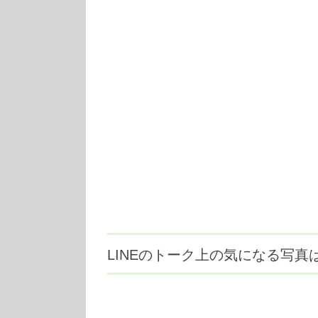
LINEのトーク上の気になる写