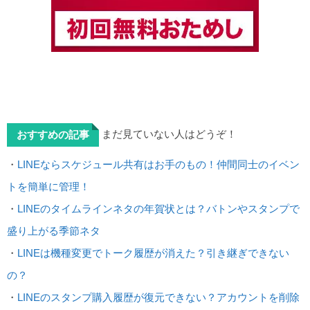
まだ見ていない人はどうぞ！
おすすめの記事
・
LINEならスケジュール共有はお手のもの！仲間同士のイベン
トを簡単に管理！
・
LINEのタイムラインネタの年賀状とは？バトンやスタンプで
盛り上がる季節ネタ
・
LINEは機種変更でトーク履歴が消えた？引き継ぎできない
の？
・
LINEのスタンプ購入履歴が復元できない？アカウントを削除