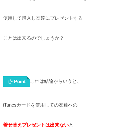
使用して購入し友達にプレゼントする
ことは出来るのでしょうか？
これは結論からいうと、
Point
iTunesカードを使用しての友達への
着せ替えプレゼントは出来ない
と