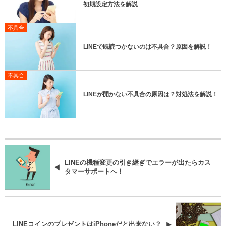
初期設定方法を解説
不具合
LINEで既読つかないのは不具合？原因を解説！
不具合
LINEが開かない不具合の原因は？対処法を解説！
LINEの機種変更の引き継ぎでエラーが出たらカス
タマーサポートへ！
LINEコインのプレゼントはiPhoneだと出来ない？