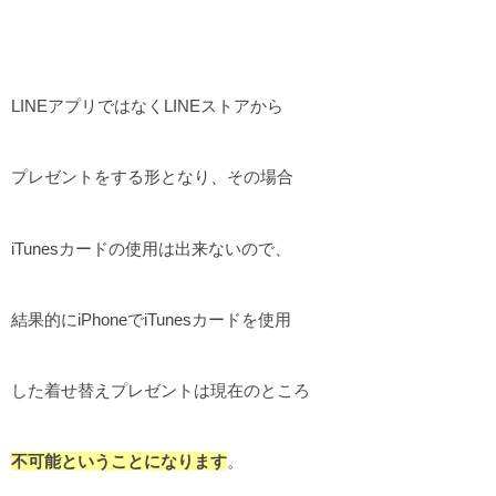
LINEアプリではなくLINEストアから
プレゼントをする形となり、その場合
iTunesカードの使用は出来ないので、
結果的にiPhoneでiTunesカードを使用
した着せ替えプレゼントは現在のところ
不可能ということになります
。