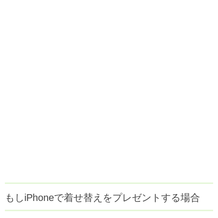
もしiPhoneで着せ替えをプレゼントする場合