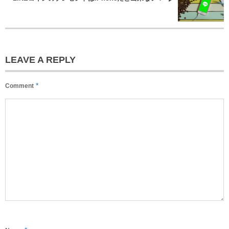
LEAVE A REPLY
*
Comment