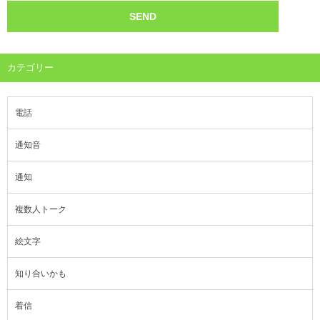
カテゴリー
電話
通知音
通知
複数人トーク
絵文字
知り合いかも
着信