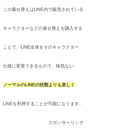
この着せ替えはLINE内で販売されている
キャラクターなどの着せ替えを購入する
ことで、LINE全体をそのキャラクター
仕様に変更できるもので、味気ない
ノーマルのLINEの状態よりも楽しく
LINEを利用することが可能になります。
スポンサーリンク