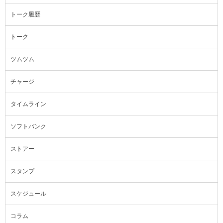
トーク履歴
トーク
ツムツム
チャージ
タイムライン
ソフトバンク
ストアー
スタンプ
スケジュール
コラム