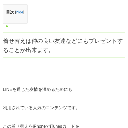
目次
[
hide
]
着せ替えは仲の良い友達などにもプレゼントす
ることが出来ます。
LINEを通じた友情を深めるためにも
利用されている人気のコンテンツです。
この着せ替えをiPhoneでiTunesカードを