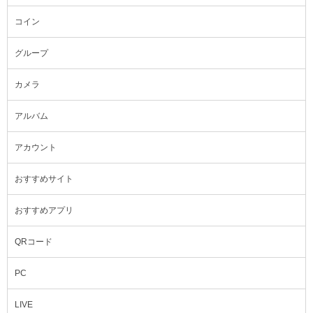
コイン
グループ
カメラ
アルバム
アカウント
おすすめサイト
おすすめアプリ
QRコード
PC
LIVE