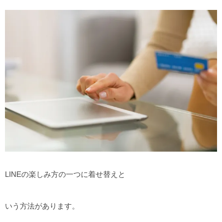
LINEの楽しみ方の一つに着せ替えと
いう方法があります。