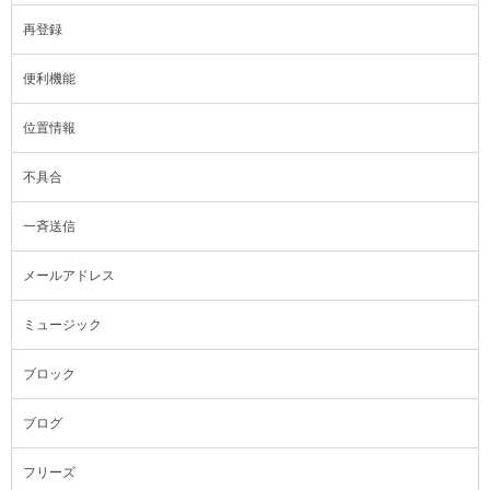
再登録
便利機能
位置情報
不具合
一斉送信
メールアドレス
ミュージック
ブロック
ブログ
フリーズ