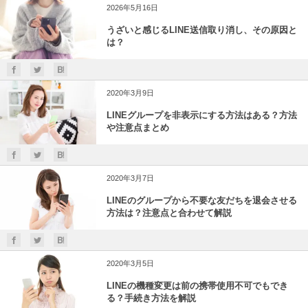
2026年5月16日
うざいと感じるLINE送信取り消し、その原因と
は？
2020年3月9日
LINEグループを非表示にする方法はある？方法
や注意点まとめ
2020年3月7日
LINEのグループから不要な友だちを退会させる
方法は？注意点と合わせて解説
2020年3月5日
LINEの機種変更は前の携帯使用不可でもでき
る？手続き方法を解説