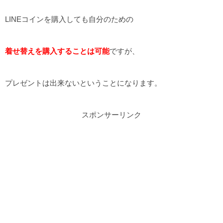
LINEコインを購入しても自分のための
着せ替えを購入することは可能
ですが、
プレゼントは出来ないということになります。
スポンサーリンク