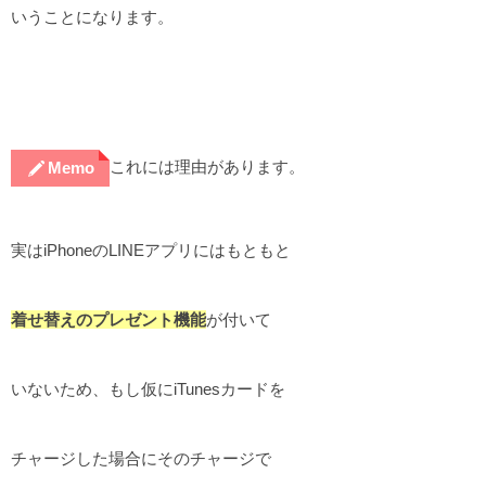
いうことになります。
これには理由があります。
Memo
実はiPhoneのLINEアプリにはもともと
着せ替えのプレゼント機能
が付いて
いないため、もし仮にiTunesカードを
チャージした場合にそのチャージで