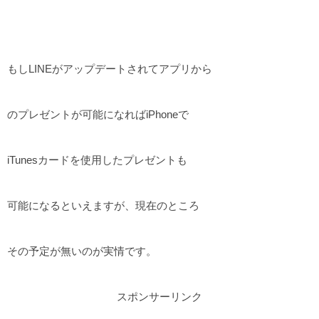
もしLINEがアップデートされてアプリから
のプレゼントが可能になればiPhoneで
iTunesカードを使用したプレゼントも
可能になるといえますが、現在のところ
その予定が無いのが実情です。
スポンサーリンク