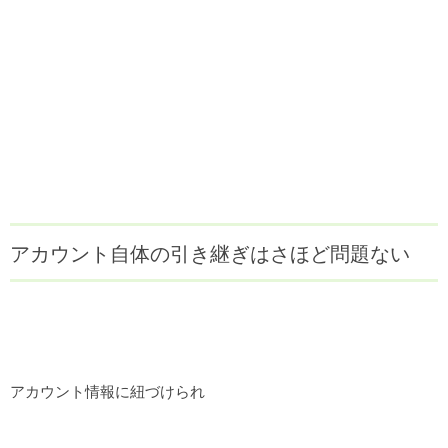
アカウント自体の引き継ぎはさほど問題ない
アカウント情報に紐づけられ