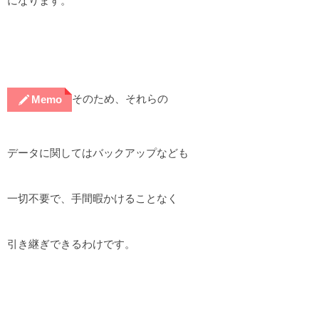
になります。
そのため、それらの
Memo
データに関してはバックアップなども
一切不要で、手間暇かけることなく
引き継ぎできるわけです。