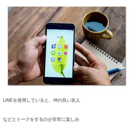
LINEを使用していると、仲の良い友人
などとトークをするのが非常に楽しみ