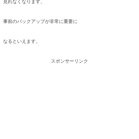
見れなくなります。
事前のバックアップが非常に重要に
なるといえます。
スポンサーリンク