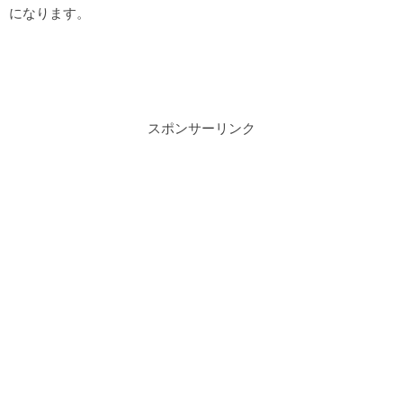
になります。
スポンサーリンク