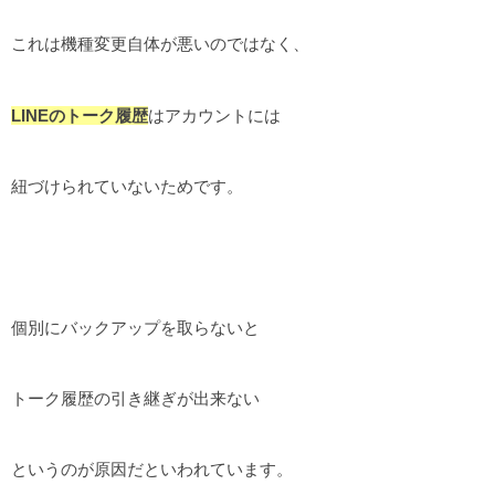
これは機種変更自体が悪いのではなく、
LINEのトーク履歴
はアカウントには
紐づけられていないためです。
個別にバックアップを取らないと
トーク履歴の引き継ぎが出来ない
というのが原因だといわれています。