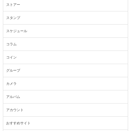
ストアー
スタンプ
スケジュール
コラム
コイン
グループ
カメラ
アルバム
アカウント
おすすめサイト