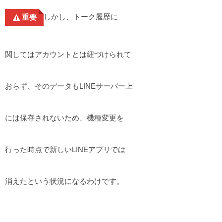
しかし、トーク履歴に
重要
関してはアカウントとは紐づけられて
おらず、そのデータもLINEサーバー上
には保存されないため、機種変更を
行った時点で新しいLINEアプリでは
消えたという状況になるわけです。