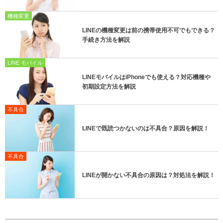
機種変更
LINEの機種変更は前の携帯使用不可でもできる？
手続き方法を解説
LINE モバイル
LINEモバイルはiPhoneでも使える？対応機種や
初期設定方法を解説
不具合
LINEで既読つかないのは不具合？原因を解説！
不具合
LINEが開かない不具合の原因は？対処法を解説！