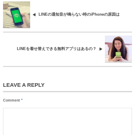
LINEの通知音が鳴らない時のiPhoneの原因は
LINEを着せ替えできる無料アプリはあるの？
LEAVE A REPLY
*
Comment