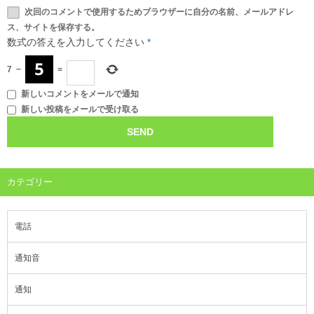
次回のコメントで使用するためブラウザーに自分の名前、メールアドレ
ス、サイトを保存する。
数式の答えを入力してください
*
7
−
=
新しいコメントをメールで通知
新しい投稿をメールで受け取る
カテゴリー
電話
通知音
通知