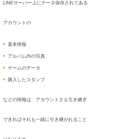
LINEサーバー上にデータ保存されてある
アカウントの
基本情報
アルバム内の写真
ゲームのデータ
購入したスタンプ
などの情報は、アカウントさえ引き継ぎ
できればそれも一緒に引き継がれること