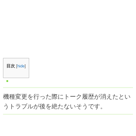
目次
[
hide
]
機種変更を行った際にトーク履歴が消えたとい
うトラブルが後を絶たないそうです。