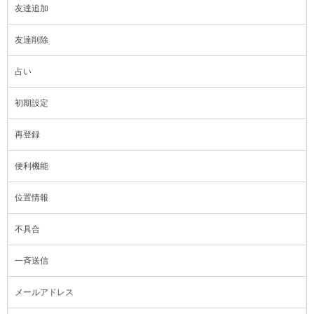
友達追加
友達削除
占い
初期設定
再登録
便利機能
位置情報
不具合
一斉送信
メールアドレス