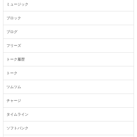
ミュージック
ブロック
ブログ
フリーズ
トーク履歴
トーク
ツムツム
チャージ
タイムライン
ソフトバンク