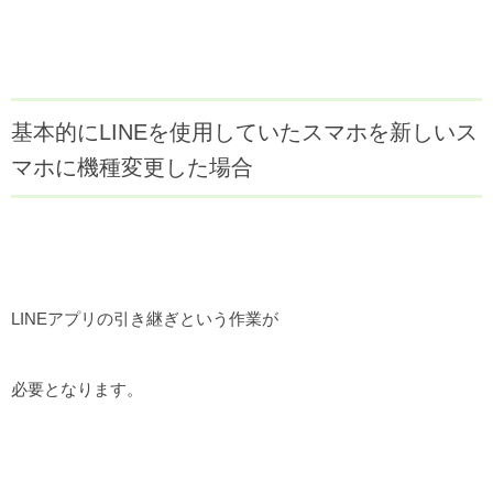
基本的にLINEを使用していたスマホを新しいス
マホに機種変更した場合
LINEアプリの引き継ぎという作業が
必要となります。