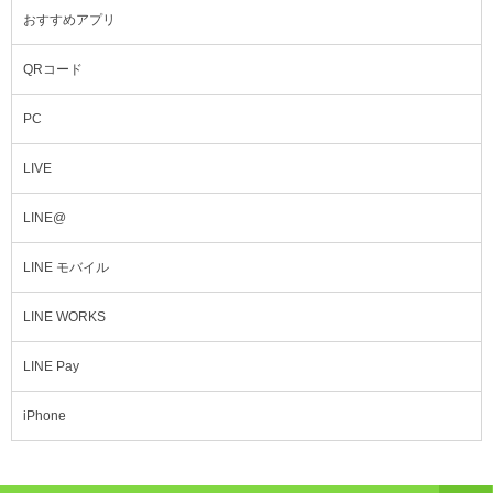
おすすめアプリ
QRコード
PC
LIVE
LINE@
LINE モバイル
LINE WORKS
LINE Pay
iPhone