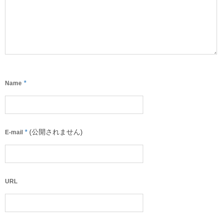
*
Name
*
(公開されません)
E-mail
URL