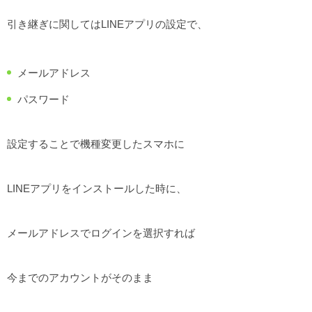
引き継ぎに関してはLINEアプリの設定で、
メールアドレス
パスワード
設定することで機種変更したスマホに
LINEアプリをインストールした時に、
メールアドレスでログインを選択すれば
今までのアカウントがそのまま