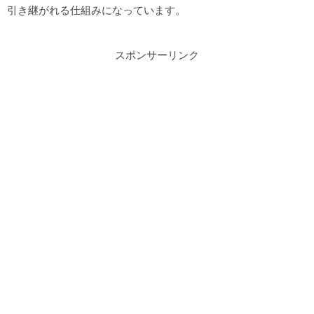
引き継がれる仕組みになっています。
スポンサーリンク