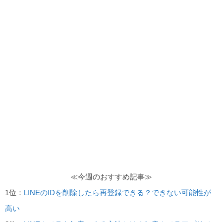
≪今週のおすすめ記事≫
1位：
LINEのIDを削除したら再登録できる？できない可能性が
高い