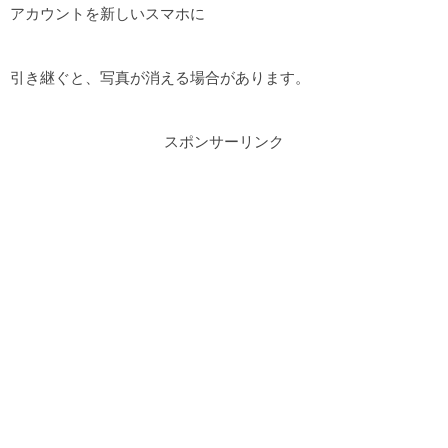
アカウントを新しいスマホに
引き継ぐと、写真が消える場合があります。
スポンサーリンク