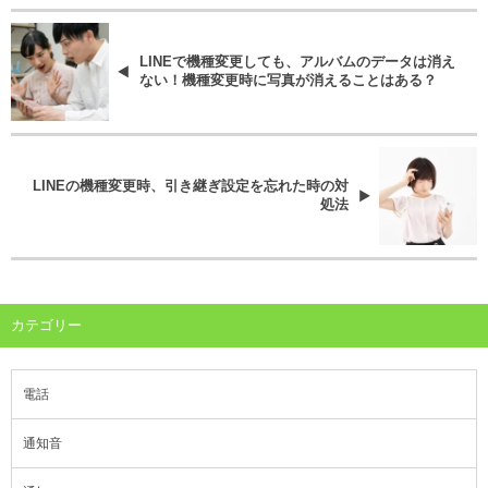
LINEで機種変更しても、アルバムのデータは消え
ない！機種変更時に写真が消えることはある？
LINEの機種変更時、引き継ぎ設定を忘れた時の対
処法
カテゴリー
電話
通知音