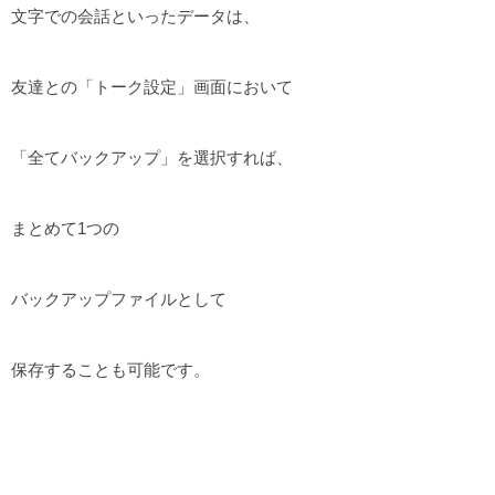
文字での会話といったデータは、
友達との「トーク設定」画面において
「全てバックアップ」を選択すれば、
まとめて1つの
バックアップファイルとして
保存することも可能です。