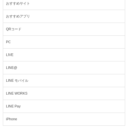
おすすめサイト
おすすめアプリ
QRコード
PC
LIVE
LINE@
LINE モバイル
LINE WORKS
LINE Pay
iPhone