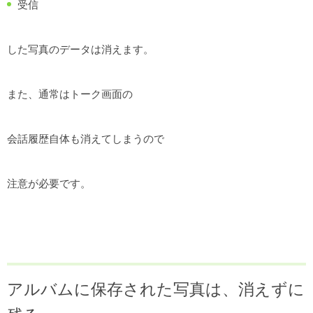
受信
した写真のデータは消えます。
また、通常はトーク画面の
会話履歴自体も消えてしまうので
注意が必要です。
アルバムに保存された写真は、消えずに