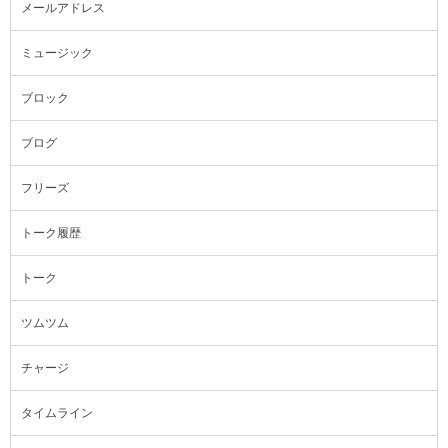
メールアドレス
ミュージック
ブロック
ブログ
フリーズ
トーク履歴
トーク
ツムツム
チャージ
タイムライン