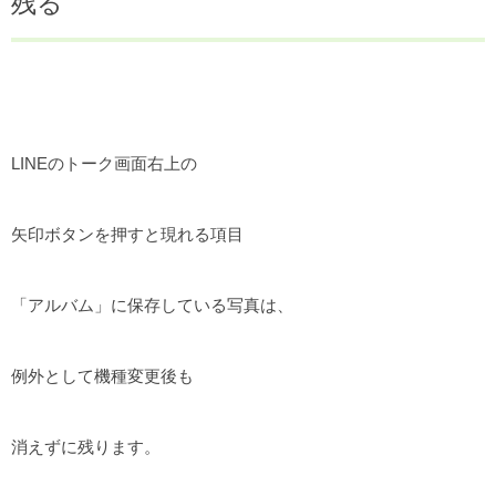
残る
LINEのトーク画面右上の
矢印ボタンを押すと現れる項目
「アルバム」に保存している写真は、
例外として機種変更後も
消えずに残ります。