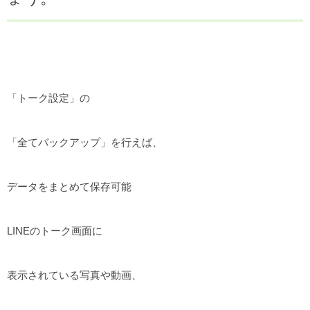
「トーク設定」の
「全てバックアップ」を行えば、
データをまとめて保存可能
LINEのトーク画面に
表示されている写真や動画、