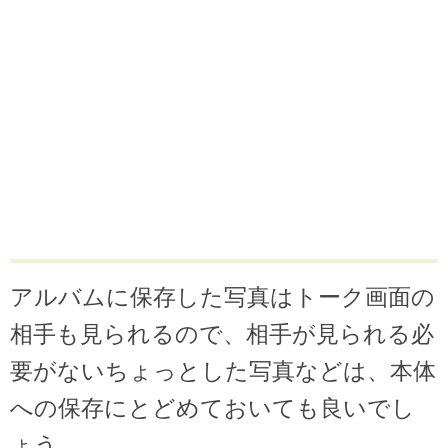
アルバムに保存した写真はトーク画面の
相手も見られるので、相手が見られる必
要がないちょっとした写真などは、本体
への保存にとどめておいても良いでし
ょう。