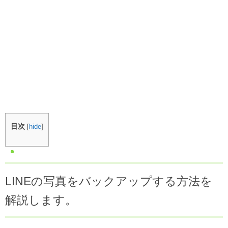
目次
[
hide
]
LINEの写真をバックアップする方法を
解説します。