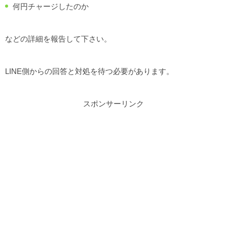
何円チャージしたのか
などの詳細を報告して下さい。
LINE側からの回答と対処を待つ必要があります。
スポンサーリンク