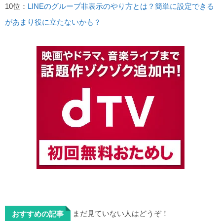
10位：
LINEのグループ非表示のやり方とは？簡単に設定できる
があまり役に立たないかも？
まだ見ていない人はどうぞ！
おすすめの記事