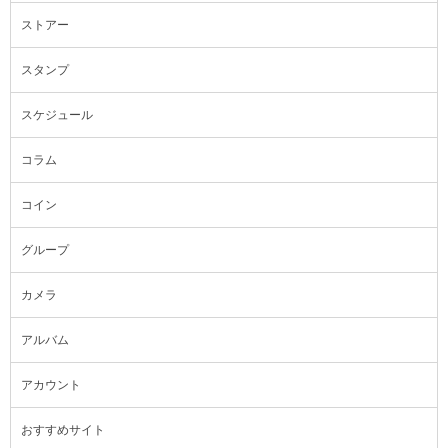
ストアー
スタンプ
スケジュール
コラム
コイン
グループ
カメラ
アルバム
アカウント
おすすめサイト