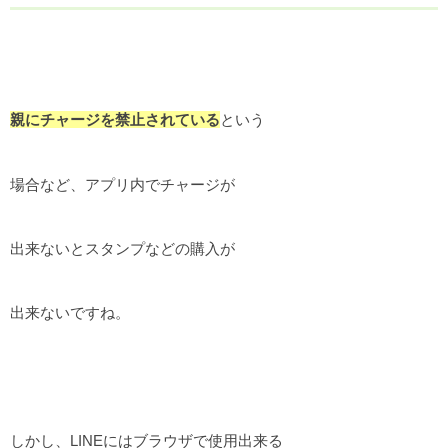
親にチャージを禁止されている
という
場合など、アプリ内でチャージが
出来ないとスタンプなどの購入が
出来ないですね。
しかし、LINEにはブラウザで使用出来る