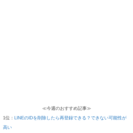
≪今週のおすすめ記事≫
1位：
LINEのIDを削除したら再登録できる？できない可能性が
高い