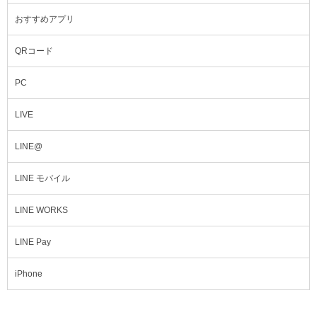
おすすめアプリ
QRコード
PC
LIVE
LINE@
LINE モバイル
LINE WORKS
LINE Pay
iPhone