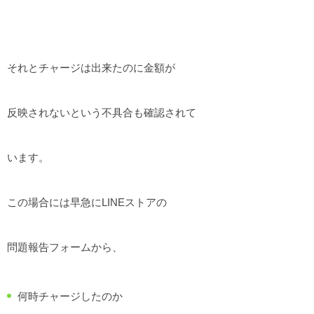
それとチャージは出来たのに金額が
反映されないという不具合も確認されて
います。
この場合には早急にLINEストアの
問題報告フォームから、
何時チャージしたのか