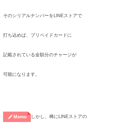
そのシリアルナンバーをLINEストアで
打ち込めば、プリペイドカードに
記載されている金額分のチャージが
可能になります。
しかし、稀にLINEストアの
Memo