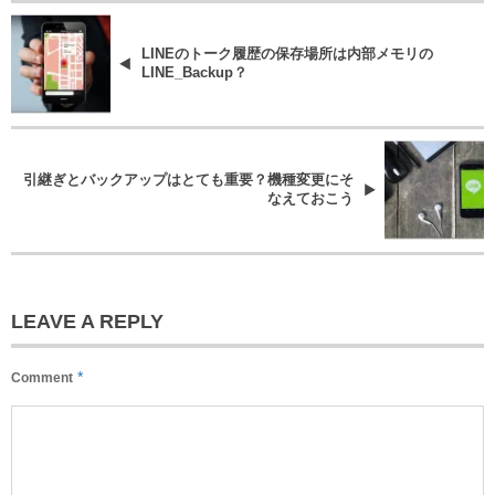
LINEのトーク履歴の保存場所は内部メモリの
LINE_Backup？
引継ぎとバックアップはとても重要？機種変更にそ
なえておこう
LEAVE A REPLY
*
Comment