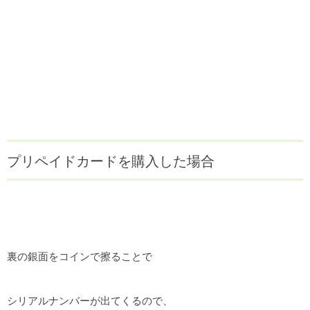
プリペイドカードを購入した場合
裏の銀面をコインで擦ることで
シリアルナンバーが出てくるので、