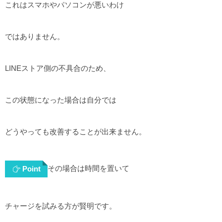
これはスマホやパソコンが悪いわけ
ではありません。
LINEストア側の不具合のため、
この状態になった場合は自分では
どうやっても改善することが出来ません。
その場合は時間を置いて
Point
チャージを試みる方が賢明です。