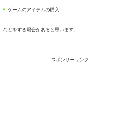
ゲームのアイテムの購入
などをする場合があると思います。
スポンサーリンク