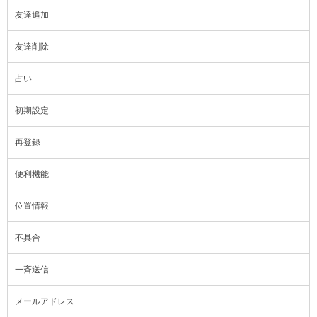
友達追加
友達削除
占い
初期設定
再登録
便利機能
位置情報
不具合
一斉送信
メールアドレス