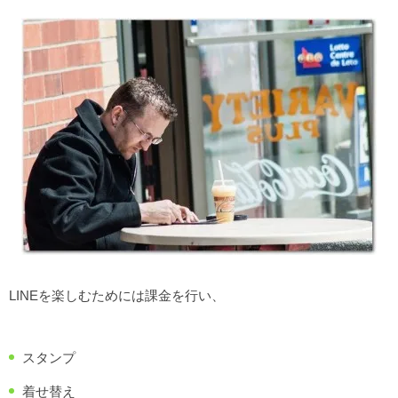
LINEを楽しむためには課金を行い、
スタンプ
着せ替え