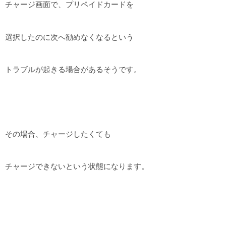
チャージ画面で、プリペイドカードを
選択したのに次へ勧めなくなるという
トラブルが起きる場合があるそうです。
その場合、チャージしたくても
チャージできないという状態になります。