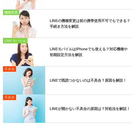
機種変更
LINEの機種変更は前の携帯使用不可でもできる？
手続き方法を解説
LINE モバイル
LINEモバイルはiPhoneでも使える？対応機種や
初期設定方法を解説
不具合
LINEで既読つかないのは不具合？原因を解説！
不具合
LINEが開かない不具合の原因は？対処法を解説！