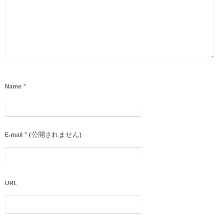
*
Name
*
(公開されません)
E-mail
URL