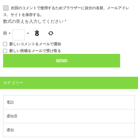
次回のコメントで使用するためブラウザーに自分の名前、メールアドレ
ス、サイトを保存する。
数式の答えを入力してください
*
四
+
=
新しいコメントをメールで通知
新しい投稿をメールで受け取る
カテゴリー
電話
通知音
通知