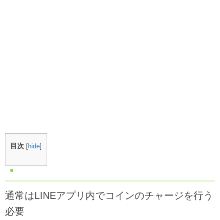
目次
[
hide
]
通常はLINEアプリ内でコインのチャージを行う
必要