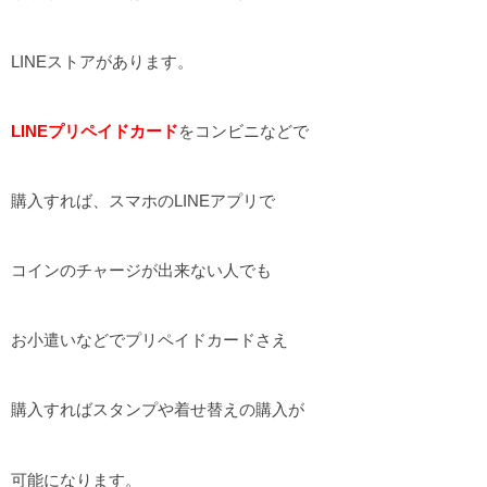
LINEストアがあります。
LINEプリペイドカード
をコンビニなどで
購入すれば、スマホのLINEアプリで
コインのチャージが出来ない人でも
お小遣いなどでプリペイドカードさえ
購入すればスタンプや着せ替えの購入が
可能になります。