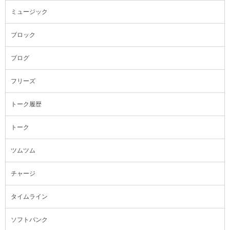
ミュージック
ブロック
ブログ
フリーズ
トーク履歴
トーク
ツムツム
チャージ
タイムライン
ソフトバンク