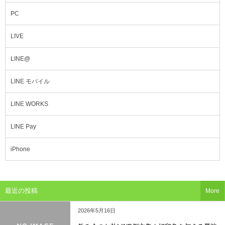
PC
LIVE
LINE@
LINE モバイル
LINE WORKS
LINE Pay
iPhone
最近の投稿
More
2026年5月16日