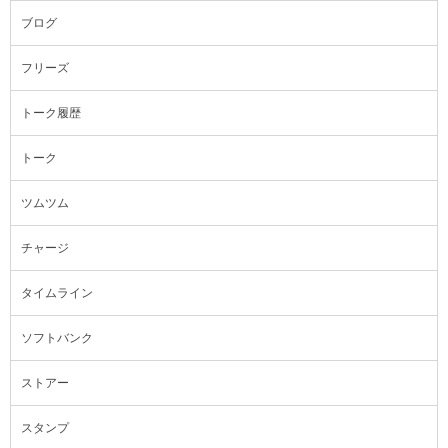
ブログ
フリーズ
トーク履歴
トーク
ツムツム
チャージ
タイムライン
ソフトバンク
ストアー
スタンプ