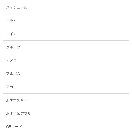
スケジュール
コラム
コイン
グループ
カメラ
アルバム
アカウント
おすすめサイト
おすすめアプリ
QRコード