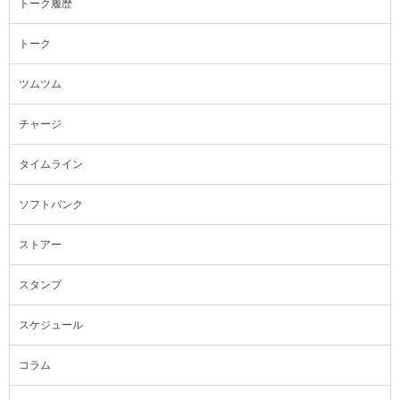
トーク履歴
トーク
ツムツム
チャージ
タイムライン
ソフトバンク
ストアー
スタンプ
スケジュール
コラム