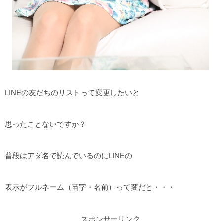
LINEの友だちのリストって変更したいと
思ったことないですか？
普段はアダ名で読んでいるのにLINEの
表示がフルネーム（苗字・名前）って変だと・・・
スポンサーリンク