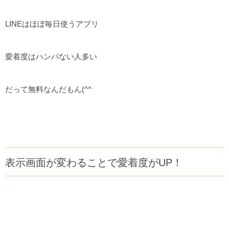
LINEはほぼ毎日使うアプリ
愛着度はハンパない人多い
だって無料なんだもん(^^ゞ
表示画面が変わることで愛着度がUP！