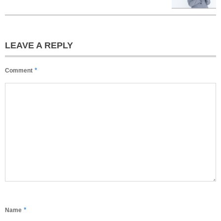
LEAVE A REPLY
*
Comment
*
Name