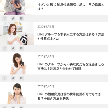
うざいと感じるLINE送信取り消し、その原因と
は？
2020年3月9日
LINEグループを非表示にする方法はある？方法
や注意点まとめ
2020年3月7日
LINEのグループから不要な友だちを退会させる
方法は？注意点と合わせて解説
2020年3月5日
LINEの機種変更は前の携帯使用不可でもでき
る？手続き方法を解説