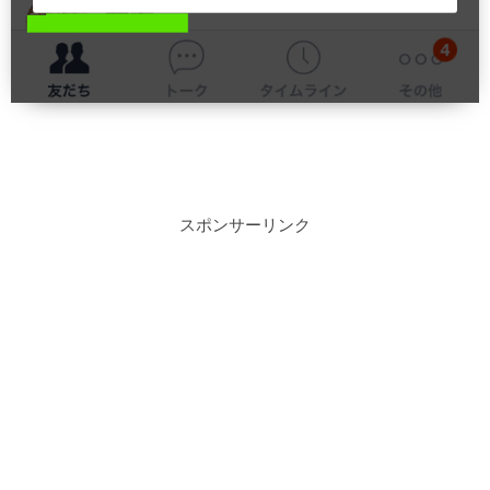
スポンサーリンク