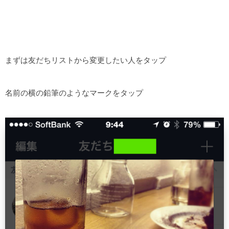
まずは友だちリストから変更したい人をタップ
名前の横の鉛筆のようなマークをタップ