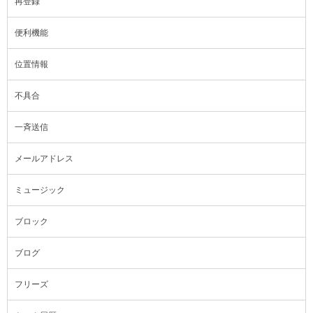
再登録
便利機能
位置情報
不具合
一斉送信
メールアドレス
ミュージック
ブロック
ブログ
フリーズ