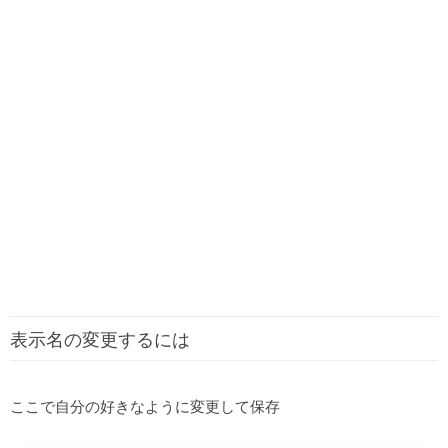
表示名の変更するには
ここで自分の好きなように変更して保存