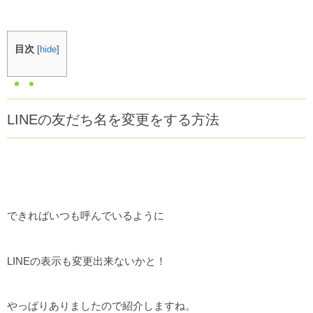
目次
[
hide
]
LINEの友だち名を変更をする方法
できればいつも呼んでいるように
LINEの表示も変更出来ないかと！
やっぱりありましたので紹介しますね。