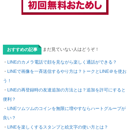
まだ見ていない人はどうぞ！
おすすめの記事
・
LINEのカメラ電話で顔を見ながら楽しく通話ができる？
・
LINEで画像を一斉送信するやり方は？トークとLINE＠を使お
う！
・
LINEの再登録時の友達追加の方法とは？追加を許可にすると
便利？
・
LINEツムツムのコインを無限に増やすならハートグループが
良い？
・
LINEを楽しくするスタンプと絵文字の使い方とは？