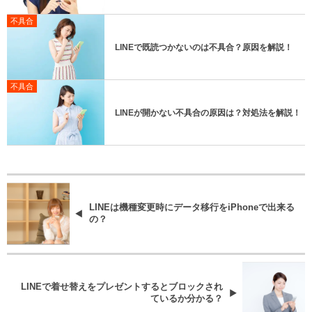
不具合
LINEで既読つかないのは不具合？原因を解説！
不具合
LINEが開かない不具合の原因は？対処法を解説！
LINEは機種変更時にデータ移行をiPhoneで出来る
の？
LINEで着せ替えをプレゼントするとブロックされ
ているか分かる？