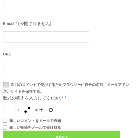
*
(公開されません)
E-mail
URL
次回のコメントで使用するためブラウザーに自分の名前、メールアドレ
ス、サイトを保存する。
数式の答えを入力してください
*
+
=
十
新しいコメントをメールで通知
新しい投稿をメールで受け取る