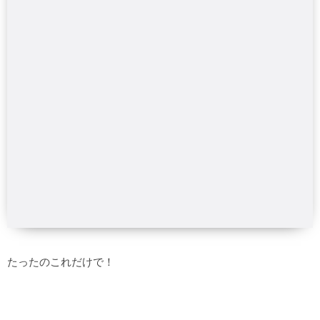
たったのこれだけで！