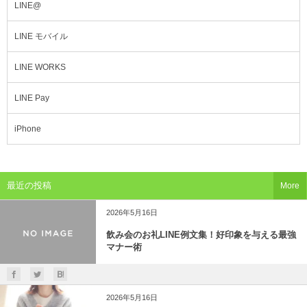
LINE@
LINE モバイル
LINE WORKS
LINE Pay
iPhone
最近の投稿
More
2026年5月16日
飲み会のお礼LINE例文集！好印象を与える最強
マナー術
2026年5月16日