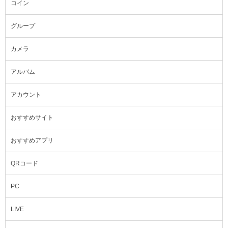
コイン
グループ
カメラ
アルバム
アカウント
おすすめサイト
おすすめアプリ
QRコード
PC
LIVE