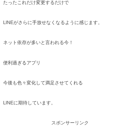
たったこれだけ変更するだけで
LINEがさらに手放せなくなるように感じます。
ネット依存が多いと言われる今！
便利過ぎるアプリ
今後も色々変化して満足させてくれる
LINEに期待しています。
スポンサーリンク