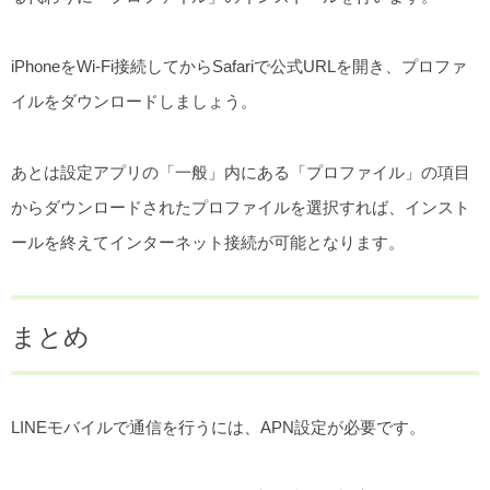
iPhoneをWi-Fi接続してからSafariで公式URLを開き、プロファ
イルをダウンロードしましょう。
あとは設定アプリの「一般」内にある「プロファイル」の項目
からダウンロードされたプロファイルを選択すれば、インスト
ールを終えてインターネット接続が可能となります。
まとめ
LINEモバイルで通信を行うには、APN設定が必要です。