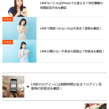
LINEモバイルはiPhoneでも使える？対応機種や
初期設定方法を解説
不具合
LINEで既読つかないのは不具合？原因を解説！
不具合
LINEが開かない不具合の原因は？対処法を解説！
LINEのログインには制限時間がある？ログイン失
敗時の対処法を解説！