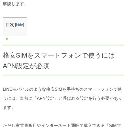
解説します。
目次
[
hide
]
格安SIMをスマートフォンで使うには
APN設定が必須
LINEモバイルのような格安SIMを手持ちのスマートフォンで使
うには、事前に「APN設定」と呼ばれる設定を行う必要があり
ます。
ただし家電量販店やインターネット通販で購入できる「SIMフ