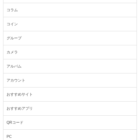
コラム
コイン
グループ
カメラ
アルバム
アカウント
おすすめサイト
おすすめアプリ
QRコード
PC