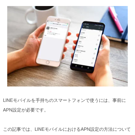
LINEモバイルを手持ちのスマートフォンで使うには、事前に
APN設定が必要です。
この記事では、LINEモバイルにおけるAPN設定の方法について