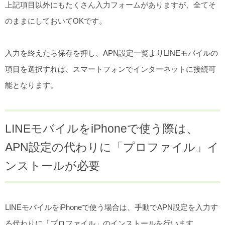
上記項目以外にもたくさん入力フォームがありますが、全てそ
のままにしておいてOKです。
入力を終えたら保存を押し、APN設定一覧よりLINEモバイルの
項目を選択すれば、スマートフォンでインターネットに接続可
能となります。
LINEモバイルをiPhoneで使う際は、
APN設定の代わりに「プロファイル」イ
ンストールが必要
LINEモバイルをiPhoneで使う場合は、手動でAPN設定を入力す
る代わりに「プロファイル」のインストールを行います。