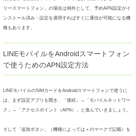
リースマートフォン」の場合は例外として、予めAPN設定がイ
ンストール済み・設定を適用すればすぐに通信が可能になる機
種もあります。
LINEモバイルをAndroidスマートフォン
で使うためのAPN設定方法
LINEモバイルのSIMカードをAndroidスマートフォンで使うに
は、まず設定アプリを開き、「接続」→「モバイルネットワー
ク」→「アクセスポイント（APN）」と進んでいきましょう。
そして「追加ボタン」（機種によっては＋のマークで記載）を