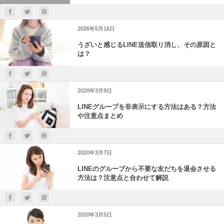
2026年5月16日
うざいと感じるLINE送信取り消し、その原因と
は？
2020年3月9日
LINEグループを非表示にする方法はある？方法
や注意点まとめ
2020年3月7日
LINEのグループから不要な友だちを退会させる
方法は？注意点と合わせて解説
2020年3月5日