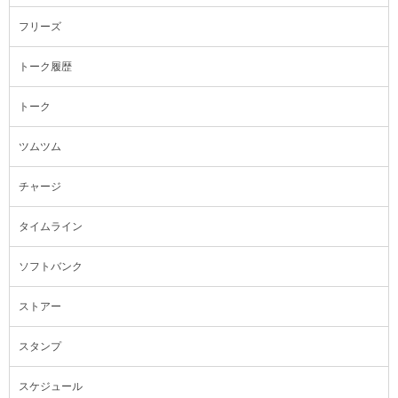
フリーズ
トーク履歴
トーク
ツムツム
チャージ
タイムライン
ソフトバンク
ストアー
スタンプ
スケジュール