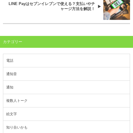
LINE Payはセブンイレブンで使える？支払いやチ
ャージ方法を解説！
カテゴリー
電話
通知音
通知
複数人トーク
絵文字
知り合いかも