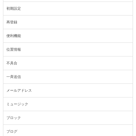
初期設定
再登録
便利機能
位置情報
不具合
一斉送信
メールアドレス
ミュージック
ブロック
ブログ