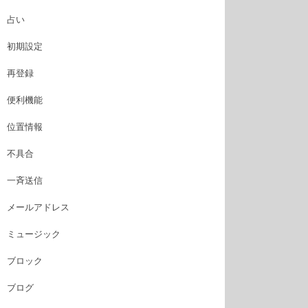
占い
初期設定
再登録
便利機能
位置情報
不具合
一斉送信
メールアドレス
ミュージック
ブロック
ブログ