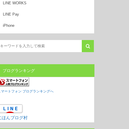
LINE WORKS
LINE Pay
iPhone
ブログランキング
スマートフォン ブログランキングへ
にほんブログ村