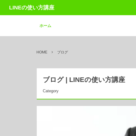
LINEの使い方講座
ホーム
HOME
ブログ
ブログ | LINEの使い方講座
Category
NOV
25