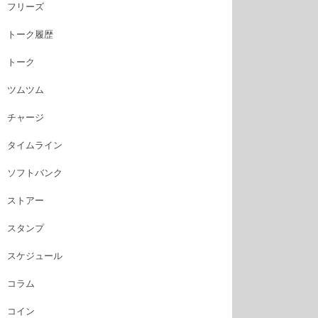
フリーズ
トーク履歴
トーク
ツムツム
チャージ
タイムライン
ソフトバンク
ストアー
スタンプ
スケジュール
コラム
コイン