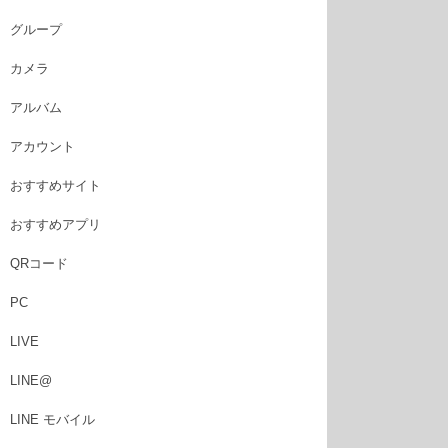
グループ
カメラ
アルバム
アカウント
おすすめサイト
おすすめアプリ
QRコード
PC
LIVE
LINE@
LINE モバイル