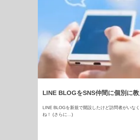
LINE BLOGをSNS仲間に個別
LINE BLOGを新規で開設したけど訪問者がいな
ね！ (さらに…)