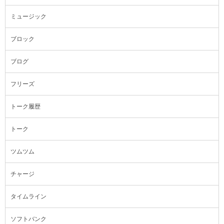
ミュージック
ブロック
ブログ
フリーズ
トーク履歴
トーク
ツムツム
チャージ
タイムライン
ソフトバンク