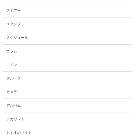
ストアー
スタンプ
スケジュール
コラム
コイン
グループ
カメラ
アルバム
アカウント
おすすめサイト