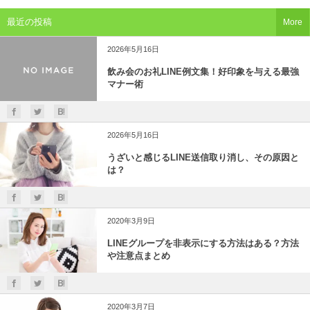
最近の投稿
More
2026年5月16日
飲み会のお礼LINE例文集！好印象を与える最強
マナー術
2026年5月16日
うざいと感じるLINE送信取り消し、その原因と
は？
2020年3月9日
LINEグループを非表示にする方法はある？方法
や注意点まとめ
2020年3月7日