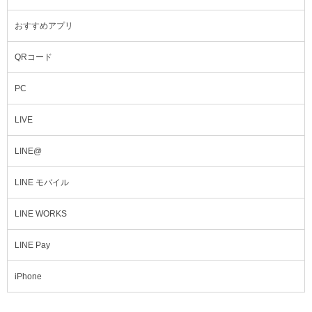
おすすめアプリ
QRコード
PC
LIVE
LINE@
LINE モバイル
LINE WORKS
LINE Pay
iPhone